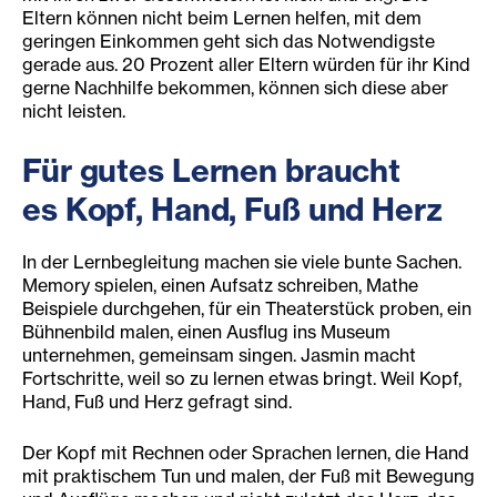
Eltern können nicht beim Lernen helfen, mit dem
geringen Einkommen geht sich das Notwendigste
gerade aus. 20 Prozent aller Eltern würden für ihr Kind
gerne Nachhilfe bekommen, können sich diese aber
nicht leisten.
Für gutes Lernen braucht
es Kopf, Hand, Fuß und Herz
In der Lernbegleitung machen sie viele bunte Sachen.
Memory spielen, einen Aufsatz schreiben, Mathe
Beispiele durchgehen, für ein Theaterstück proben, ein
Bühnenbild malen, einen Ausflug ins Museum
unternehmen, gemeinsam singen. Jasmin macht
Fortschritte, weil so zu lernen etwas bringt. Weil Kopf,
Hand, Fuß und Herz gefragt sind.
Der Kopf mit Rechnen oder Sprachen lernen, die Hand
mit praktischem Tun und malen, der Fuß mit Bewegung