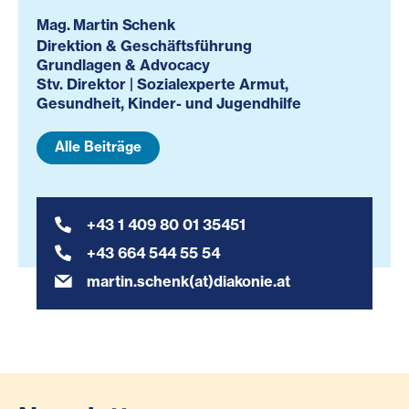
Mag. Martin Schenk
Direktion & Geschäftsführung
Grundlagen & Advocacy
Stv. Direktor | Sozialexperte Armut,
Gesundheit, Kinder- und Jugendhilfe
Alle Beiträge
+43 1 409 80 01 35451
+43 664 544 55 54
martin.schenk(at)diakonie.at