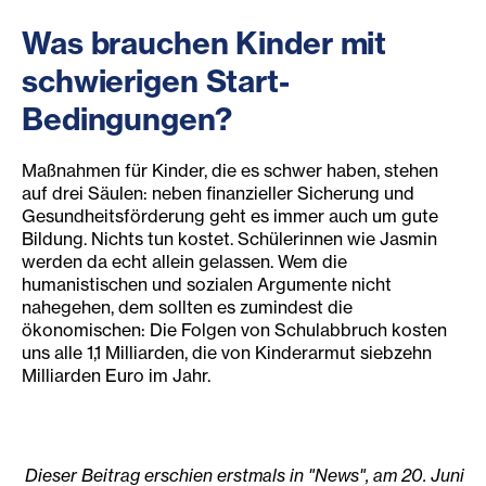
Was brauchen Kinder mit
schwierigen Start-
Bedingungen?
Maßnahmen für Kinder, die es schwer haben, stehen
auf drei Säulen: neben finanzieller Sicherung und
Gesundheitsförderung geht es immer auch um gute
Bildung. Nichts tun kostet. Schülerinnen wie Jasmin
werden da echt allein gelassen. Wem die
humanistischen und sozialen Argumente nicht
nahegehen, dem sollten es zumindest die
ökonomischen: Die Folgen von Schulabbruch kosten
uns alle 1,1 Milliarden, die von Kinderarmut siebzehn
Milliarden Euro im Jahr.
Dieser Beitrag erschien erstmals in "News", am 20. Juni