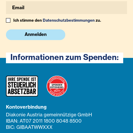
Ich stimme den
Datenschutzbestimmungen
zu.
Anmelden
Informationen zum Spenden:
Kontoverbindung
Diakonie Austria gemeinnützige GmbH
IBAN: AT07 2011 1800 8048 8500
BIC: GIBAATWWXXX