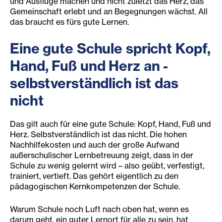
und Ausflüge machen und nicht zuletzt das Herz, das
Gemeinschaft erlebt und an Begegnungen wächst. All
das braucht es fürs gute Lernen.
Eine gute Schule spricht Kopf,
Hand, Fuß und Herz an -
selbstverständlich ist das
nicht
Das gilt auch für eine gute Schule: Kopf, Hand, Fuß und
Herz. Selbstverständlich ist das nicht. Die hohen
Nachhilfekosten und auch der große Aufwand
außerschulischer Lernbetreuung zeigt, dass in der
Schule zu wenig gelernt wird – also geübt, verfestigt,
trainiert, vertieft. Das gehört eigentlich zu den
pädagogischen Kernkompetenzen der Schule.
Warum Schule noch Luft nach oben hat, wenn es
darum geht, ein guter Lernort für alle zu sein, hat