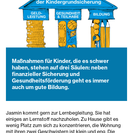
Maßnahmen für Kinder, die es schwer
haben, stehen auf drei Säulen: neben
finanzieller Sicherung und
Gesundheitsförderung geht es immer
auch um gute Bildung.
Jasmin kommt gern zur Lernbegleitung. Sie hat
einiges an Lernstoff nachzuholen. Zu Hause gibt es
wenig Platz zum sich zu konzentrieren, die Wohnung
mit ihren zwei Geschwistern ist klein und eng. Die