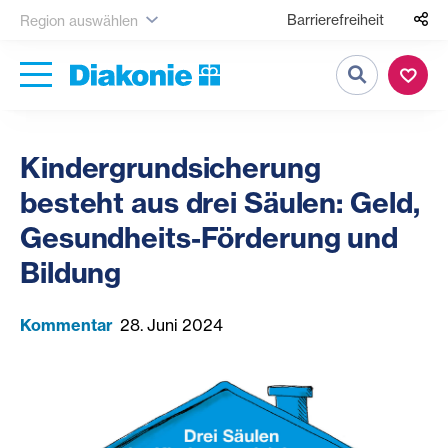
Barrierefreiheit
Region auswählen
Suche
Kindergrundsicherung
besteht aus drei Säulen: Geld,
Gesundheits-Förderung und
Bildung
Kommentar
28. Juni 2024