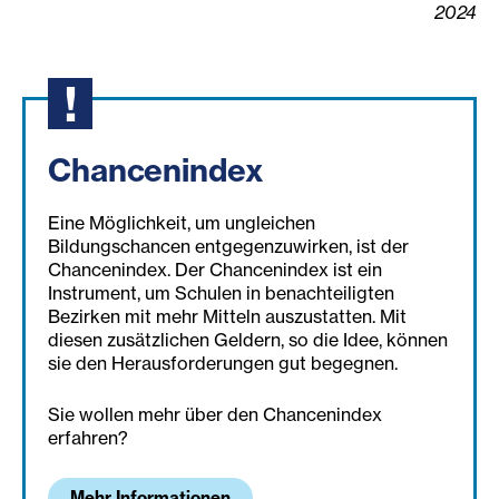
2024
Chancenindex
Eine Möglichkeit, um ungleichen
Bildungschancen entgegenzuwirken, ist der
Chancenindex. Der Chancenindex ist ein
Instrument, um Schulen in benachteiligten
Bezirken mit mehr Mitteln auszustatten. Mit
diesen zusätzlichen Geldern, so die Idee, können
sie den Herausforderungen gut begegnen.
Sie wollen mehr über den Chancenindex
erfahren?
Mehr Informationen