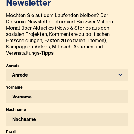
Newsletter
Möchten Sie auf dem Laufenden bleiben? Der
Diakonie-Newsletter informiert Sie zwei Mal pro
Monat über Aktuelles (News & Stories aus den
sozialen Projekten, Kommentare zu politischen
Entscheidungen, Fakten zu sozialen Themen),
Kampagnen-Videos, Mitmach-Aktionen und
Veranstaltungs-Tipps!
Anrede
Anrede
Vorname
Nachname
Email