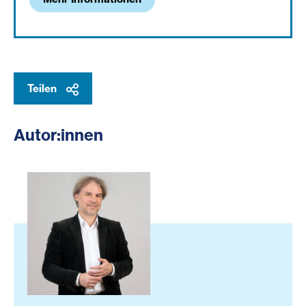
Teilen
Autor:innen