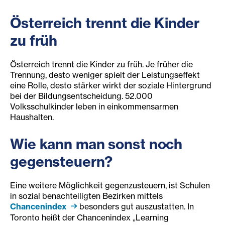
Österreich trennt die Kinder
zu früh
Österreich trennt die Kinder zu früh. Je früher die
Trennung, desto weniger spielt der Leistungseffekt
eine Rolle, desto stärker wirkt der soziale Hintergrund
bei der Bildungsentscheidung. 52.000
Volksschulkinder leben in einkommensarmen
Haushalten.
Wie kann man sonst noch
gegensteuern?
Eine weitere Möglichkeit gegenzusteuern, ist Schulen
in sozial benachteiligten Bezirken mittels
Chancenindex
besonders gut auszustatten. In
Toronto heißt der Chancenindex „Learning