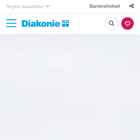
Barrierefreiheit
Region auswählen
Suche