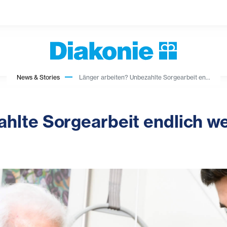
News & Stories
Länger arbeiten? Unbezahlte Sorgearbeit en...
hlte Sorgearbeit endlich w