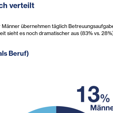
ch verteilt
 Männer übernehmen täglich Betreuungsaufgaben
eit sieht es noch dramatischer aus (83% vs. 28%)
als Beruf)