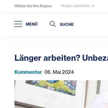
Region auswählen
Wählen Sie Ihre Region
Suche
Suche
MENÜ
Suchen
Länger arbeiten? Unbeza
Kommentar
06. Mai 2024