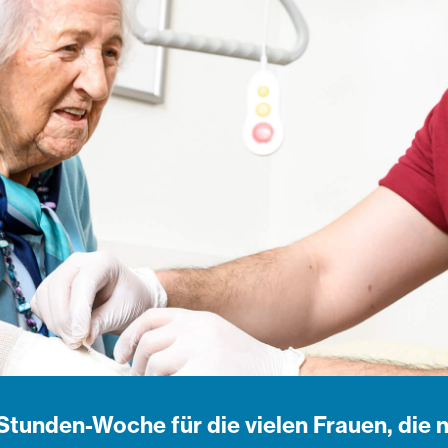
-Stunden-Woche für die vielen Frauen, die