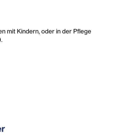
 mit Kindern, oder in der Pflege
.