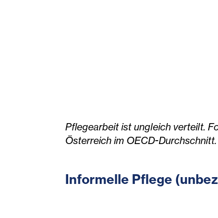
Pflegearbeit ist ungleich verteilt
Österreich im OECD-Durchschnitt.
Informelle Pflege (unbe