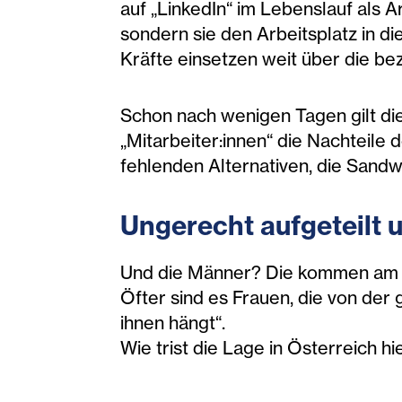
auf „LinkedIn“ im Lebenslauf als A
sondern sie den Arbeitsplatz in d
Kräfte einsetzen weit über die bez
Schon nach wenigen Tagen gilt die
„Mitarbeiter:innen“ die Nachteile
fehlenden Alternativen, die Sandw
Ungerecht aufgeteilt u
Und die Männer? Die kommen am Ra
Öfter sind es Frauen, die von der 
ihnen hängt“.
Wie trist die Lage in Österreich h