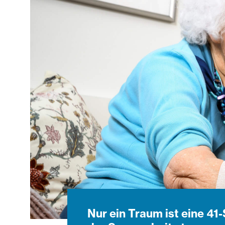
Nur ein Traum ist eine 41