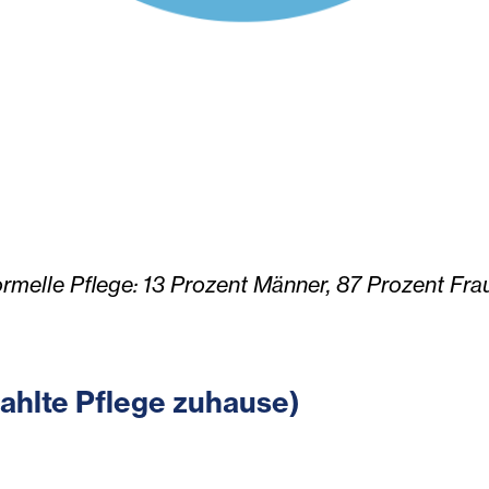
. Formelle Pflege: 13 Prozent Männer, 87 Prozent F
zahlte Pflege zuhause)