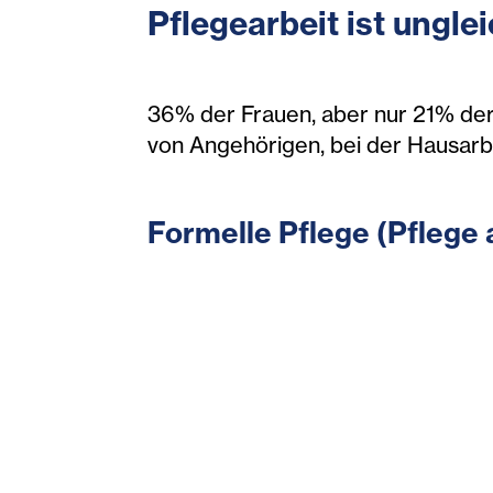
Pflegearbeit ist unglei
36% der Frauen, aber nur 21% der
von Angehörigen, bei der Hausarb
Formelle Pflege (Pflege 