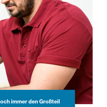
 noch immer den Großteil