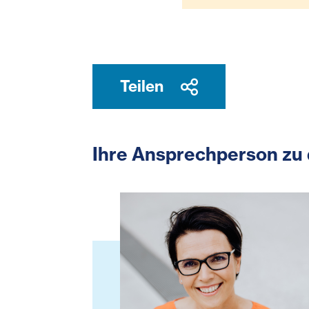
Teilen
Ihre Ansprechperson zu