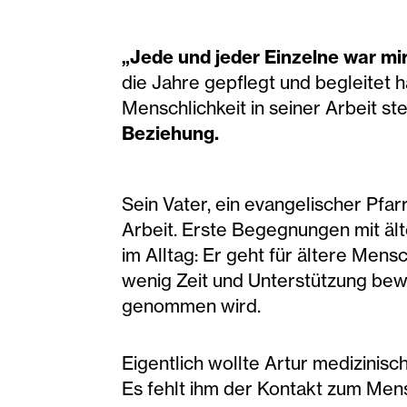
„Jede und jeder Einzelne war mir
die Jahre gepflegt und begleitet ha
Menschlichkeit in seiner Arbeit st
Beziehung.
Sein Vater, ein evangelischer Pfa
Arbeit. Erste Begegnungen mit ält
im Alltag: Er geht für ältere Mensc
wenig Zeit und Unterstützung bew
genommen wird.
Eigentlich wollte Artur medizinis
Es fehlt ihm der Kontakt zum Men