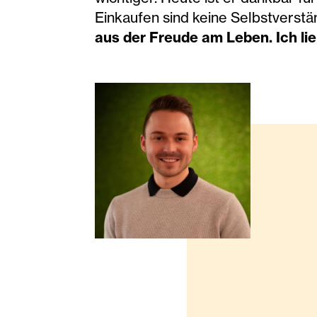
Einkaufen sind keine Selbstverstä
aus der Freude am Leben. Ich li