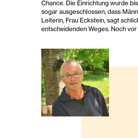
Chance. Die Einrichtung wurde bis
sogar ausgeschlossen, dass Männer
Leiterin, Frau Eckstein, sagt schli
entscheidenden Weges. Noch vor E