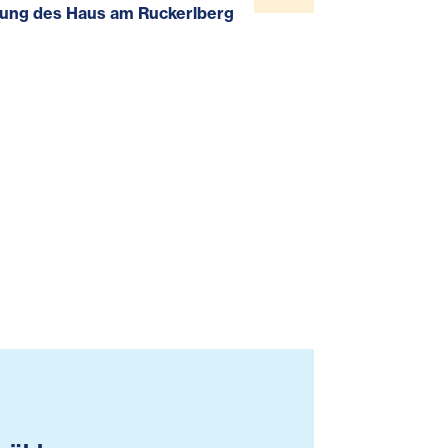
tung des Haus am Ruckerlberg