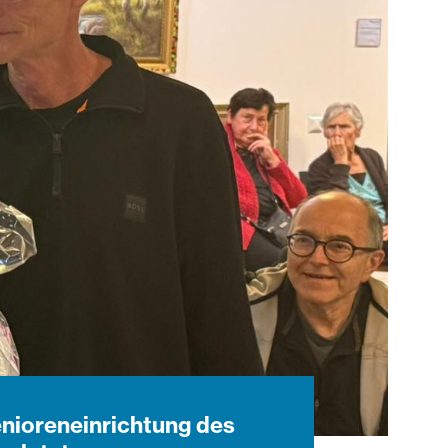
enioreneinrichtung des