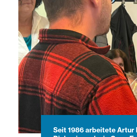
Seit 1986 arbeitete Artu