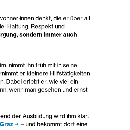
ewohner:innen denkt, die er über all
 viel Haltung, Respekt und
sorgung, sondern immer auch
, nimmt ihn früh mit in seine
nimmt er kleinere Hilfstätigkeiten
. Dabei erlebt er, wie viel ein
kann, wenn man gesehen und ernst
end der Ausbildung wird ihm klar:
 Graz
– und bekommt dort eine