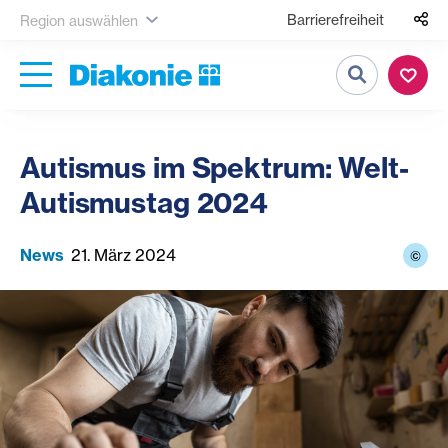
Barrierefreiheit
Region auswählen
Suche
Autismus im Spektrum: Welt-
Autismustag 2024
News
21. März 2024
©