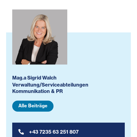
Mag.a Sigrid Walch
Verwaltung/Serviceabteilungen
Kommunikation & PR
Alle Beiträge
+43 7235 63 251 807