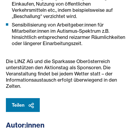
Einkaufen, Nutzung von öffentlichen
Verkehrsmitteln etc., indem beispielsweise auf
„Beschallung“ verzichtet wird.
Sensibilisierung von Arbeitgeber:innen für
Mitarbeiter:innen im Autismus-Spektrum z.B.
hinsichtlich entsprechend reizarmer Räumlichkeiten
oder längerer Einarbeitungszeit.
Die LINZ AG und die Sparkasse Oberösterreich
unterstützen den Aktionstag als Sponsoren. Die
Veranstaltung findet bei jedem Wetter statt – der
Informationsaustausch erfolgt überwiegend in den
Zelten.
Teilen
Autor:innen