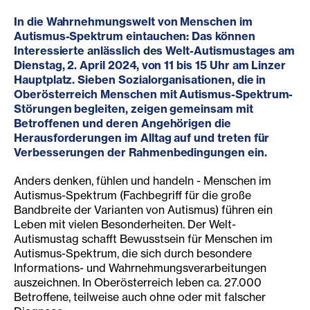
In die Wahrne
hmungswelt von Menschen im
Autismus-Spektrum eintauchen: Das können
Interessierte anlässlich des Welt-Autismustages am
Dienstag, 2. April 2024, von 11 bis 15 Uhr am Linzer
Hauptplatz. Sieben Sozialorganisationen, die in
Oberösterreich Menschen mit Autismus-Spektrum-
Störungen begleiten, zeigen gemeinsam mit
Betroffenen und deren Angehörigen die
Herausforderungen im Alltag auf und treten für
Verbesserungen der Rahmenbedingungen ein.
Anders denken, fühlen und handeln - Menschen im
Autismus-Spektrum (Fachbegriff für die große
Bandbreite der Varianten von Autismus) führen ein
Leben mit vielen Besonderheiten. Der Welt-
Autismustag schafft Bewusstsein für Menschen im
Autismus-Spektrum, die sich durch besondere
Informations- und Wahrnehmungsverarbeitungen
auszeichnen. In Oberösterreich leben ca. 27.000
Betroffene, teilweise auch ohne oder mit falscher