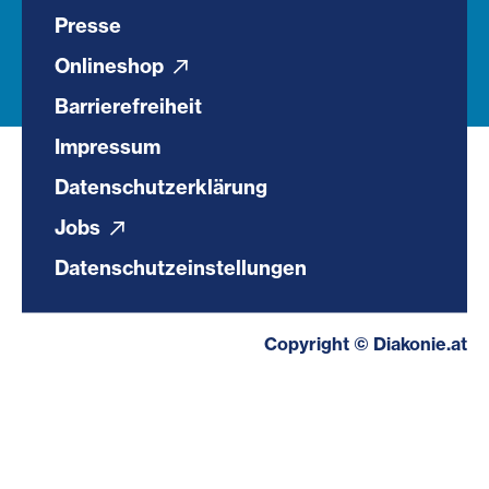
Presse
Onlineshop
Barrierefreiheit
Impressum
Datenschutzerklärung
Jobs
Datenschutzeinstellungen
Copyright © Diakonie.at