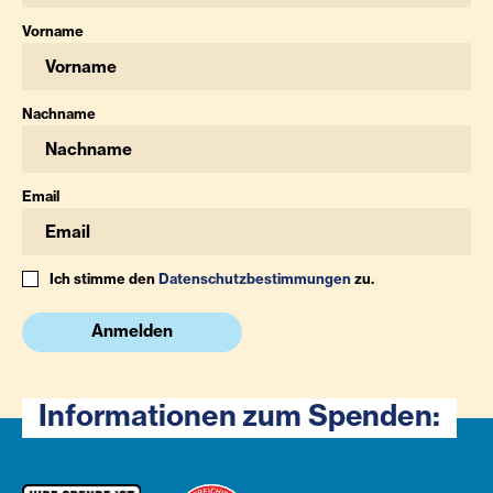
Vorname
Nachname
Email
Ich stimme den
Datenschutzbestimmungen
zu.
Anmelden
Informationen zum Spenden: