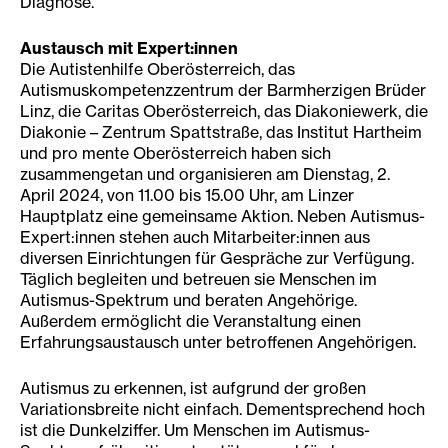
Diagnose.
Austausch mit Expert:innen
Die Autistenhilfe Oberösterreich, das
Autismuskompetenzzentrum der Barmherzigen Brüder
Linz, die Caritas Oberösterreich, das Diakoniewerk, die
Diakonie – Zentrum Spattstraße, das Institut Hartheim
und pro mente Oberösterreich haben sich
zusammengetan und organisieren am Dienstag, 2.
April 2024, von 11.00 bis 15.00 Uhr, am Linzer
Hauptplatz eine gemeinsame Aktion. Neben Autismus-
Expert:innen stehen auch Mitarbeiter:innen aus
diversen Einrichtungen für Gespräche zur Verfügung.
Täglich begleiten und betreuen sie Menschen im
Autismus-Spektrum und beraten Angehörige.
Außerdem ermöglicht die Veranstaltung einen
Erfahrungsaustausch unter betroffenen Angehörigen.
Autismus zu erkennen, ist aufgrund der großen
Variationsbreite nicht einfach. Dementsprechend hoch
ist die Dunkelziffer. Um Menschen im Autismus-