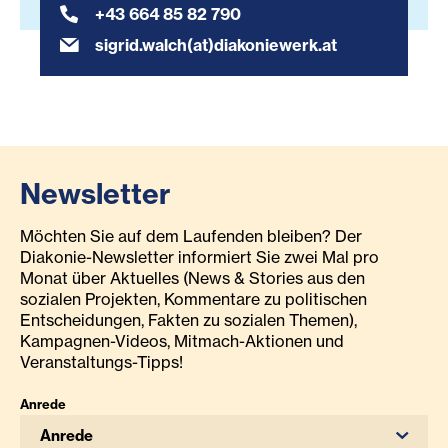
+43 664 85 82 790
sigrid.walch(at)diakoniewerk.at
Newsletter
Möchten Sie auf dem Laufenden bleiben? Der
Diakonie-Newsletter informiert Sie zwei Mal pro
Monat über Aktuelles (News & Stories aus den
sozialen Projekten, Kommentare zu politischen
Entscheidungen, Fakten zu sozialen Themen),
Kampagnen-Videos, Mitmach-Aktionen und
Veranstaltungs-Tipps!
Anrede
Anrede