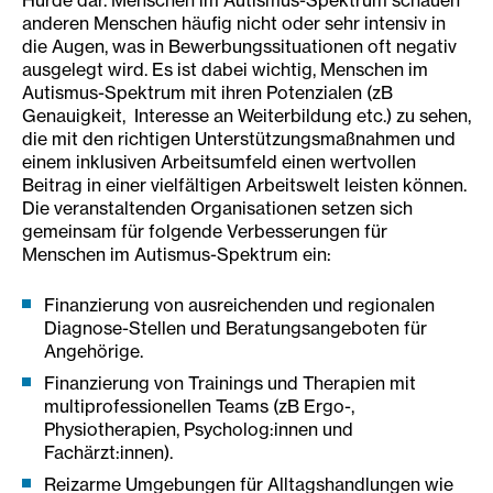
Hürde dar. Menschen im Autismus-Spektrum schauen
anderen Menschen häufig nicht oder sehr intensiv in
die Augen, was in Bewerbungssituationen oft negativ
ausgelegt wird. Es ist dabei wichtig, Menschen im
Autismus-Spektrum mit ihren Potenzialen (zB
Genauigkeit, Interesse an Weiterbildung etc.) zu sehen,
die mit den richtigen Unterstützungsmaßnahmen und
einem inklusiven Arbeitsumfeld einen wertvollen
Beitrag in einer vielfältigen Arbeitswelt leisten können.
Die veranstaltenden Organisationen setzen sich
gemeinsam für folgende Verbesserungen für
Menschen im Autismus-Spektrum ein:
Finanzierung von ausreichenden und regionalen
Diagnose-Stellen und Beratungsangeboten für
Angehörige.
Finanzierung von Trainings und Therapien mit
multiprofessionellen Teams (zB Ergo-,
Physiotherapien, Psycholog:innen und
Fachärzt:innen).
Reizarme Umgebungen für Alltagshandlungen wie