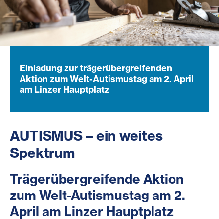
Einladung zur trägerübergreifenden
Aktion zum Welt-Autismustag am 2. April
am Linzer Hauptplatz
AUTISMUS – ein weites
Spektrum
Trägerübergreifende Aktion
zum Welt-Autismustag am 2.
April am Linzer Hauptplatz