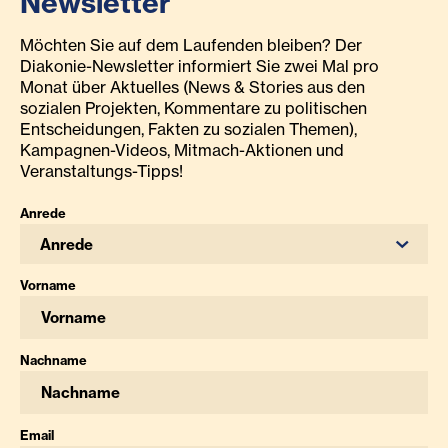
Newsletter
Möchten Sie auf dem Laufenden bleiben? Der
Diakonie-Newsletter informiert Sie zwei Mal pro
Monat über Aktuelles (News & Stories aus den
sozialen Projekten, Kommentare zu politischen
Entscheidungen, Fakten zu sozialen Themen),
Kampagnen-Videos, Mitmach-Aktionen und
Veranstaltungs-Tipps!
Anrede
Anrede
Vorname
Nachname
Email