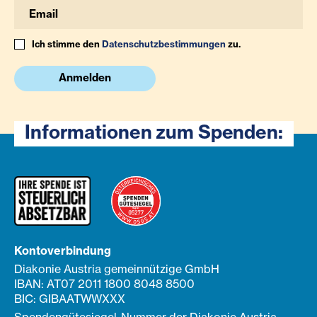
Ich stimme den
Datenschutzbestimmungen
zu.
Anmelden
Informationen zum Spenden:
Kontoverbindung
Diakonie Austria gemeinnützige GmbH
IBAN: AT07 2011 1800 8048 8500
BIC: GIBAATWWXXX