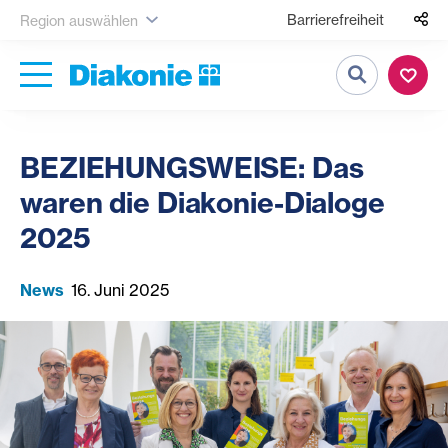
Barrierefreiheit
Region auswählen
Suche
BEZIEHUNGSWEISE: Das
waren die Diakonie-Dialoge
2025
News
16. Juni 2025