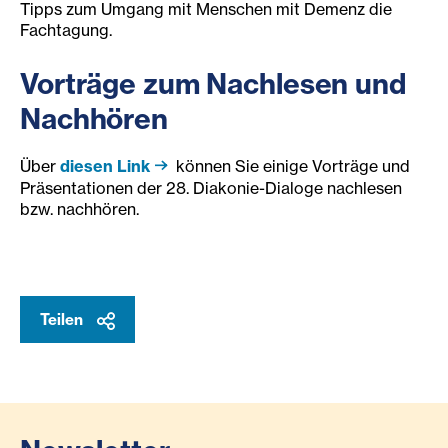
Tipps zum Umgang mit Menschen mit Demenz die
Fachtagung.
Vorträge zum Nachlesen und
Nachhören
Über
diesen Link
können Sie einige Vorträge und
Präsentationen der 28. Diakonie-Dialoge nachlesen
bzw. nachhören.
Teilen