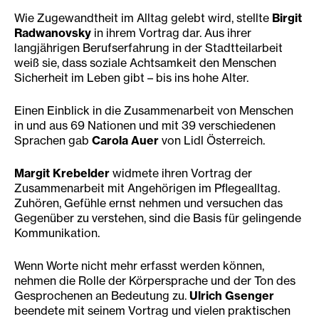
Wie Zugewandtheit im Alltag gelebt wird, stellte
Birgit
Radwanovsky
in ihrem Vortrag dar. Aus ihrer
langjährigen Berufserfahrung in der Stadtteilarbeit
weiß sie, dass soziale Achtsamkeit den Menschen
Sicherheit im Leben gibt – bis ins hohe Alter.
Einen Einblick in die Zusammenarbeit von Menschen
in und aus 69 Nationen und mit 39 verschiedenen
Sprachen gab
Carola Auer
von Lidl Österreich.
Margit Krebelder
widmete ihren Vortrag der
Zusammenarbeit mit Angehörigen im Pflegealltag.
Zuhören, Gefühle ernst nehmen und versuchen das
Gegenüber zu verstehen, sind die Basis für gelingende
Kommunikation.
Wenn Worte nicht mehr erfasst werden können,
nehmen die Rolle der Körpersprache und der Ton des
Gesprochenen an Bedeutung zu.
Ulrich Gsenger
beendete mit seinem Vortrag und vielen praktischen