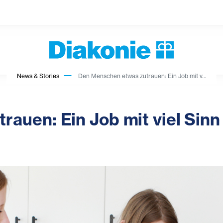
News & Stories
Den Menschen etwas zutrauen: Ein Job mit v...
auen: Ein Job mit viel Sinn