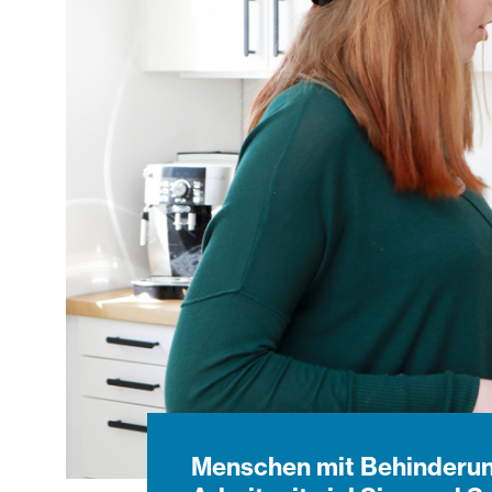
Menschen mit Behinderung 