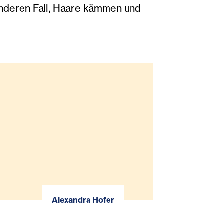
m anderen Fall, Haare kämmen und
Alexandra Hofer