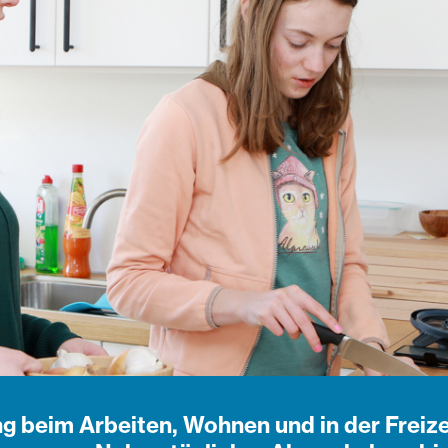
beim Arbeiten, Wohnen und in der Freizeit