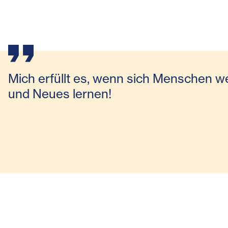
Mich erfüllt es, wenn sich Menschen w
und Neues lernen!