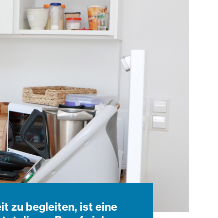
 zu begleiten, ist eine