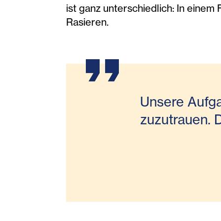
ist ganz unterschiedlich: In einem
Rasieren.
Unsere Aufga
zuzutrauen. D