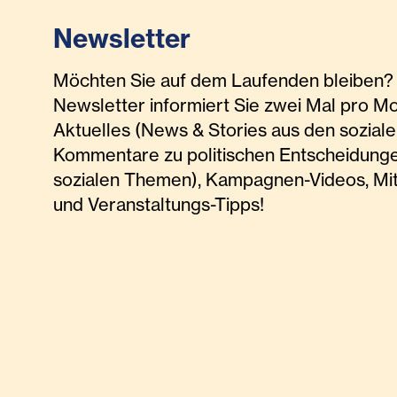
Newsletter
Möchten Sie auf dem Laufenden bleiben? 
Newsletter informiert Sie zwei Mal pro M
Aktuelles (News & Stories aus den soziale
Kommentare zu politischen Entscheidunge
sozialen Themen), Kampagnen-Videos, Mi
und Veranstaltungs-Tipps!