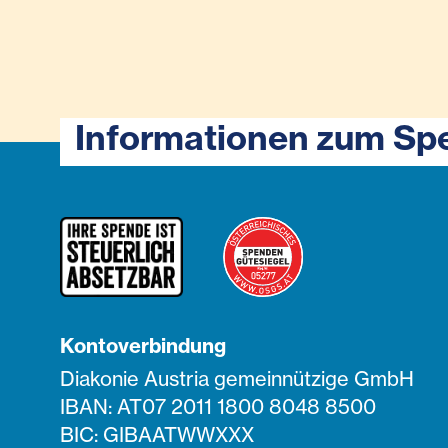
Informationen zum Sp
Kontoverbindung
Diakonie Austria gemeinnützige GmbH
IBAN: AT07 2011 1800 8048 8500
BIC: GIBAATWWXXX