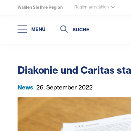
Region auswählen
Wählen Sie Ihre Region
Suche
Suche
MENÜ
Suchen
Diakonie und Caritas st
News
26. September 2022