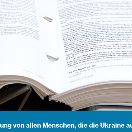
ung von allen Menschen, die die Ukraine a