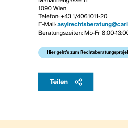
Mariannengasse 11
1090 Wien
Telefon: +43 1/4061011-20
E-Mail:
asylrechtsberatung@cari
Beratungszeiten: Mo-Fr 8:00-13:0
Hier geht's zum Rechtsberatungsproje
Teilen