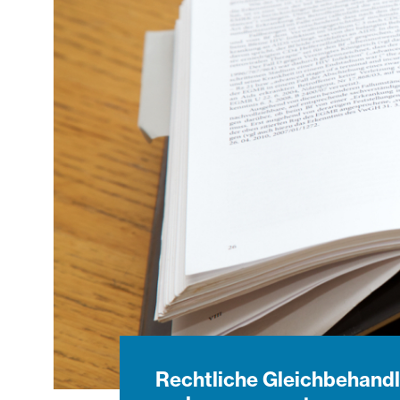
Rechtliche Gleichbehandl