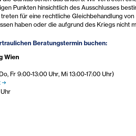
nigen Punkten hinsichtlich des Ausschlusses bes
r treten für eine rechtliche Gleichbehandlung von 
assen haben oder die aufgrund des Kriegs nicht 
rtraulichen Beratungstermin buchen:
ng Wien
Do, Fr 9:00-13:00 Uhr, Mi 13:00-17:00 Uhr)
t
 Uhr