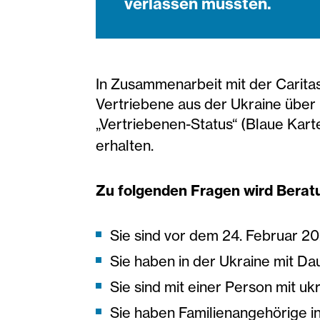
verlassen mussten.
In Zusammenarbeit mit der Caritas
Vertriebene aus der Ukraine über 
„Vertriebenen-Status“ (Blaue Kart
erhalten.
Zu folgenden Fragen wird Berat
Sie sind vor dem 24. Februar 2
Sie haben in der Ukraine mit Da
Sie sind mit einer Person mit u
Sie haben Familienangehörige in