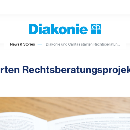
News & Stories
Diakonie und Caritas starten Rechtsberatun...
arten Rechtsberatungsproje