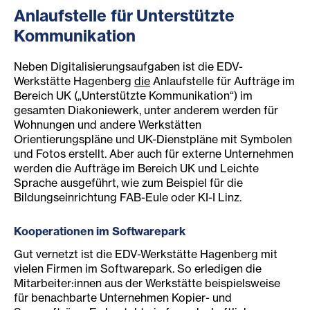
Anlaufstelle für Unterstützte
Kommunikation
Neben Digitalisierungsaufgaben ist die EDV-
Werkstätte Hagenberg
die
Anlaufstelle für Aufträge im
Bereich UK („Unterstützte Kommunikation“) im
gesamten Diakoniewerk, unter anderem werden für
Wohnungen und andere Werkstätten
Orientierungspläne und UK-Dienstpläne mit Symbolen
und Fotos erstellt. Aber auch für externe Unternehmen
werden die Aufträge im Bereich UK und Leichte
Sprache ausgeführt, wie zum Beispiel für die
Bildungseinrichtung FAB-Eule oder KI-I Linz.
Kooperationen im Softwarepark
Gut vernetzt ist die EDV-Werkstätte Hagenberg mit
vielen Firmen im Softwarepark. So erledigen die
Mitarbeiter:innen aus der Werkstätte beispielsweise
für benachbarte Unternehmen Kopier- und