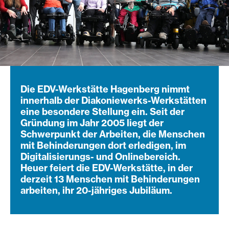
Die EDV-Werkstätte Hagenberg nimmt
innerhalb der Diakoniewerks-Werkstätten
eine besondere Stellung ein. Seit der
Gründung im Jahr 2005 liegt der
Schwerpunkt der Arbeiten, die Menschen
mit Behinderungen dort erledigen, im
Digitalisierungs- und Onlinebereich.
Heuer feiert die EDV-Werkstätte, in der
derzeit 13 Menschen mit Behinderungen
arbeiten, ihr 20-jähriges Jubiläum.