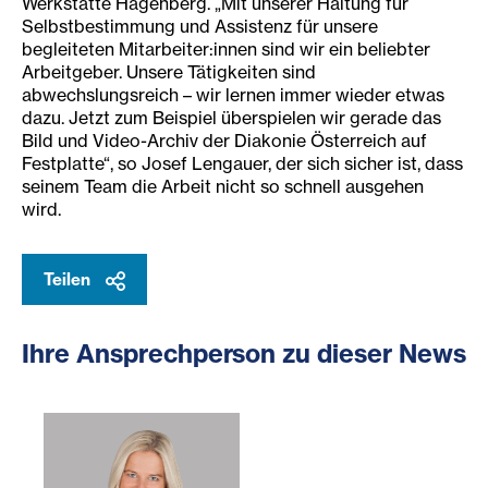
Werkstätte Hagenberg. „Mit unserer Haltung für
Selbstbestimmung und Assistenz für unsere
begleiteten Mitarbeiter:innen sind wir ein beliebter
Arbeitgeber. Unsere Tätigkeiten sind
abwechslungsreich – wir lernen immer wieder etwas
dazu. Jetzt zum Beispiel überspielen wir gerade das
Bild und Video-Archiv der Diakonie Österreich auf
Festplatte“, so Josef Lengauer, der sich sicher ist, dass
seinem Team die Arbeit nicht so schnell ausgehen
wird.
Teilen
Ihre Ansprechperson zu dieser News