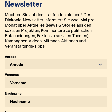
Newsletter
Möchten Sie auf dem Laufenden bleiben? Der
Diakonie-Newsletter informiert Sie zwei Mal pro
Monat über Aktuelles (News & Stories aus den
sozialen Projekten, Kommentare zu politischen
Entscheidungen, Fakten zu sozialen Themen),
Kampagnen-Videos, Mitmach-Aktionen und
Veranstaltungs-Tipps!
Anrede
Anrede
Vorname
Nachname