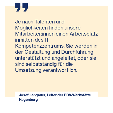
Je nach Talenten und
Möglichkeiten finden unsere
Mitarbeiter:innen einen Arbeitsplatz
inmitten des IT-
Kompetenzzentrums. Sie werden in
der Gestaltung und Durchführung
unterstützt und angeleitet, oder sie
sind selbstständig für die
Umsetzung verantwortlich.
Josef Lengauer, Leiter der EDV-Werkstätte
Hagenberg