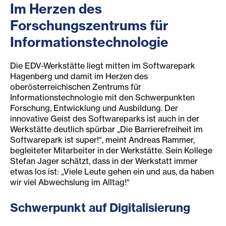
Im Herzen des
Forschungszentrums für
Informationstechnologie
Die EDV-Werkstätte liegt mitten im Softwarepark
Hagenberg und damit im Herzen des
oberösterreichischen Zentrums für
Informationstechnologie mit den Schwerpunkten
Forschung, Entwicklung und Ausbildung. Der
innovative Geist des Softwareparks ist auch in der
Werkstätte deutlich spürbar „Die Barrierefreiheit im
Softwarepark ist super!“, meint Andreas Rammer,
begleiteter Mitarbeiter in der Werkstätte. Sein Kollege
Stefan Jager schätzt, dass in der Werkstatt immer
etwas los ist: „Viele Leute gehen ein und aus, da haben
wir viel Abwechslung im Alltag!“
Schwerpunkt auf Digitalisierung