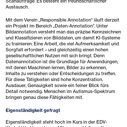
Scanaufträge. Es besteht ein freundschaftlicher
Austausch.
Mit dem Verein „Responsible Annotation“ läuft derzeit
ein Projekt im Bereich „Daten-Annotation“. Unter
Bildannotation versteht man das präzise Kennzeichnen
und Klassifizieren von Bilddaten, um damit KI-Systeme
zu trainieren. Eine Arbeit, die viel Aufmerksamkeit und
Sorgfalt erfordert – und gleichzeitig einen hohen
gesellschaftlichen Nutzen mit sich bringt. Denn
Datenannotation ist die Grundlage für Anwendungen,
mit denen Maschinen lernen, Bilder zu erkennen,
Inhalte zu verstehen oder Entscheidungen zu treffen.
Für diese Tätigkeiten sind hohe Konzentration,
Ausdauer, Genauigkeit sowie ein feiner Blick fürs
Detail notwendig. Menschen im Autismus-Spektrum
bringen genau diese Fähigkeiten mit.
Eigenständigkeit gefragt
Eigenständigkeit steht hoch im Kurs in der EDV-