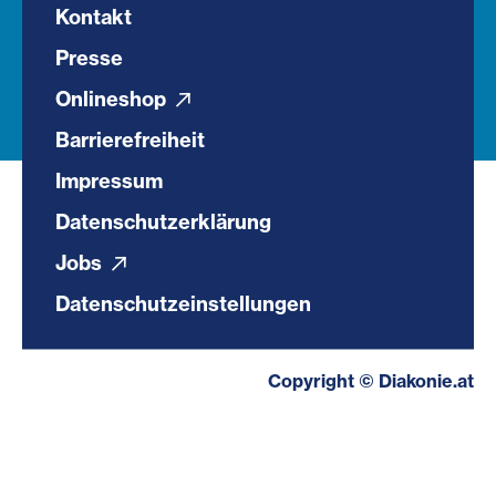
Kontakt
Presse
Onlineshop
Barrierefreiheit
Impressum
Datenschutzerklärung
Jobs
Datenschutzeinstellungen
Copyright © Diakonie.at