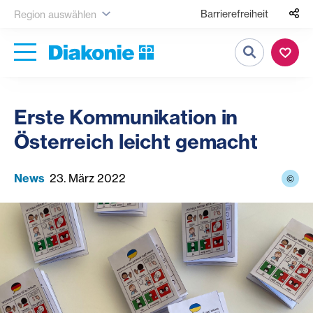
Barrierefreiheit
Region auswählen
Suche
Erste Kommunikation in
Österreich leicht gemacht
News
23. März 2022
©