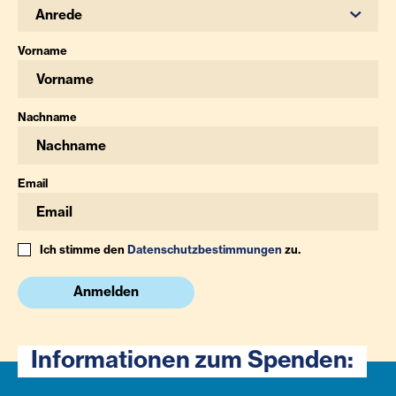
Anrede
Vorname
Nachname
Email
Ich stimme den
Datenschutzbestimmungen
zu.
Anmelden
Informationen zum Spenden: