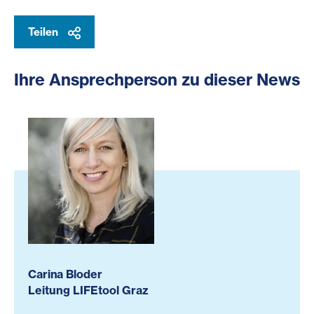
Teilen
Ihre Ansprechperson zu dieser News
Carina Bloder
Leitung LIFEtool Graz