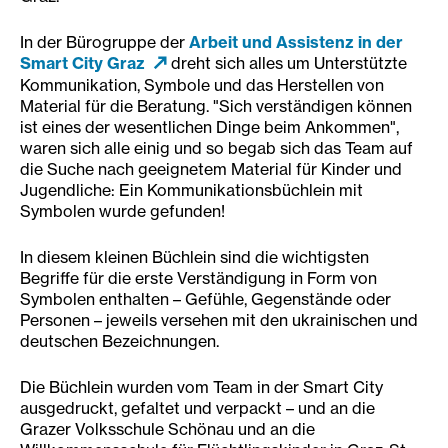
In der Bürogruppe der
Arbeit und Assistenz in der
Smart City Graz
dreht sich alles um Unterstützte
Kommunikation, Symbole und das Herstellen von
Material für die Beratung. "Sich verständigen können
ist eines der wesentlichen Dinge beim Ankommen",
waren sich alle einig und so begab sich das Team auf
die Suche nach geeignetem Material für Kinder und
Jugendliche: Ein Kommunikationsbüchlein mit
Symbolen wurde gefunden!
In diesem kleinen Büchlein sind die wichtigsten
Begriffe für die erste Verständigung in Form von
Symbolen enthalten – Gefühle, Gegenstände oder
Personen – jeweils versehen mit den ukrainischen und
deutschen Bezeichnungen.
Die Büchlein wurden vom Team in der Smart City
ausgedruckt, gefaltet und verpackt – und an die
Grazer Volksschule Schönau und an die