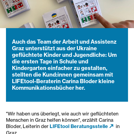
Auch das Team der Arbeit und Assistenz
Graz unterstützt aus der Ukraine
geflüchtete Kinder und Jugendliche: Um
die ersten Tage in Schule und
Kindergarten einfacher zu gestalten,
stellten die Kund:innen gemeinsam mit
LIFEtool-Beraterin Carina Bloder kleine
Kommunikationsbücher her.
"Wir haben uns überlegt, wie auch wir geflüchteten
Menschen in Graz helfen können", erzählt Carina
Bloder, Leiterin der
LIFEtool Beratungsstelle
in
Graz.