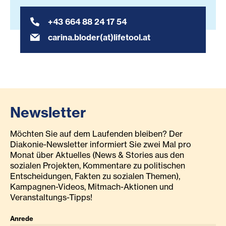
+43 664 88 24 17 54
carina.bloder(at)lifetool.at
Newsletter
Möchten Sie auf dem Laufenden bleiben? Der
Diakonie-Newsletter informiert Sie zwei Mal pro
Monat über Aktuelles (News & Stories aus den
sozialen Projekten, Kommentare zu politischen
Entscheidungen, Fakten zu sozialen Themen),
Kampagnen-Videos, Mitmach-Aktionen und
Veranstaltungs-Tipps!
Anrede