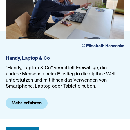
©
Elisabeth Hennecke
Handy, Laptop & Co
"Handy, Laptop & Co" vermittelt Freiwillige, die
andere Menschen beim Einstieg in die digitale Welt
unterstützen und mit ihnen das Verwenden von
Smartphone, Laptop oder Tablet einüben.
Mehr erfahren