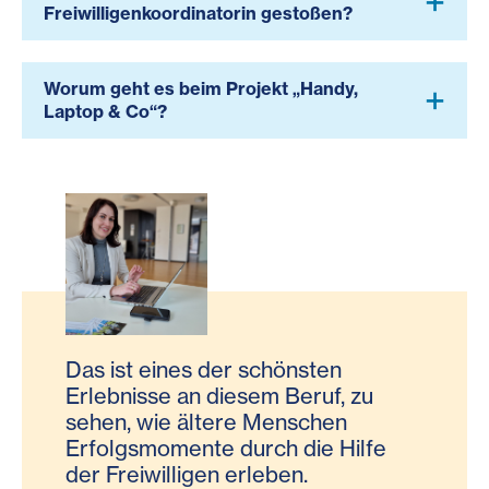
Freiwilligenkoordinatorin gestoßen?
Worum geht es beim Projekt „Handy,
Laptop & Co“?
Das ist eines der schönsten
Erlebnisse an diesem Beruf, zu
sehen, wie ältere Menschen
Erfolgsmomente durch die Hilfe
der Freiwilligen erleben.