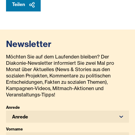
Teilen
Newsletter
Möchten Sie auf dem Laufenden bleiben? Der
Diakonie-Newsletter informiert Sie zwei Mal pro
Monat über Aktuelles (News & Stories aus den
sozialen Projekten, Kommentare zu politischen
Entscheidungen, Fakten zu sozialen Themen),
Kampagnen-Videos, Mitmach-Aktionen und
Veranstaltungs-Tipps!
Anrede
Anrede
Vorname