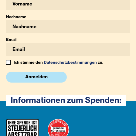
Nachname
Email
Ich stimme den
Datenschutzbestimmungen
zu.
Anmelden
Informationen zum Spenden: