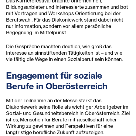
Das Karrierefestival brachte Unternehmen,
Bildungsanbieter und Interessierte zusammen und bot
mit Vorträgen und Workshops Orientierung bei der
Berufswahl. Für das Diakoniewerk stand dabei nicht
nur Information, sondern vor allem persönliche
Begegnung im Mittelpunkt.
Die Gespräche machten deutlich, wie groß das
Interesse an sinnstiftenden Tätigkeiten ist – und wie
vielfältig die Wege in einen Sozialberuf sein können.
Engagement für soziale
Berufe in Oberösterreich
Mit der Teilnahme an der Messe stärkt das
Diakoniewerk seine Rolle als wichtiger Arbeitgeber im
Sozial- und Gesundheitsbereich in Oberösterreich. Ziel
ist es, Menschen für Berufe mit gesellschaftlicher
Wirkung zu gewinnen und Perspektiven für eine
langfristige berufliche Zukunft aufzuzeigen.