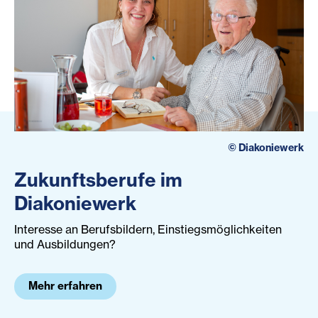
©
Diakoniewerk
Zukunftsberufe im
Diakoniewerk
Interesse an Berufsbildern, Einstiegsmöglichkeiten
und Ausbildungen?
Mehr erfahren