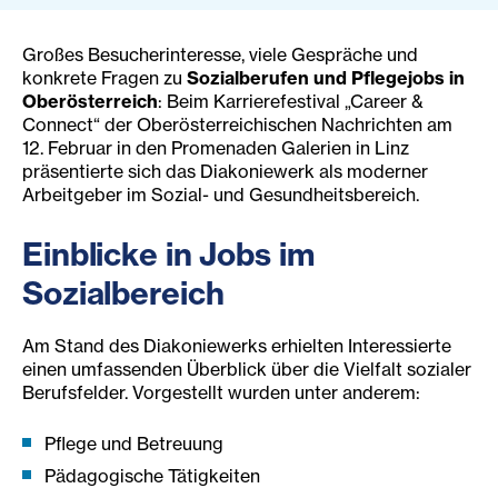
Großes Besucherinteresse, viele Gespräche und
konkrete Fragen zu
Sozialberufen und Pflegejobs in
Oberösterreich
: Beim Karrierefestival „Career &
Connect“ der Oberösterreichischen Nachrichten am
12. Februar in den Promenaden Galerien in Linz
präsentierte sich das Diakoniewerk als moderner
Arbeitgeber im Sozial- und Gesundheitsbereich.
Einblicke in Jobs im
Sozialbereich
Am Stand des Diakoniewerks erhielten Interessierte
einen umfassenden Überblick über die Vielfalt sozialer
Berufsfelder. Vorgestellt wurden unter anderem:
Pflege und Betreuung
Pädagogische Tätigkeiten