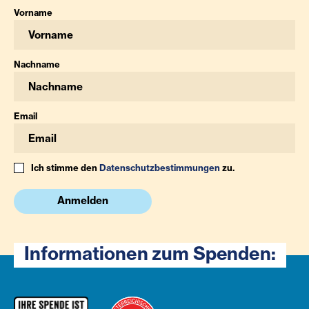
Vorname
Nachname
Email
Ich stimme den
Datenschutzbestimmungen
zu.
Anmelden
Informationen zum Spenden: