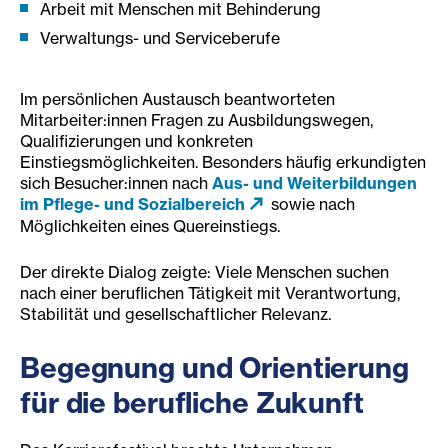
Arbeit mit Menschen mit Behinderung
Verwaltungs- und Serviceberufe
Im persönlichen Austausch beantworteten
Mitarbeiter:innen Fragen zu Ausbildungswegen,
Qualifizierungen und konkreten
Einstiegsmöglichkeiten. Besonders häufig erkundigten
sich Besucher:innen nach
Aus- und Weiterbildungen
im Pflege- und Sozialbereich
sowie nach
Möglichkeiten eines Quereinstiegs.
Der direkte Dialog zeigte: Viele Menschen suchen
nach einer beruflichen Tätigkeit mit Verantwortung,
Stabilität und gesellschaftlicher Relevanz.
Begegnung und Orientierung
für die berufliche Zukunft