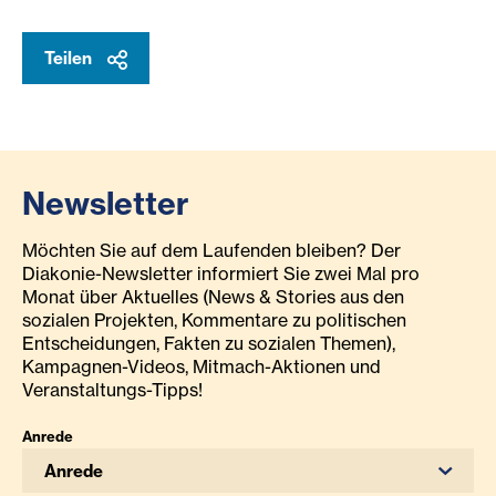
Teilen
Newsletter
Möchten Sie auf dem Laufenden bleiben? Der
Diakonie-Newsletter informiert Sie zwei Mal pro
Monat über Aktuelles (News & Stories aus den
sozialen Projekten, Kommentare zu politischen
Entscheidungen, Fakten zu sozialen Themen),
Kampagnen-Videos, Mitmach-Aktionen und
Veranstaltungs-Tipps!
Anrede
Anrede