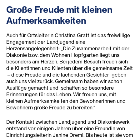
Große Freude mit kleinen
Aufmerks
amkeiten
Auch für Ortsleiterin Christina Gratt ist das freiwillige
Engagement der Landjugend eine
Herzensangelegenheit: „Die Zusammenarbeit mit der
Diakonie bzw. dem Wohnen Hopfgarten liegt uns
besonders am Herzen. Bei jedem Besuch freuen sich
die Klientinnen und Klienten über die gemeinsame Zeit
– diese Freude und die lachenden Gesichter geben
auch uns viel zurück. Gemeinsam haben wir schon
Ausflüge gemacht und schaffen so besondere
Erinnerungen für das Leben. Wir freuen uns, mit
kleinen Aufmerksamkeiten den Bewohnerinnen und
Bewohnern große Freude zu bereiten.“
Der Kontakt zwischen Landjugend und Diakoniewerk
entstand vor einigen Jahren über eine Freundin von
Einrichtungsleiterin Janine Dreml. Bis heute ist sie vom