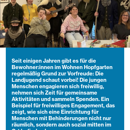
Seit einigen Jahren gibt es für die
Bewohner:innen im Wohnen Hopfgarten
regelmäßig Grund zur Vorfreude: Die
Landjugend schaut vorbei! Die jungen
Menschen engagieren sich freiwillig,
nehmen sich Zeit für gemeinsame
Aktivitäten und sammeln Spenden. Ein
Beispiel für freiwilliges Engagement, das
zeigt, wie sich eine Einrichtung für
Menschen mit Behinderungen nicht nur
räumlich, sondern auch sozial mitten im