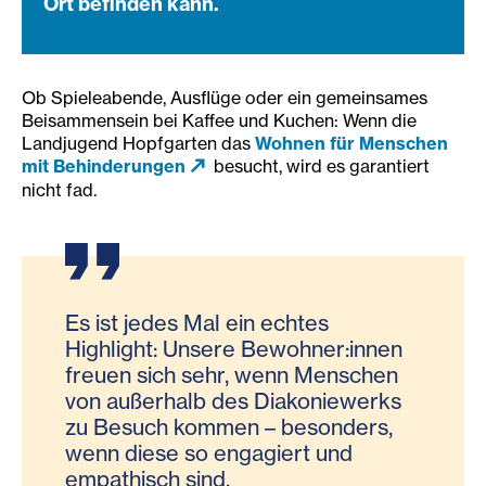
Ort befinden kann.
Ob Spieleabende, Ausflüge oder ein gemeinsames
Beisammensein bei Kaffee und Kuchen: Wenn die
Landjugend Hopfgarten das
Wohnen für Menschen
mit Behinderungen
besucht, wird es garantiert
nicht fad.
Es ist jedes Mal ein echtes
Highlight: Unsere Bewohner:innen
freuen sich sehr, wenn Menschen
von außerhalb des Diakoniewerks
zu Besuch kommen – besonders,
wenn diese so engagiert und
empathisch sind.