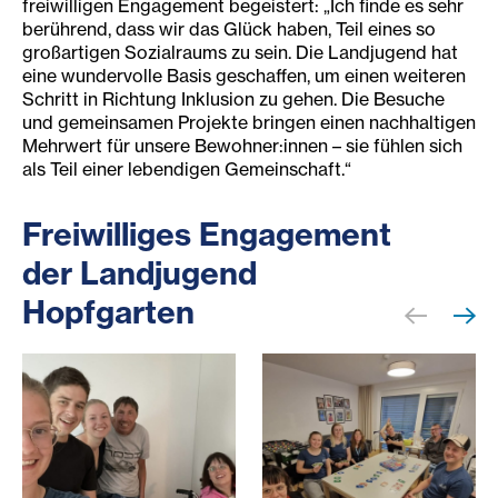
freiwilligen Engagement begeistert: „Ich finde es sehr
berührend, dass wir das Glück haben, Teil eines so
großartigen Sozialraums zu sein. Die Landjugend hat
eine wundervolle Basis geschaffen, um einen weiteren
Schritt in Richtung Inklusion zu gehen. Die Besuche
und gemeinsamen Projekte bringen einen nachhaltigen
Mehrwert für unsere Bewohner:innen – sie fühlen sich
als Teil einer lebendigen Gemeinschaft.“
Freiwilliges Engagement
der Landjugend
Hopfgarten