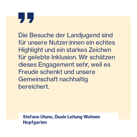
Die Besuche der Landjugend sind
für unsere Nutzer:innen ein echtes
Highlight und ein starkes Zeichen
für gelebte Inklusion. Wir schätzen
dieses Engagement sehr, weil es
Freude schenkt und unsere
Gemeinschaft nachhaltig
bereichert.
Stefano Utano, Duale Leitung Wohnen
Hopfgarten