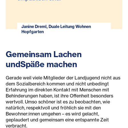
Janine Dreml, Duale Leitung Wohnen
Hopfgarten
Gemeinsam L
achen
und
Späße machen
Gerade weil viele Mitglieder der Landjugend nicht aus
dem Sozialbereich kommen und nicht unbedingt
Erfahrung im direkten Kontakt mit Menschen mit
Behinderungen haben, ist ihre Offenheit besonders
wertvoll. Umso schöner ist es zu beobachten, wie
natürlich, respektvoll und fröhlich sie mit den
Bewohner:innen umgehen – es wird gelacht,
geplaudert und gemeinsam eine entspannte Zeit
verbracht.