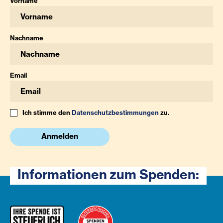
Vorname
Nachname
Email
Ich stimme den
Datenschutzbestimmungen
zu.
Anmelden
Informationen zum Spenden: