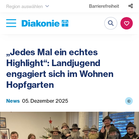
Barrierefreiheit
Region auswählen
Suche
„Jedes Mal ein echtes
Highlight“: Landjugend
engagiert sich im Wohnen
Hopfgarten
News
05. Dezember 2025
©