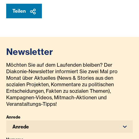
Teilen
Newsletter
Möchten Sie auf dem Laufenden bleiben? Der
Diakonie-Newsletter informiert Sie zwei Mal pro
Monat über Aktuelles (News & Stories aus den
sozialen Projekten, Kommentare zu politischen
Entscheidungen, Fakten zu sozialen Themen),
Kampagnen-Videos, Mitmach-Aktionen und
Veranstaltungs-Tipps!
Anrede
Anrede