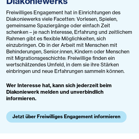
Diakoniewerks
Freiwilliges Engagement hat in Einrichtungen des
Diakoniewerks viele Facetten: Vorlesen, Spielen,
gemeinsame Spaziergänge oder einfach Zeit
schenken – je nach Interesse, Erfahrung und zeitlichem
Rahmen gibt es flexible Möglichkeiten, sich
einzubringen. Ob in der Arbeit mit Menschen mit
Behinderungen, Senior:innen, Kindern oder Menschen
mit Migrationsgeschichte: Freiwillige finden ein
wertschätzendes Umfeld, in dem sie ihre Stärken
einbringen und neue Erfahrungen sammeln können.
Wer Interesse hat, kann sich jederzeit beim
Diakoniewerk melden und unverbindlich
informieren.
Jetzt über Freiwilliges Engagement informieren