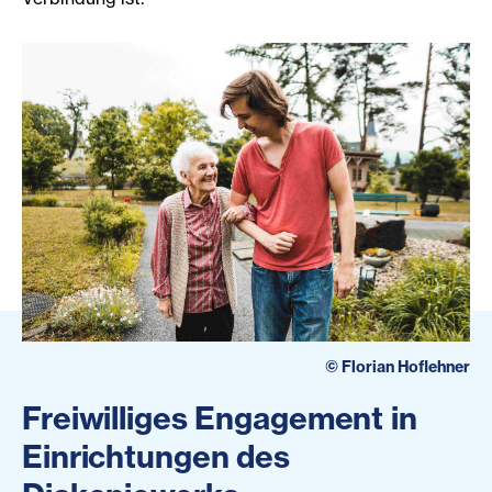
©
Florian Hoflehner
Freiwilliges Engagement in
Einrichtungen des