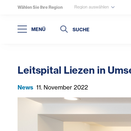
Region auswählen
Wählen Sie Ihre Region
Suche
Suche
MENÜ
Suchen
Leitspital Liezen in Um
News
11. November 2022