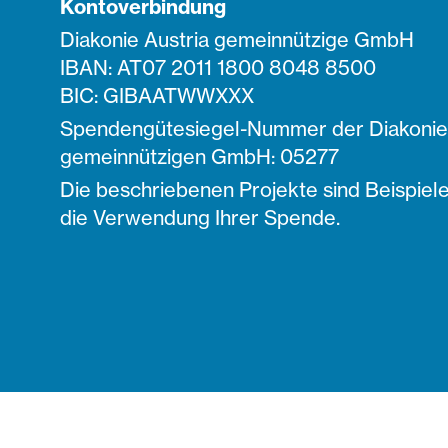
Kontoverbindung
Diakonie Austria gemeinnützige GmbH
IBAN: AT07 2011 1800 8048 8500
BIC: GIBAATWWXXX
Spendengütesiegel-Nummer der Diakonie 
gemeinnützigen GmbH: 05277
Die beschriebenen Projekte sind Beispiele
die Verwendung Ihrer Spende.