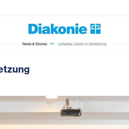
News & Stories
Leitspital Liezen in Umsetzung
setzung