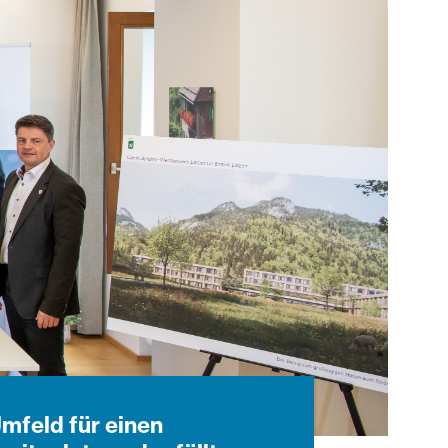
mfeld für einen