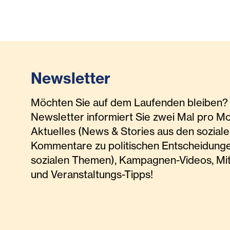
Newsletter
Möchten Sie auf dem Laufenden bleiben? 
Newsletter informiert Sie zwei Mal pro M
Aktuelles (News & Stories aus den soziale
Kommentare zu politischen Entscheidunge
sozialen Themen), Kampagnen-Videos, Mi
und Veranstaltungs-Tipps!