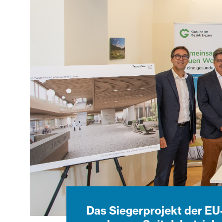
Das Siegerprojekt der EU-