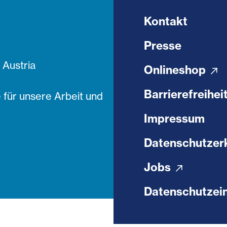
Kontakt
Presse
Austria
Onlineshop
Barrierefreihei
 für unsere Arbeit und
Impressum
Datenschutzer
Jobs
Datenschutzein