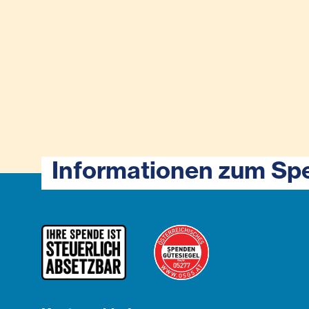
Informationen zum Sp