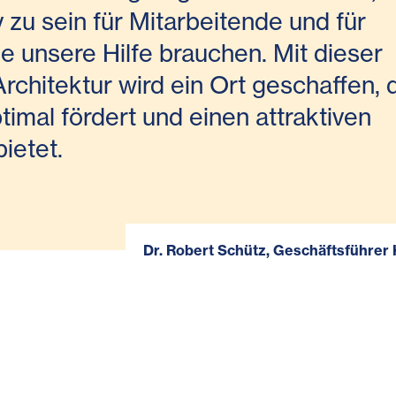
v zu sein für Mitarbeitende und für
e unsere Hilfe brauchen. Mit dieser
rchitektur wird ein Ort geschaffen, 
imal fördert und einen attraktiven
bietet.
Dr. Robert Schütz, Geschäftsführer 