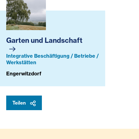
Garten und Landschaft
Garten und Landschaft
Integrative Beschäftigung / Betriebe /
Werkstätten
Engerwitzdorf
Teilen