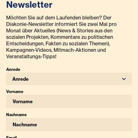
Newsletter
Möchten Sie auf dem Laufenden bleiben? Der
Diakonie-Newsletter informiert Sie zwei Mal pro
Monat über Aktuelles (News & Stories aus den
sozialen Projekten, Kommentare zu politischen
Entscheidungen, Fakten zu sozialen Themen),
Kampagnen-Videos, Mitmach-Aktionen und
Veranstaltungs-Tipps!
Anrede
Anrede
Vorname
Nachname
Email