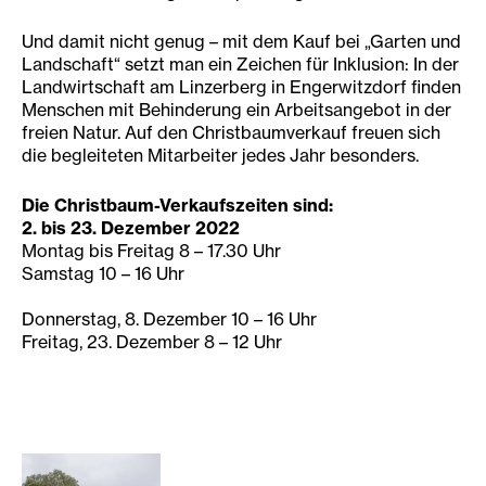
Und damit nicht genug – mit dem Kauf bei „Garten und
Landschaft“ setzt man ein Zeichen für Inklusion: In der
Landwirtschaft am Linzerberg in Engerwitzdorf finden
Menschen mit Behinderung ein Arbeitsangebot in der
freien Natur. Auf den Christbaumverkauf freuen sich
die begleiteten Mitarbeiter jedes Jahr besonders.
Die Christbaum-Verkaufszeiten sind:
2. bis 23. Dezember 2022
Montag bis Freitag 8 – 17.30 Uhr
Samstag 10 – 16 Uhr
Donnerstag, 8. Dezember 10 – 16 Uhr
Freitag, 23. Dezember 8 – 12 Uhr