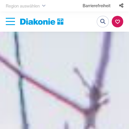
Barrierefreiheit
Region auswählen
Suche