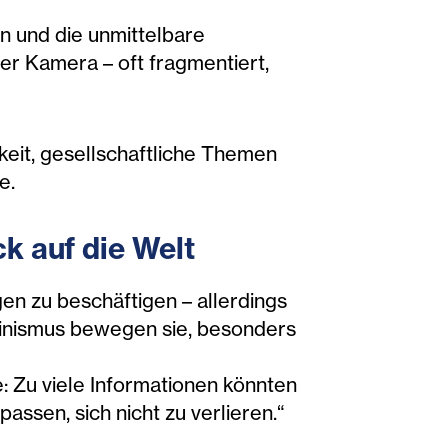
n und die unmittelbare
r Kamera – oft fragmentiert,
keit, gesellschaftliche Themen
e.
k auf die Welt
gen zu beschäftigen – allerdings
minismus bewegen sie, besonders
: Zu viele Informationen könnten
assen, sich nicht zu verlieren.“