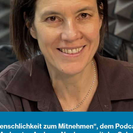
Menschlichkeit zum Mitnehmen“, dem Podca