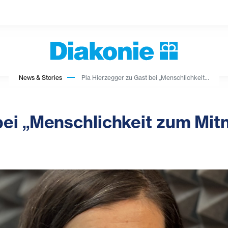
News & Stories
Pia Hierzegger zu Gast bei „Menschlichkeit...
 bei „Menschlichkeit zum Mi