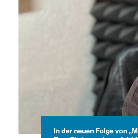
In der neuen Folge von „