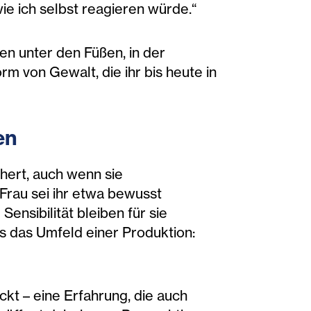
wie ich selbst reagieren würde.“
n unter den Füßen, in der
rm von Gewalt, die ihr bis heute in
en
ähert, auch wenn sie
Frau sei ihr etwa bewusst
nsibilität bleiben für sie
s das Umfeld einer Produktion:
ckt – eine Erfahrung, die auch