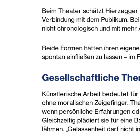
Beim Theater schätzt Hierzegger 
Verbindung mit dem Publikum. Bei
nicht chronologisch und mit meh
Beide Formen hätten ihren eigenen
spontan einfließen zu lassen – im 
Gesellschaftliche The
Künstlerische Arbeit bedeutet für 
ohne moralischen Zeigefinger. Th
wenn persönliche Erfahrungen od
Gleichzeitig plädiert sie für ein
lähmen. „Gelassenheit darf nicht i