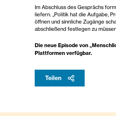
Im Abschluss des Gesprächs formu
liefern. „Politik hat die Aufgabe, 
öffnen und sinnliche Zugänge sch
abschließend festlegen zu müssen
Die neue Episode von „Menschli
Plattformen verfügbar.
Teilen