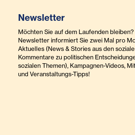
Newsletter
Möchten Sie auf dem Laufenden bleiben? 
Newsletter informiert Sie zwei Mal pro M
Aktuelles (News & Stories aus den soziale
Kommentare zu politischen Entscheidunge
sozialen Themen), Kampagnen-Videos, Mi
und Veranstaltungs-Tipps!