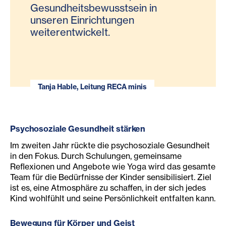
Gesundheitsbewusstsein in
unseren Einrichtungen
weiterentwickelt.
Tanja Hable, Leitung RECA minis
Psychosoziale Gesundheit stärken
Im zweiten Jahr rückte die psychosoziale Gesundheit
in den Fokus. Durch Schulungen, gemeinsame
Reflexionen und Angebote wie Yoga wird das gesamte
Team für die Bedürfnisse der Kinder sensibilisiert. Ziel
ist es, eine Atmosphäre zu schaffen, in der sich jedes
Kind wohlfühlt und seine Persönlichkeit entfalten kann.
Bewegung für Körper und Geist