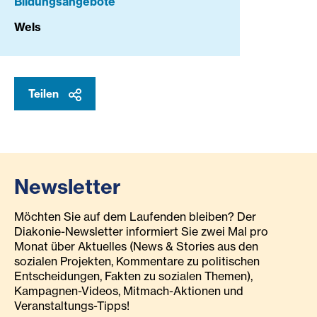
Bildungsangebote
Wels
Teilen
Newsletter
Möchten Sie auf dem Laufenden bleiben? Der
Diakonie-Newsletter informiert Sie zwei Mal pro
Monat über Aktuelles (News & Stories aus den
sozialen Projekten, Kommentare zu politischen
Entscheidungen, Fakten zu sozialen Themen),
Kampagnen-Videos, Mitmach-Aktionen und
Veranstaltungs-Tipps!