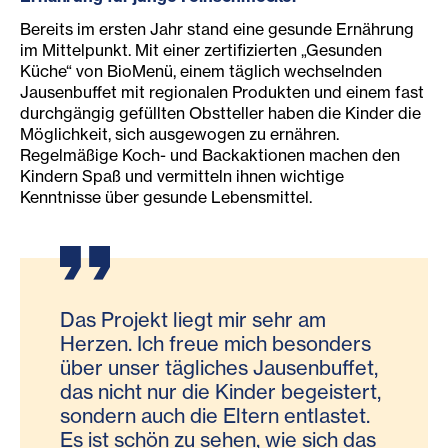
Bereits im ersten Jahr stand eine gesunde Ernährung
im Mittelpunkt. Mit einer zertifizierten „Gesunden
Küche“ von BioMenü, einem täglich wechselnden
Jausenbuffet mit regionalen Produkten und einem fast
durchgängig gefüllten Obstteller haben die Kinder die
Möglichkeit, sich ausgewogen zu ernähren.
Regelmäßige Koch- und Backaktionen machen den
Kindern Spaß und vermitteln ihnen wichtige
Kenntnisse über gesunde Lebensmittel.
Das Projekt liegt mir sehr am
Herzen. Ich freue mich besonders
über unser tägliches Jausenbuffet,
das nicht nur die Kinder begeistert,
sondern auch die Eltern entlastet.
Es ist schön zu sehen, wie sich das