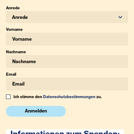
Anrede
Anrede
Vorname
Nachname
Email
Ich stimme den
Datenschutzbestimmungen
zu.
Anmelden
Informationen zum Spenden: