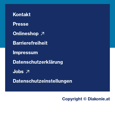
Kontakt
Presse
Onlineshop
Barrierefreiheit
Impressum
Datenschutzerklärung
Jobs
Datenschutzeinstellungen
Copyright © Diakonie.at