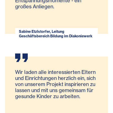
Entspannungsmomente - ein
großes Anliegen.
Sabine Etzlstorfer, Leitung
Geschäftsbereich Bildung im Diakoniewerk
Wir laden alle interessierten Eltern
und Einrichtungen herzlich ein, sich
von unserem Projekt inspirieren zu
lassen und mit uns gemeinsam für
gesunde Kinder zu arbeiten.