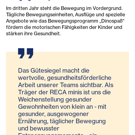
Im dritten Jahr steht die Bewegung im Vordergrund.
Tägliche Bewegungseinheiten, Ausflüge und spezielle
Angebote wie das Bewegungsprogramm „Dinospaß“
fördern die motorischen Fähigkeiten der Kinder und
stärken ihre Gesundheit.
Das Gütesiegel macht die
wertvolle, gesundheitsförderliche
Arbeit unserer Teams sichtbar. Als
Träger der RECA minis ist uns die
Weichenstellung gesunder
Gewohnheiten von klein an - mit
gesunder, ausgewogener
Ernährung, täglicher Bewegung
und bewusster