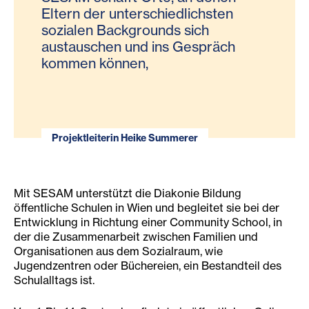
Eltern der unterschiedlichsten
sozialen Backgrounds sich
austauschen und ins Gespräch
kommen können,
Projektleiterin Heike Summerer
Mit SESAM unterstützt die Diakonie Bildung
öffentliche Schulen in Wien und begleitet sie bei der
Entwicklung in Richtung einer Community School, in
der die Zusammenarbeit zwischen Familien und
Organisationen aus dem Sozialraum, wie
Jugendzentren oder Büchereien, ein Bestandteil des
Schulalltags ist.