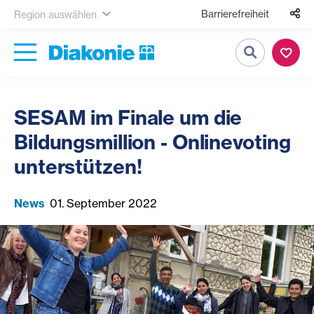
Barrierefreiheit
Region auswählen
Suche
SESAM im Finale um die
Bildungsmillion - Onlinevoting
unterstützen!
News
01. September 2022