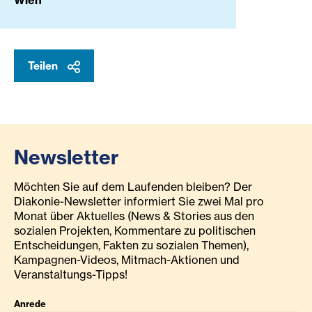
Wien
Teilen
Newsletter
Möchten Sie auf dem Laufenden bleiben? Der
Diakonie-Newsletter informiert Sie zwei Mal pro
Monat über Aktuelles (News & Stories aus den
sozialen Projekten, Kommentare zu politischen
Entscheidungen, Fakten zu sozialen Themen),
Kampagnen-Videos, Mitmach-Aktionen und
Veranstaltungs-Tipps!
Anrede