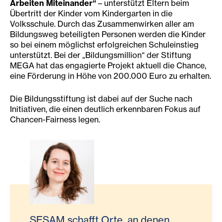
Arbeiten Miteinander“
– unterstützt Eltern beim
Übertritt der Kinder vom Kindergarten in die
Volksschule. Durch das Zusammenwirken aller am
Bildungsweg beteiligten Personen werden die Kinder
so bei einem möglichst erfolgreichen Schuleinstieg
unterstützt. Bei der „Bildungsmillion“ der Stiftung
MEGA hat das engagierte Projekt aktuell die Chance,
eine Förderung in Höhe von 200.000 Euro zu erhalten.
Die Bildungsstiftung ist dabei auf der Suche nach
Initiativen, die einen deutlich erkennbaren Fokus auf
Chancen-Fairness legen.
SESAM schafft Orte, an denen