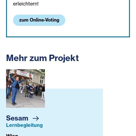
erleichtern!
zum Online-Voting
Mehr zum Projekt
Sesam
Sesam
Lernbegleitung