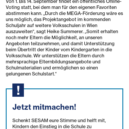
Von 1. Bis 14. September findet ein öffentliches Online-
Voting statt, bei dem man für den eigenen Favoriten
abstimmen kann. „Durch die MEGA-Förderung wäre es
uns möglich, das Projektangebot im kommenden
Schuljahr auf weitere Volksschulen in Wien
auszuweiten“, sagt Heike Summerer. „Somit erhalten
noch mehr Eltern die Möglichkeit, an unseren
Angeboten teilzunehmen, und damit Unterstützung
beim Übertritt der Kinder vom Kindergarten in die
Volksschule. Wir unterstützen die Eltern durch
mehrsprachige Elternbildungsangebote und
Schulmaterialien und ermöglichen so einen
gelungenen Schulstart.“
Jetzt mitmachen!
Schenkt SESAM eure Stimme und helft mit,
Kindern den Einstieg in die Schule zu