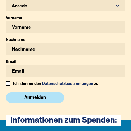
Anrede
Vorname
Nachname
Email
Ich stimme den
Datenschutzbestimmungen
zu.
Anmelden
Informationen zum Spenden: