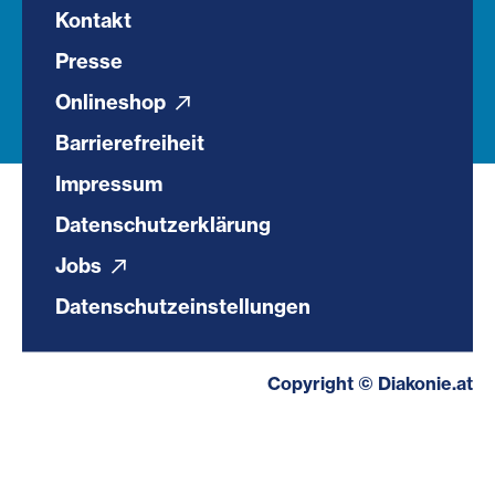
Kontakt
Presse
Onlineshop
Barrierefreiheit
Impressum
Datenschutzerklärung
Jobs
Datenschutzeinstellungen
Copyright © Diakonie.at