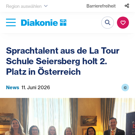
Barrierefreiheit
Region auswählen
Suche
Sprachtalent aus de La Tour
Schule Seiersberg holt 2.
Platz in Österreich
News
11. Juni 2026
©