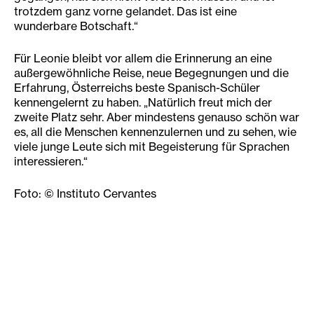
trotzdem ganz vorne gelandet. Das ist eine
wunderbare Botschaft.“
Für Leonie bleibt vor allem die Erinnerung an eine
außergewöhnliche Reise, neue Begegnungen und die
Erfahrung, Österreichs beste Spanisch-Schüler
kennengelernt zu haben. „Natürlich freut mich der
zweite Platz sehr. Aber mindestens genauso schön war
es, all die Menschen kennenzulernen und zu sehen, wie
viele junge Leute sich mit Begeisterung für Sprachen
interessieren.“
Foto: © Instituto Cervantes