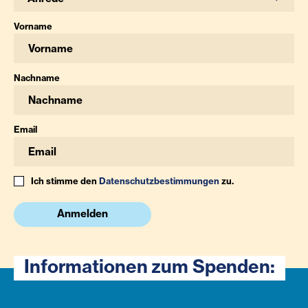
Vorname
Nachname
Email
Ich stimme den
Datenschutzbestimmungen
zu.
Anmelden
Informationen zum Spenden: