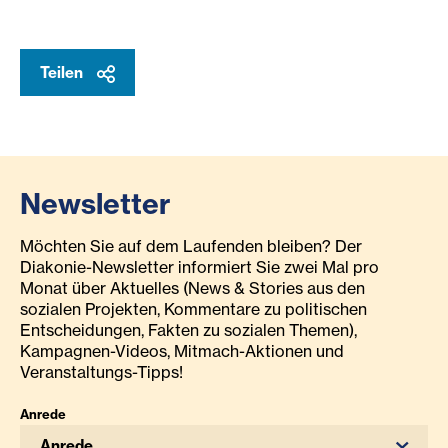
Teilen
Newsletter
Möchten Sie auf dem Laufenden bleiben? Der
Diakonie-Newsletter informiert Sie zwei Mal pro
Monat über Aktuelles (News & Stories aus den
sozialen Projekten, Kommentare zu politischen
Entscheidungen, Fakten zu sozialen Themen),
Kampagnen-Videos, Mitmach-Aktionen und
Veranstaltungs-Tipps!
Anrede
Anrede