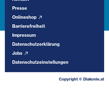
Presse
Onlineshop
Barrierefreiheit
Impressum
Datenschutzerklärung
Jobs
Datenschutzeinstellungen
Copyright © Diakonie.at