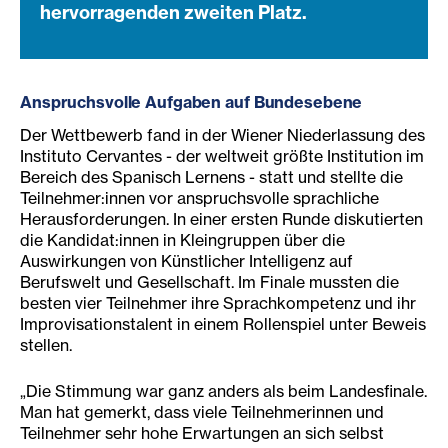
hervorragenden zweiten Platz.
Anspruchsvolle Aufgaben auf Bundesebene
Der Wettbewerb fand in der Wiener Niederlassung des
Instituto Cervantes - der weltweit größte Institution im
Bereich des Spanisch Lernens - statt und stellte die
Teilnehmer:innen vor anspruchsvolle sprachliche
Herausforderungen. In einer ersten Runde diskutierten
die Kandidat:innen in Kleingruppen über die
Auswirkungen von Künstlicher Intelligenz auf
Berufswelt und Gesellschaft. Im Finale mussten die
besten vier Teilnehmer ihre Sprachkompetenz und ihr
Improvisationstalent in einem Rollenspiel unter Beweis
stellen.
„Die Stimmung war ganz anders als beim Landesfinale.
Man hat gemerkt, dass viele Teilnehmerinnen und
Teilnehmer sehr hohe Erwartungen an sich selbst