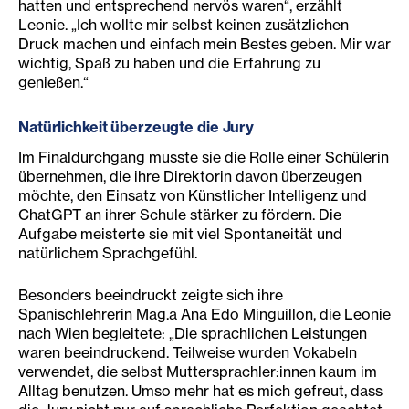
hatten und entsprechend nervös waren“, erzählt
Leonie. „Ich wollte mir selbst keinen zusätzlichen
Druck machen und einfach mein Bestes geben. Mir war
wichtig, Spaß zu haben und die Erfahrung zu
genießen.“
Natürlichkeit überzeugte die Jury
Im Finaldurchgang musste sie die Rolle einer Schülerin
übernehmen, die ihre Direktorin davon überzeugen
möchte, den Einsatz von Künstlicher Intelligenz und
ChatGPT an ihrer Schule stärker zu fördern. Die
Aufgabe meisterte sie mit viel Spontaneität und
natürlichem Sprachgefühl.
Besonders beeindruckt zeigte sich ihre
Spanischlehrerin Mag.a Ana Edo Minguillon, die Leonie
nach Wien begleitete: „Die sprachlichen Leistungen
waren beeindruckend. Teilweise wurden Vokabeln
verwendet, die selbst Muttersprachler:innen kaum im
Alltag benutzen. Umso mehr hat es mich gefreut, dass