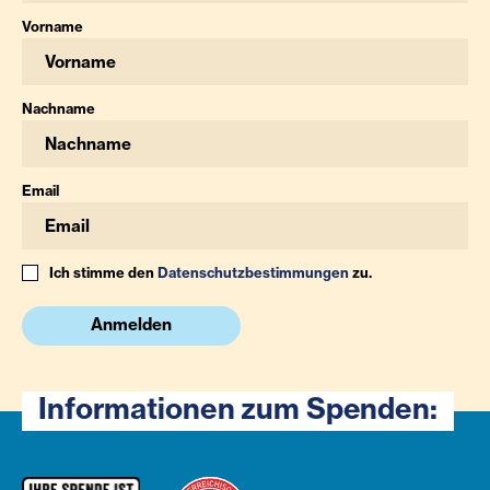
Vorname
Nachname
Email
Ich stimme den
Datenschutzbestimmungen
zu.
Anmelden
Informationen zum Spenden: