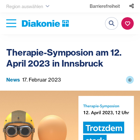
Barrierefreiheit
Region auswählen
Suche
Therapie-Symposion am 12.
April 2023 in Innsbruck
News
17. Februar 2023
©