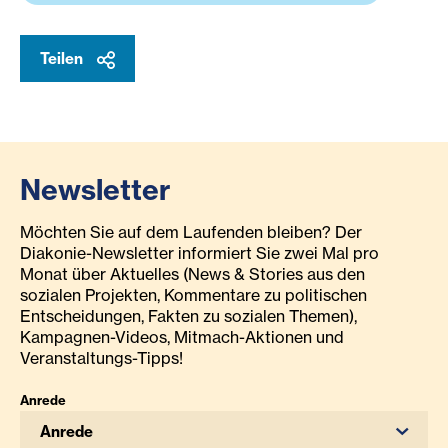
Teilen
Newsletter
Möchten Sie auf dem Laufenden bleiben? Der
Diakonie-Newsletter informiert Sie zwei Mal pro
Monat über Aktuelles (News & Stories aus den
sozialen Projekten, Kommentare zu politischen
Entscheidungen, Fakten zu sozialen Themen),
Kampagnen-Videos, Mitmach-Aktionen und
Veranstaltungs-Tipps!
Anrede
Anrede