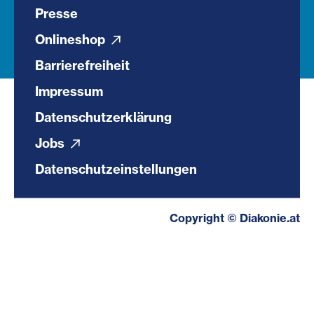
Presse
Onlineshop
Barrierefreiheit
Impressum
Datenschutzerklärung
Jobs
Datenschutzeinstellungen
Copyright © Diakonie.at