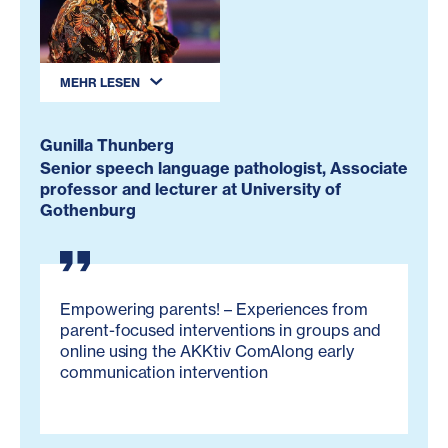
MEHR LESEN
Gunilla Thunberg
Senior speech language pathologist, Associate
professor and lecturer at University of
Gothenburg
Empowering parents! – Experiences from
parent-focused interventions in groups and
online using the AKKtiv ComAlong early
communication intervention