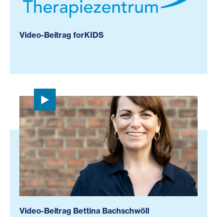
Video-Beitrag forKIDS
Video-Beitrag Bettina Bachschwöll