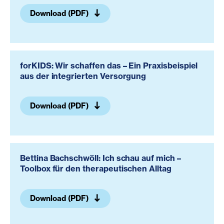
Download (PDF)
forKIDS: Wir schaffen das – Ein Praxisbeispiel
aus der integrierten Versorgung
Download (PDF)
Bettina Bachschwöll: Ich schau auf mich –
Toolbox für den therapeutischen Alltag
Download (PDF)