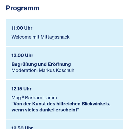
Programm
11:00 Uhr
Welcome mit Mittagssnack
12.00 Uhr
Begrüßung und Eröffnung
Moderation: Markus Koschuh
12.15 Uhr
a
Mag.
Barbara Lamm
"Von der Kunst des hilfreichen Blickwinkels,
wenn vieles dunkel erscheint"
12.50 Uhr