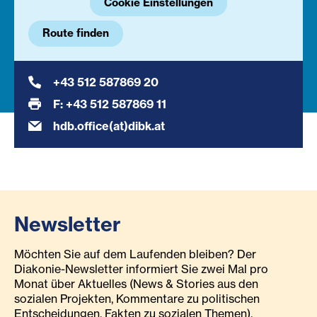
Cookie Einstellungen
Route finden
+43 512 587869 20
F: +43 512 587869 11
hdb.office(at)dibk.at
Newsletter
Möchten Sie auf dem Laufenden bleiben? Der
Diakonie-Newsletter informiert Sie zwei Mal pro
Monat über Aktuelles (News & Stories aus den
sozialen Projekten, Kommentare zu politischen
Entscheidungen, Fakten zu sozialen Themen),