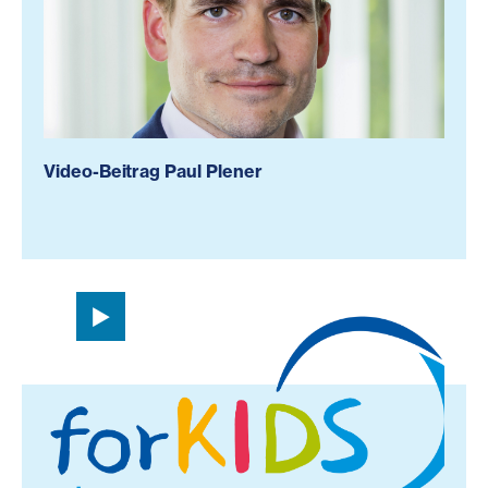
Video-Beitrag Paul Plener