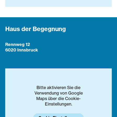
Haus der Begegnung
Rennweg 12
6020 Innsbruck
Bitte aktivieren Sie die
Verwendung von Google
Maps über die Cookie-
Einstellungen.