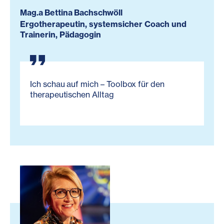
Mag.a Bettina Bachschwöll
Ergotherapeutin, systemsicher Coach und
Trainerin, Pädagogin
Ich schau auf mich – Toolbox für den
therapeutischen Alltag