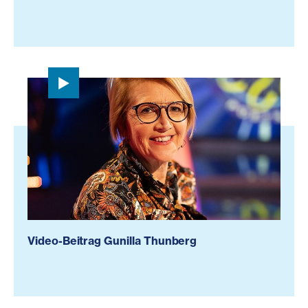
Video-Beitrag Gunilla Thunberg