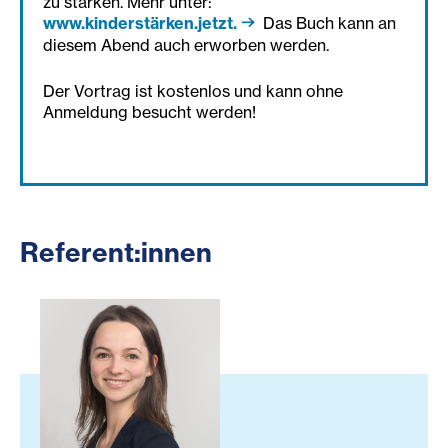
zu stärken. Mehr unter:
www.kinderstärken.jetzt.
Das Buch kann an
diesem Abend auch erworben werden.
Der Vortrag ist kostenlos und kann ohne
Anmeldung besucht werden!
Referent:innen