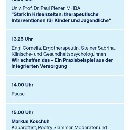
Univ. Prof. Dr. Paul Plener, MHBA
"Stark in Krisenzeiten: therapeutische
Interventionen für Kinder und Jugendliche"
13.25 Uhr
Engl Cornelia, Ergotherapeutin; Steiner Sabrina,
Klinische- und Gesundheitspsycholog:innen
Wir schaffen das – Ein Praxisbeispiel aus der
integrierten Versorgung
14.00 Uhr
Pause
15.00 Uhr
Markus Koschuh
Kabarettist, Poetry Slammer, Moderator und