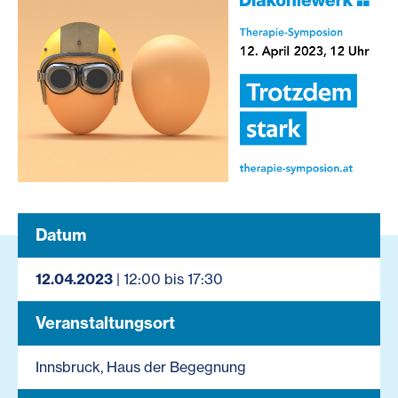
Datum
12.04.2023
| 12:00 bis 17:30
Veranstaltungsort
Innsbruck, Haus der Begegnung