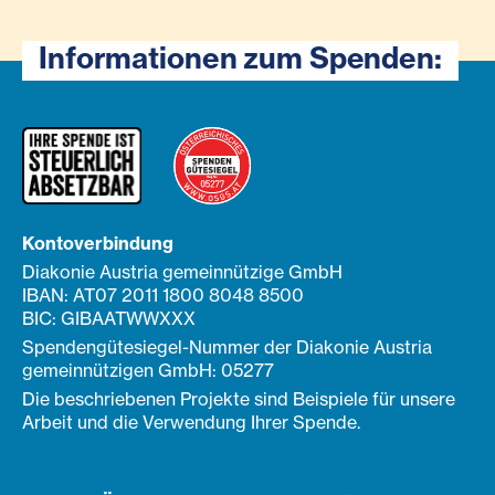
Informationen zum Spenden:
Kontoverbindung
Diakonie Austria gemeinnützige GmbH
IBAN: AT07 2011 1800 8048 8500
BIC: GIBAATWWXXX
Spendengütesiegel-Nummer der Diakonie Austria
gemeinnützigen GmbH: 05277
Die beschriebenen Projekte sind Beispiele für unsere
Arbeit und die Verwendung Ihrer Spende.