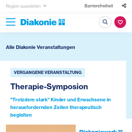
Barrierefreiheit
Region auswählen
Suche
Alle Diakonie Veranstaltungen
VERGANGENE VERANSTALTUNG
Therapie-Symposion
"Trotzdem stark" Kinder und Erwachsene in
herausfordernden Zeiten therapeutisch
begleiten