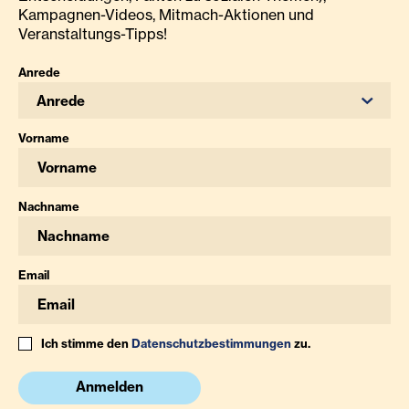
Kampagnen-Videos, Mitmach-Aktionen und
Veranstaltungs-Tipps!
Anrede
Anrede
Vorname
Nachname
Email
Ich stimme den
Datenschutzbestimmungen
zu.
Anmelden