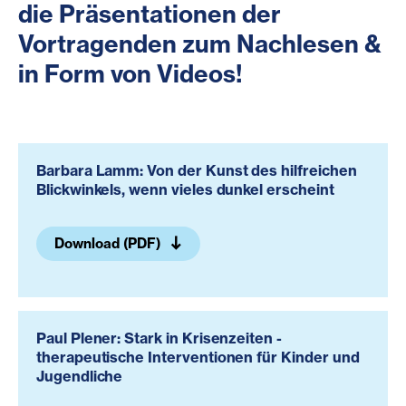
die
P
räsentationen
der
Vortragenden zum Nachlesen &
in Form von Videos!
Barbara Lamm: Von der Kunst des hilfreichen
Blickwinkels, wenn vieles dunkel erscheint
Download (PDF)
Paul Plener: Stark in Krisenzeiten -
therapeutische Interventionen für Kinder und
Jugendliche