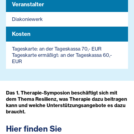
Veranstalter
Diakoniewerk
Kosten
Tageskarte: an der Tageskassa 70,- EUR
Tageskarte ermäßigt: an der Tageskassa 60,-
EUR
Das 1. Therapie-Symposion beschäftigt sich mit
dem Thema Resilie
nz, was Therapie dazu beitragen
kann und welche Unterstützungsangebote es dazu
br
aucht.
Hier finden Sie