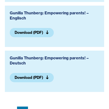
Gunilla Thunberg: Empowering parents! –
Englisch
Download (PDF)
Gunilla Thunberg: Empowering parents! –
Deutsch
Download (PDF)