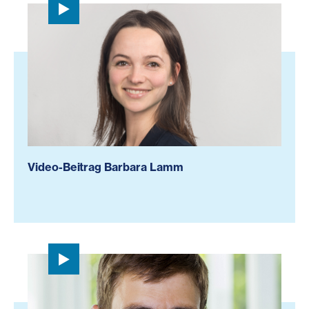
Video-Beitrag Barbara Lamm