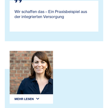
Wir schaffen das – Ein Praxisbeispiel aus
der integrierten Versorgung
MEHR LESEN