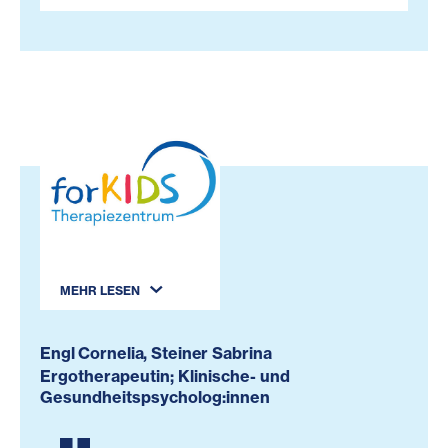
MEHR LESEN
Engl Cornelia, Steiner Sabrina
Ergotherapeutin; Klinische- und
Gesundheitspsycholog:innen