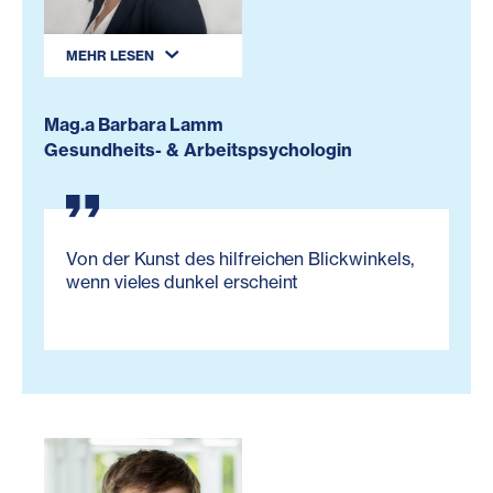
MEHR LESEN
Mag.a Barbara Lamm
Gesundheits- & Arbeitspsychologin
Von der Kunst des hilfreichen Blickwinkels,
wenn vieles dunkel erscheint