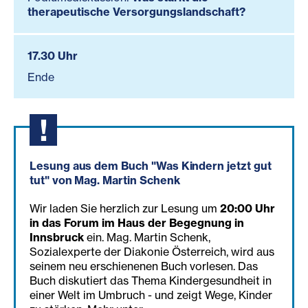
therapeutische Versorgungslandschaft?
17.30 Uhr
Ende
Lesung aus dem Buch "Was Kindern jetzt gut
tut" von Mag. Martin Schenk
Wir laden Sie herzlich zur Lesung um
20:00 Uhr
in das Forum im Haus der Begegnung in
Innsbruck
ein. Mag. Martin Schenk,
Sozialexperte der Diakonie Österreich, wird aus
seinem neu erschienenen Buch vorlesen. Das
Buch diskutiert das Thema Kindergesundheit in
einer Welt im Umbruch - und zeigt Wege, Kinder