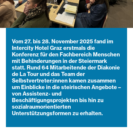
Vom 27. bis 28. November 2025 fand im
Intercity Hotel Graz erstmals die
Konferenz für den Fachbereich Menschen
mit Behinderungen in der Steiermark
statt. Rund 64 Mitarbeitende der Diakonie
de La Tour und das Team der
Selbstvertreter:innen kamen zusammen
um Einblicke in die steirischen Angebote –
von Assistenz- und
Beschäftigungsprojekten bis hin zu
sozialraumorientierten
Unterstützungsformen zu erhalten.