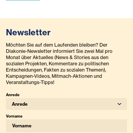
Newsletter
Möchten Sie auf dem Laufenden bleiben? Der
Diakonie-Newsletter informiert Sie zwei Mal pro
Monat über Aktuelles (News & Stories aus den
sozialen Projekten, Kommentare zu politischen
Entscheidungen, Fakten zu sozialen Themen),
Kampagnen-Videos, Mitmach-Aktionen und
Veranstaltungs-Tipps!
Anrede
Anrede
Vorname