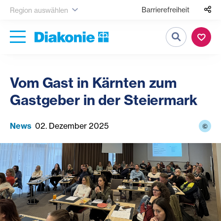
Barrierefreiheit
Region auswählen
Suche
Vom Gast in Kärnten zum
Gastgeber in der Steiermark
News
02. Dezember 2025
©