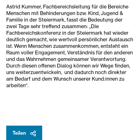
Astrid Kummer, Fachbereichsleitung für die Bereiche
Menschen mit Behinderungen bzw. Kind, Jugend &
Familie in der Steiermark, fasst die Bedeutung der
zwei Tage sehr treffend zusammen: „Die
Fachbereichskonferenz in der Steiermark hat wieder
deutlich gemacht, wie wertvoll persönlicher Austausch
ist. Wenn Menschen zusammenkommen, entsteht ein
Raum voller Engagement, Verständnis für den anderen
und das Wahrnehmen gemeinsamer Verantwortung.
Durch diesen offenen Dialog können wir Wege finden,
uns weiterzuentwickeln, und dadurch noch direkter
am Bedarf und dem Wunsch unserer Kund:innen zu
arbeiten“.
Teilen