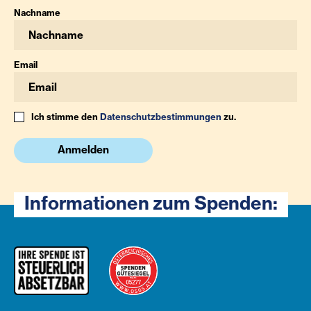
Nachname
Email
Ich stimme den
Datenschutzbestimmungen
zu.
Anmelden
Informationen zum Spenden: