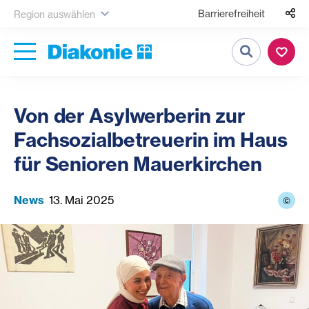
Barrierefreiheit
Region auswählen
Suche
Von der Asylwerberin zur
Fachsozialbetreuerin im Haus
für Senioren Mauerkirchen
News
13. Mai 2025
©