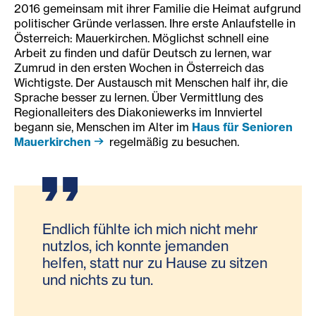
2016 gemeinsam mit ihrer Familie die Heimat aufgrund
politischer Gründe verlassen. Ihre erste Anlaufstelle in
Österreich: Mauerkirchen. Möglichst schnell eine
Arbeit zu finden und dafür Deutsch zu lernen, war
Zumrud in den ersten Wochen in Österreich das
Wichtigste. Der Austausch mit Menschen half ihr, die
Sprache besser zu lernen. Über Vermittlung des
Regionalleiters des Diakoniewerks im Innviertel
begann sie, Menschen im Alter im
Haus für Senioren
Mauerkirchen
regelmäßig zu besuchen.
Endlich fühlte ich mich nicht mehr
nutzlos, ich konnte jemanden
helfen, statt nur zu Hause zu sitzen
und nichts zu tun.