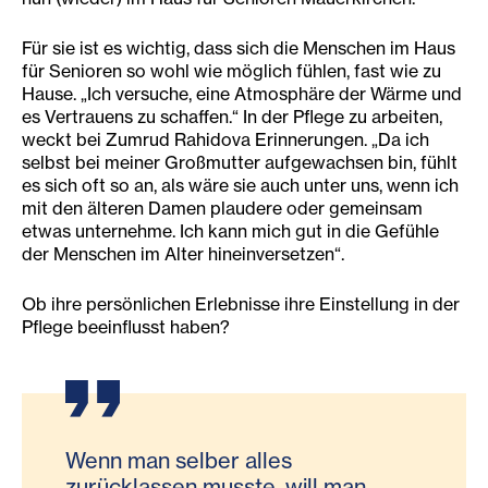
Für sie ist es wichtig, dass sich die Menschen im Haus
für Senioren so wohl wie möglich fühlen, fast wie zu
Hause. „Ich versuche, eine Atmosphäre der Wärme und
es Vertrauens zu schaffen.“ In der Pflege zu arbeiten,
weckt bei Zumrud Rahidova Erinnerungen. „Da ich
selbst bei meiner Großmutter aufgewachsen bin, fühlt
es sich oft so an, als wäre sie auch unter uns, wenn ich
mit den älteren Damen plaudere oder gemeinsam
etwas unternehme. Ich kann mich gut in die Gefühle
der Menschen im Alter hineinversetzen“.
Ob ihre persönlichen Erlebnisse ihre Einstellung in der
Pflege beeinflusst haben?
Wenn man selber alles
zurücklassen musste, will man