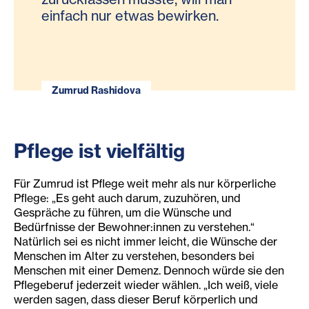
einfach nur etwas bewirken.
Zumrud Rashidova
Pflege ist vielfältig
Für Zumrud ist Pflege weit mehr als nur körperliche
Pflege: „Es geht auch darum, zuzuhören, und
Gespräche zu führen, um die Wünsche und
Bedürfnisse der Bewohner:innen zu verstehen.“
Natürlich sei es nicht immer leicht, die Wünsche der
Menschen im Alter zu verstehen, besonders bei
Menschen mit einer Demenz. Dennoch würde sie den
Pflegeberuf jederzeit wieder wählen. „Ich weiß, viele
werden sagen, dass dieser Beruf körperlich und