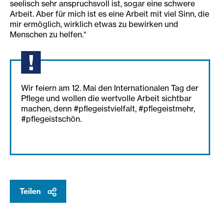
seelisch sehr anspruchsvoll ist, sogar eine schwere
Arbeit. Aber für mich ist es eine Arbeit mit viel Sinn, die
mir ermöglich, wirklich etwas zu bewirken und
Menschen zu helfen.“
Wir feiern am 12. Mai den Internationalen Tag der
Pflege und wollen die wertvolle Arbeit sichtbar
machen, denn #pflegeistvielfalt, #pflegeistmehr,
#pflegeistschön.
Teilen