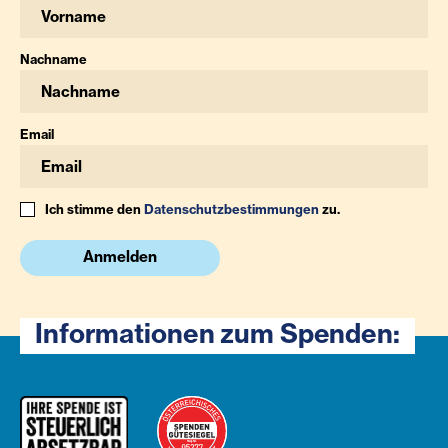
Nachname
Email
Ich stimme den
Datenschutzbestimmungen
zu.
Anmelden
Informationen zum Spenden: