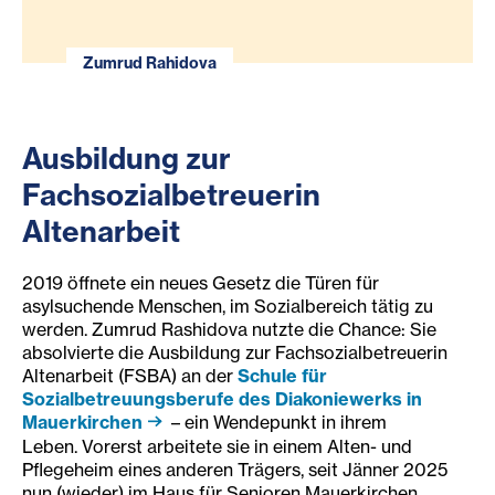
Zumrud Rahidova
Ausbildung zur
Fachsozialbetreuerin
Altenarbeit
2019 öffnete ein neues Gesetz die Türen für
asylsuchende Menschen, im Sozialbereich tätig zu
werden. Zumrud Rashidova nutzte die Chance: Sie
absolvierte die Ausbildung zur Fachsozialbetreuerin
Altenarbeit (FSBA) an der
Schule für
Sozialbetreuungsberufe des Diakoniewerks in
Mauerkirchen
– ein Wendepunkt in ihrem
Leben. Vorerst arbeitete sie in einem Alten- und
Pflegeheim eines anderen Trägers, seit Jänner 2025
nun (wieder) im Haus für Senioren Mauerkirchen.