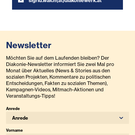
sigrid.walch(at)diakoniewerk.at
Newsletter
Möchten Sie auf dem Laufenden bleiben? Der
Diakonie-Newsletter informiert Sie zwei Mal pro
Monat über Aktuelles (News & Stories aus den
sozialen Projekten, Kommentare zu politischen
Entscheidungen, Fakten zu sozialen Themen),
Kampagnen-Videos, Mitmach-Aktionen und
Veranstaltungs-Tipps!
Anrede
Anrede
Vorname