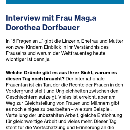
Interview mit Frau Mag.a
Dorothea Dorfbauer
In "5 Fragen an ..." gibt die Linzerin, Ehefrau und Mutter
von zwei Kindern Einblick in ihr Verständnis des
Frauseins und warum der Weltfrauentag heute
wichtiger ist denn je.
Welche Gründe gibt
es aus Ihr
er
Sicht, warum es
diesen Tag noch braucht?
Der internationale
Frauentag ist ein Tag, der die Rechte der Frauen in den
Vordergrund stellt und Ungleichheiten zwischen den
Geschlechtern aufzeigt. Vieles ist erreicht, aber am
Weg zur Gleichstellung von Frauen und Männern gibt
es noch einiges zu bearbeiten – wie zum Beispiel:
Verteilung der unbezahlten Arbeit, gleiche Entlohnung
für gleichwertige Arbeit und vieles mehr. Dieser Tag
steht für die Wertschätzung und Erinnerung an die