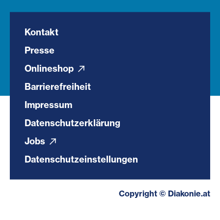
Kontakt
Presse
Onlineshop
Barrierefreiheit
Impressum
Datenschutzerklärung
Jobs
Datenschutzeinstellungen
Copyright © Diakonie.at