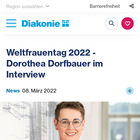
Barrierefreiheit
Region auswählen
Suche
Weltfrauentag 2022 -
Dorothea Dorfbauer im
Interview
News
08. März 2022
©