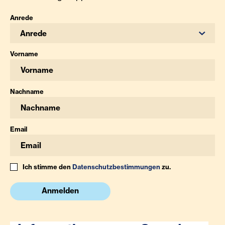
Anrede
Anrede
Vorname
Nachname
Email
Ich stimme den
Datenschutzbestimmungen
zu.
Anmelden