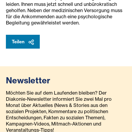
leiden. Ihnen muss jetzt schnell und unbürokratisch
geholfen. Neben der medizinischen Versorgung muss
für die Ankommenden auch eine psychologische
Begleitung gewährleistet werden.
Teilen
Newsletter
Möchten Sie auf dem Laufenden bleiben? Der
Diakonie-Newsletter informiert Sie zwei Mal pro
Monat über Aktuelles (News & Stories aus den
sozialen Projekten, Kommentare zu politischen
Entscheidungen, Fakten zu sozialen Themen),
Kampagnen-Videos, Mitmach-Aktionen und
Veranstaltungs-Tipps!