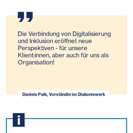
Die Verbindung von Digitalisierung
und Inklusion eröffnet neue
Perspektiven - für unsere
Klient:innen, aber auch für uns als
Organisation!
Daniela Palk, Vorständin im Diakoniewerk