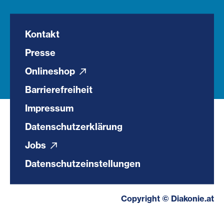
Kontakt
Presse
Onlineshop
Barrierefreiheit
Impressum
Datenschutzerklärung
Jobs
Datenschutzeinstellungen
Copyright © Diakonie.at