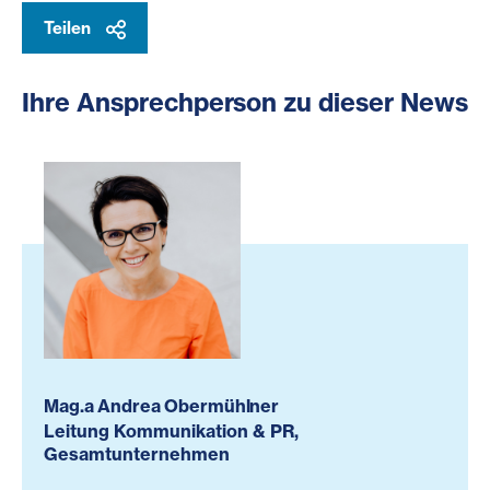
Teilen
Ihre Ansprechperson zu dieser News
Mag.a Andrea Obermühlner
Leitung Kommunikation & PR,
Gesamtunternehmen