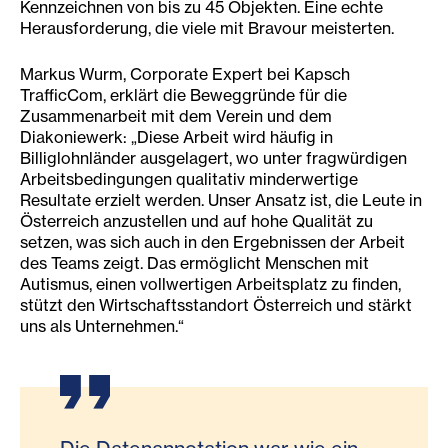
Kennzeichnen von bis zu 45 Objekten. Eine echte
Herausforderung, die viele mit Bravour meisterten.
Markus Wurm, Corporate Expert bei Kapsch
TrafficCom, erklärt die Beweggründe für die
Zusammenarbeit mit dem Verein und dem
Diakoniewerk: „Diese Arbeit wird häufig in
Billiglohnländer ausgelagert, wo unter fragwürdigen
Arbeitsbedingungen qualitativ minderwertige
Resultate erzielt werden. Unser Ansatz ist, die Leute in
Österreich anzustellen und auf hohe Qualität zu
setzen, was sich auch in den Ergebnissen der Arbeit
des Teams zeigt. Das ermöglicht Menschen mit
Autismus, einen vollwertigen Arbeitsplatz zu finden,
stützt den Wirtschaftsstandort Österreich und stärkt
uns als Unternehmen.“