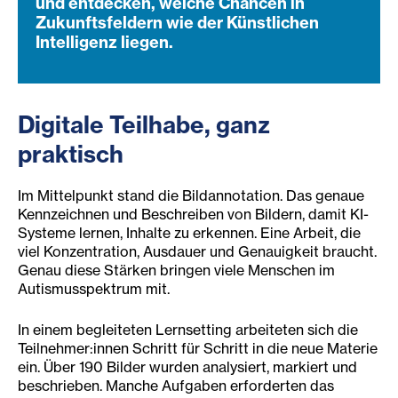
und entdecken, welche Chancen in
Zukunftsfeldern wie der Künstlichen
Intelligenz liegen.
Digitale Teilhabe, ganz
praktisch
Im Mittelpunkt stand die Bildannotation. Das genaue
Kennzeichnen und Beschreiben von Bildern, damit KI-
Systeme lernen, Inhalte zu erkennen. Eine Arbeit, die
viel Konzentration, Ausdauer und Genauigkeit braucht.
Genau diese Stärken bringen viele Menschen im
Autismusspektrum mit.
In einem begleiteten Lernsetting arbeiteten sich die
Teilnehmer:innen Schritt für Schritt in die neue Materie
ein. Über 190 Bilder wurden analysiert, markiert und
beschrieben. Manche Aufgaben erforderten das