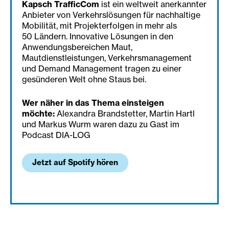
Kapsch TrafficCom
ist ein weltweit anerkannter
Anbieter von Verkehrslösungen für nachhaltige
Mobilität, mit Projekterfolgen in mehr als
50 Ländern. Innovative Lösungen in den
Anwendungsbereichen Maut,
Mautdienstleistungen, Verkehrsmanagement
und Demand Management tragen zu einer
gesünderen Welt ohne Staus bei.
Wer näher in das Thema einsteigen
möchte:
Alexandra Brandstetter, Martin Hartl
und Markus Wurm waren dazu zu Gast im
Podcast DIA-LOG
Jetzt auf Spotify hören