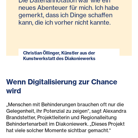
Die Datenannotation war wie ein
neues Abenteuer für mich. Ich habe
gemerkt, dass ich Dinge schaffen
kann, die ich vorher nicht kannte.
Christian Öllinger, Künstler aus der
Kunstwerkstatt des Diakoniewerks
Wenn Digitalisierung zur Chance
wird
„Menschen mit Behinderungen brauchen oft nur die
Gelegenheit, ihr Potenzial zu zeigen“, sagt Alexandra
Brandstetter, Projektleiterin und Regionalleitung
Behindertenarbeit im Diakoniewerk. „Dieses Projekt
hat viele solcher Momente sichtbar gemacht.“