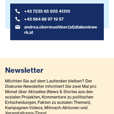
+43 7235 65 505 41310
+43 664 88 97 19 57
andrea.obermuehlner(at)diakoniewe
rk.at
Newsletter
Möchten Sie auf dem Laufenden bleiben? Der
Diakonie-Newsletter informiert Sie zwei Mal pro
Monat über Aktuelles (News & Stories aus den
sozialen Projekten, Kommentare zu politischen
Entscheidungen, Fakten zu sozialen Themen),
Kampagnen-Videos, Mitmach-Aktionen und
Veranstaltungs-Tipps!