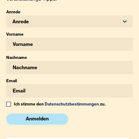
Anrede
Anrede
Vorname
Nachname
Email
Ich stimme den
Datenschutzbestimmungen
zu.
Anmelden