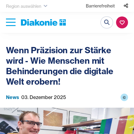
Barrierefreiheit
Region auswählen
Suche
Wenn Präzision zur Stärke
wird - Wie Menschen mit
Behinderungen die digitale
Welt erobern!
News
03. Dezember 2025
©