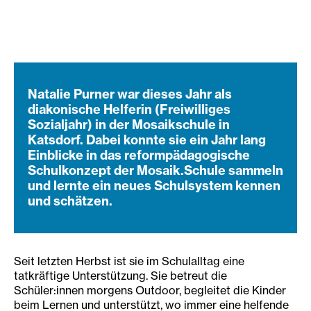
Natalie Purner war dieses Jahr als
diakonische Helferin (Freiwilliges
Sozialjahr) in der Mosaikschule in
Katsdorf. Dabei konnte sie ein Jahr lang
Einblicke in das reformpädagogische
Schulkonzept der Mosaik.Schule sammeln
und lernte ein neues Schulsystem kennen
und schätzen.
Seit letzten Herbst ist sie im Schulalltag eine
tatkräftige Unterstützung. Sie betreut die
Schüler:innen morgens Outdoor, begleitet die Kinder
beim Lernen und unterstützt, wo immer eine helfende