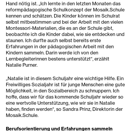
Hand nötig ist. „Ich lernte in den letzten Monaten das
reformpädagogische Schulkonzept der Mosaik.Schule
kennen und schätzen. Die Kinder können im Schulrat
selbst mitbestimmen und bei der Arbeit mit den vielen
Montessori-Materialien, die es an der Schule gibt,
beobachte ich die Kinder dabei, wie sie entdecken und
staunen. Ich durfte auch selbst bereits erste
Erfahrungen in der pädagogischen Arbeit mit den
Kindern sammeln. Darin werde ich von den
Lernbegleiterinnen bestens unterstützt“, erzählt
Natalie Purner.
„Natalie ist in diesem Schuljahr eine wichtige Hilfe. Ein
Freiwilliges Sozialjahr ist für junge Menschen eine gute
Möglichkeit, in den Sozialbereich zu schnuppern. Ich
hoffe, dass wir für das kommende Schuljahr wieder so
eine wertvolle Unterstützung, wie wir sie in Natalie
haben, finden werden“, so Sandra Prinz, Direktorin der
Mosaik.Schule.
Berufsorientierung und Erfahrungen sammeln