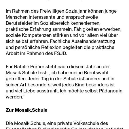
Im Rahmen des Freiwilligen Sozialjahr können junge
Menschen interessante und anspruchsvolle
Berufsfelder im Sozialbereich kennenlernen,
praktische Erfahrung sammeln, Fähigkeiten erwerben,
soziale Kompetenzen stärken und vor allem viel über
sich selbst erfahren. Fachliche Auseinandersetzung
und persönliche Reflexion begleiten die praktische
Arbeit im Rahmen des FSJD.
Für Natalie Purner steht nach diesem Jahr an der
Mosaik.Schule fest: „Ich habe meine Berufswahl
getroffen. Jeder Tag in der Schule ist anders und in
seiner Art besonders, weil jedes Kind besonders ist
und viel Liebe ausstrahlt. Ich möchte selbst Pädagogin
werden.“
Zur Mosaik.Schule
Die Mosaik.Schule, eine private Volksschule des