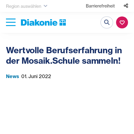
Barrierefreiheit
Region auswählen
Suche
Wertvolle Berufserfahrung in
der Mosaik.Schule sammeln!
News
01. Juni 2022