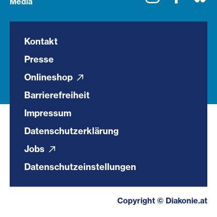
Media
Kontakt
Presse
Onlineshop
Barrierefreiheit
Impressum
Datenschutzerklärung
Jobs
Datenschutzeinstellungen
Copyright © Diakonie.at