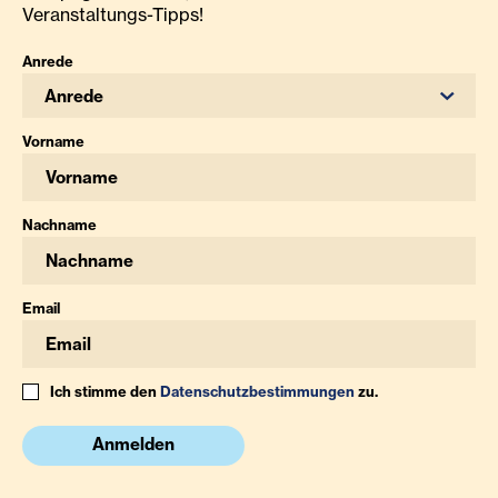
Veranstaltungs-Tipps!
Anrede
Anrede
Vorname
Nachname
Email
Ich stimme den
Datenschutzbestimmungen
zu.
Anmelden