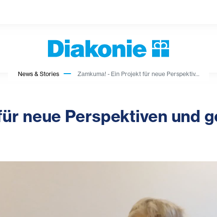
News & Stories
Zamkuma! - Ein Projekt für neue Perspektiv...
für neue Perspektiven und g