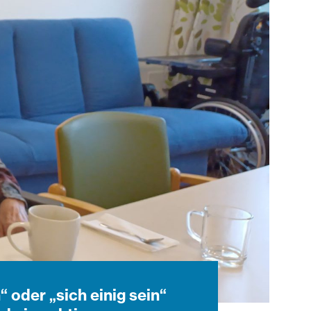
oder „sich einig sein“