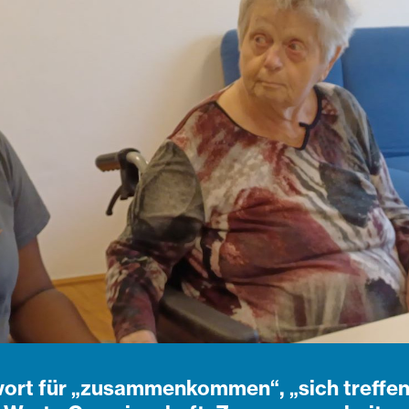
ort für „zusammenkommen“, „sich treffen“ 