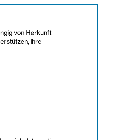
ängig von Herkunft
erstützen, ihre