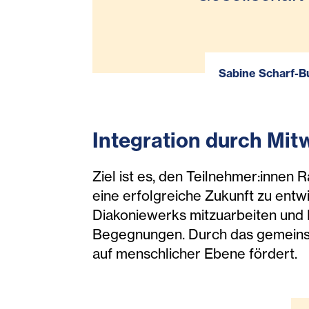
Sabine Scharf-Bu
Integration durch Mit
Ziel ist es, den Teilnehmer:innen 
eine erfolgreiche Zukunft zu entwi
Diakoniewerks mitzuarbeiten und 
Begegnungen. Durch das gemeinsa
auf menschlicher Ebene fördert.