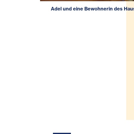
Adel und eine Bewohnerin des Haus