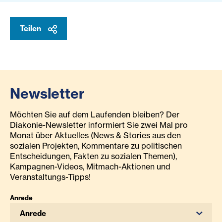
Teilen
Newsletter
Möchten Sie auf dem Laufenden bleiben? Der
Diakonie-Newsletter informiert Sie zwei Mal pro
Monat über Aktuelles (News & Stories aus den
sozialen Projekten, Kommentare zu politischen
Entscheidungen, Fakten zu sozialen Themen),
Kampagnen-Videos, Mitmach-Aktionen und
Veranstaltungs-Tipps!
Anrede
Anrede