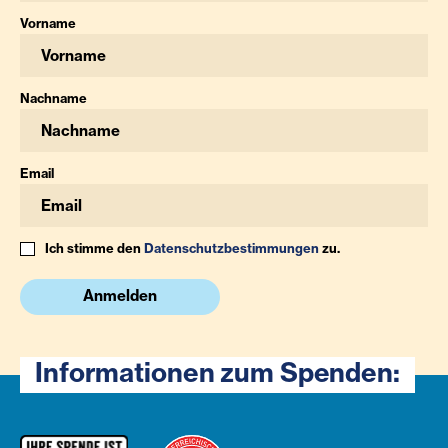
Vorname
Nachname
Email
Ich stimme den
Datenschutzbestimmungen
zu.
Anmelden
Informationen zum Spenden: