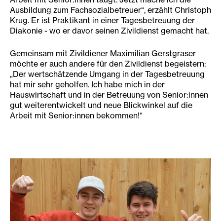
Ausbildung zum Fachsozialbetreuer“, erzählt Christoph
Krug. Er ist Praktikant in einer Tagesbetreuung der
Diakonie - wo er davor seinen Zivildienst gemacht hat.
Gemeinsam mit Zivildiener Maximilian Gerstgraser
möchte er auch andere für den Zivildienst begeistern:
„Der wertschätzende Umgang in der Tagesbetreuung
hat mir sehr geholfen. Ich habe mich in der
Hauswirtschaft und in der Betreuung von Senior:innen
gut weiterentwickelt und neue Blickwinkel auf die
Arbeit mit Senior:innen bekommen!“