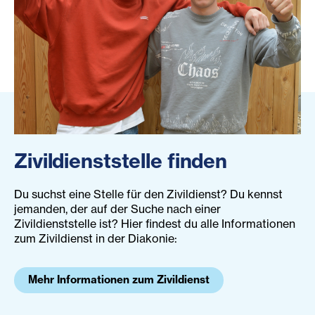
Zivildienststelle finden
Du suchst eine Stelle für den Zivildienst? Du kennst
jemanden, der auf der Suche nach einer
Zivildienststelle ist? Hier findest du alle Informationen
zum Zivildienst in der Diakonie:
Mehr Informationen zum Zivildienst