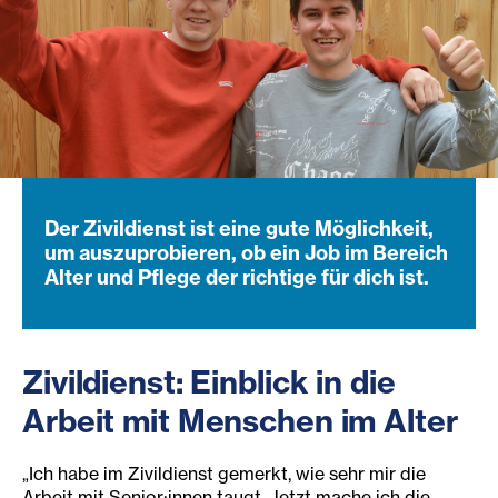
Der Zivildienst ist eine gute Möglichkeit,
um auszuprobieren, ob ein Job im Bereich
Alter und Pflege der richtige für dich ist.
Zivildienst: Einblick in die
Arbeit mit Menschen im Alter
„Ich habe im Zivildienst gemerkt, wie sehr mir die
Arbeit mit Senior:innen taugt. Jetzt mache ich die