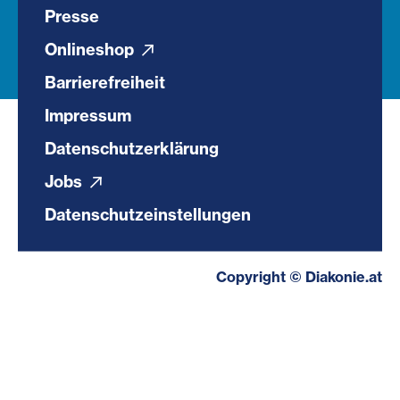
Presse
Onlineshop
Barrierefreiheit
Impressum
Datenschutzerklärung
Jobs
Datenschutzeinstellungen
Copyright © Diakonie.at