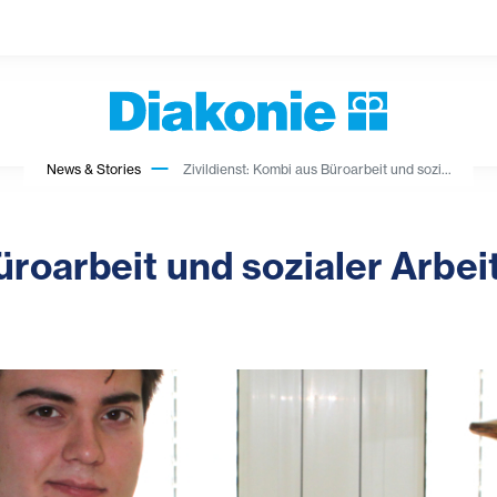
News & Stories
Zivildienst: Kombi aus Büroarbeit und sozi...
üroarbeit und sozialer Arbei