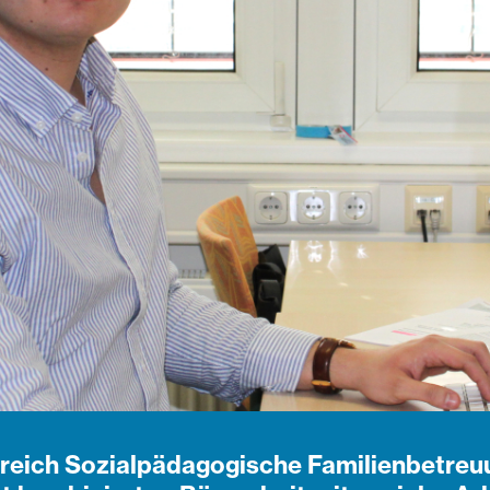
Bereich Sozialpädagogische Familienbetreu