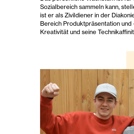
Sozialbereich sammeln kann, stell
ist er als Zivildiener in der Diak
Bereich Produktpräsentation und -
Kreativität und seine Technikaffin