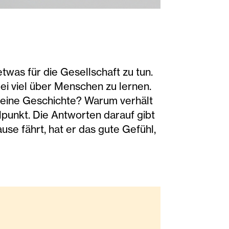
etwas für die Gesellschaft zu tun.
ei viel über Menschen zu lernen.
 seine Geschichte? Warum verhält
lpunkt. Die Antworten darauf gibt
se fährt, hat er das gute Gefühl,