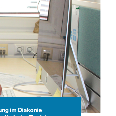
ung im Diakonie