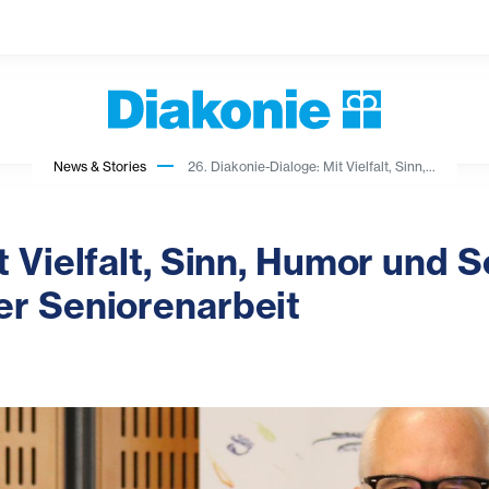
News & Stories
26. Diakonie-Dialoge: Mit Vielfalt, Sinn,...
t Vielfalt, Sinn, Humor und 
er Seniorenarbeit