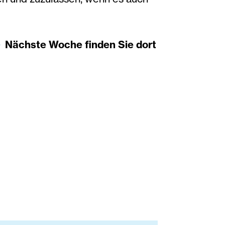
Nächste Woche finden Sie dort