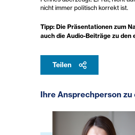
nicht immer politisch korrekt ist.
Tipp: Die Präsentationen zum N
auch die Audio-Beiträge zu den 
Teilen
Ihre Ansprechperson zu 