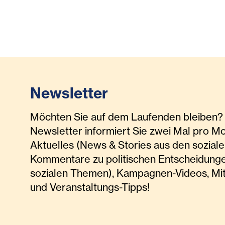
Newsletter
Möchten Sie auf dem Laufenden bleiben? 
Newsletter informiert Sie zwei Mal pro M
Aktuelles (News & Stories aus den soziale
Kommentare zu politischen Entscheidunge
sozialen Themen), Kampagnen-Videos, Mi
und Veranstaltungs-Tipps!