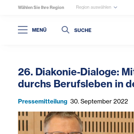
Region auswählen
Wählen Sie Ihre Region
Suche
Suche
MENÜ
Suchen
26. Diakonie-Dialoge: Mi
durchs Berufsleben in d
Pressemitteilung
30. September 2022