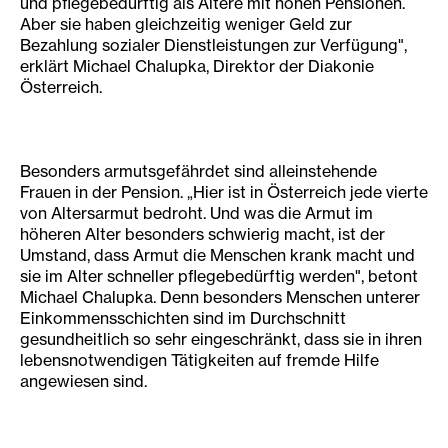
und pflegebedürftig als Ältere mit hohen Pensionen.
Aber sie haben gleichzeitig weniger Geld zur
Bezahlung sozialer Dienstleistungen zur Verfügung",
erklärt Michael Chalupka, Direktor der Diakonie
Österreich.
Besonders armutsgefährdet sind alleinstehende
Frauen in der Pension. „Hier ist in Österreich jede vierte
von Altersarmut bedroht. Und was die Armut im
höheren Alter besonders schwierig macht, ist der
Umstand, dass Armut die Menschen krank macht und
sie im Alter schneller pflegebedürftig werden", betont
Michael Chalupka. Denn besonders Menschen unterer
Einkommensschichten sind im Durchschnitt
gesundheitlich so sehr eingeschränkt, dass sie in ihren
lebensnotwendigen Tätigkeiten auf fremde Hilfe
angewiesen sind.