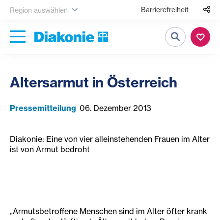
Barrierefreiheit
Region auswählen
Suche
Altersarmut in Österreich
Pressemitteilung
06. Dezember 2013
Diakonie: Eine von vier alleinstehenden Frauen im Alter
ist von Armut bedroht
„Armutsbetroffene Menschen sind im Alter öfter krank