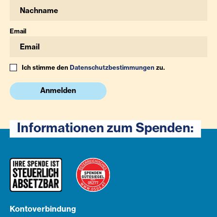
Email
Ich stimme den
Datenschutzbestimmungen
zu.
Anmelden
Informationen zum Spenden:
Kontoverbindung