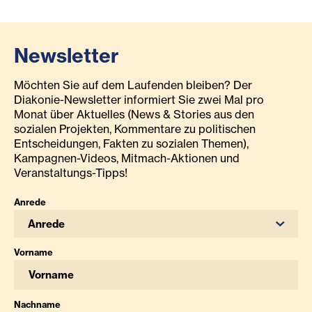
Newsletter
Möchten Sie auf dem Laufenden bleiben? Der
Diakonie-Newsletter informiert Sie zwei Mal pro
Monat über Aktuelles (News & Stories aus den
sozialen Projekten, Kommentare zu politischen
Entscheidungen, Fakten zu sozialen Themen),
Kampagnen-Videos, Mitmach-Aktionen und
Veranstaltungs-Tipps!
Anrede
Anrede
Vorname
Nachname