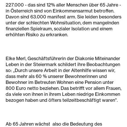
227.000 - das sind 12% aller Menschen über 65 Jahre -
in Österreich sind von Einkommensarmut betroffen.
Davon sind 63.000 manifest arm. Sie leiden besonders
unter der schlechten Wohnsituation, dem mangelnden
finanziellen Spielraum, sozialer Isolation und einem
erhöhten Risiko zu erkranken.
Elke Merl, Geschäftsführerin der Diakonie Miteinander
Leben in der Steiermark schildert ihre Beobachtungen
so: „Durch unsere Arbeit in der Altenhilfe wissen wir,
dass mehr als 60 % unserer Bewohnerinnen und
Bewohner im Betreuten Wohnen eine Pension unter
800 Euro netto beziehen. Das betrifft vor allem Frauen,
da viele von ihnen in ihrem Leben niedrige Einkommen
bezogen haben und öfters teilzeitbeschäftigt waren".
Ab 65 Jahren wächst also die Bedeutung des