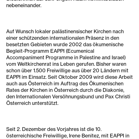
nebeneinander.
Auf Wunsch lokaler palästinensischer Kirchen nach
einer schützenden internationalen Präsenz in den
besetzten Gebieten wurde 2002 das ökumenische
Begleit-Programm EAPPI (Ecumenical
Accompaniment Programme in Palestine and Israel)
vom Weltkirchenrat ins Leben gerufen. Bisher waren
schon über 1.500 Freiwillige aus über 20 Ländern mit
EAPPI im Einsatz. Seit Oktober 2009 wird diese Arbeit
auch aus Österreich im Auftrag des Ökumenischen
Rates der Kirchen in Österreich durch die Diakonie,
den Internationalen Versöhnungsbund und Pax Christi
Österreich unterstützt.
Seit 2. Dezember des Vorjahres ist die 10.
österreichische Freiwillige, Irene Benitez, mit EAPPI in