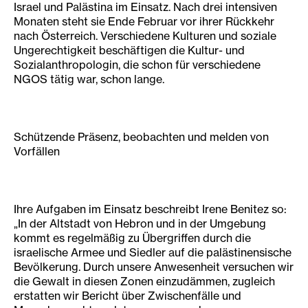
Israel und Palästina im Einsatz. Nach drei intensiven
Monaten steht sie Ende Februar vor ihrer Rückkehr
nach Österreich. Verschiedene Kulturen und soziale
Ungerechtigkeit beschäftigen die Kultur- und
Sozialanthropologin, die schon für verschiedene
NGOS tätig war, schon lange.
Schützende Präsenz, beobachten und melden von
Vorfällen
Ihre Aufgaben im Einsatz beschreibt Irene Benitez so:
„In der Altstadt von Hebron und in der Umgebung
kommt es regelmäßig zu Übergriffen durch die
israelische Armee und Siedler auf die palästinensische
Bevölkerung. Durch unsere Anwesenheit versuchen wir
die Gewalt in diesen Zonen einzudämmen, zugleich
erstatten wir Bericht über Zwischenfälle und