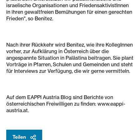
israelische Organisationen und FriedensaktivistInnen
in ihren gewaltfreien Bemühungen für einen gerechten
Frieden", so Benitez.
Nach ihrer Rückkehr wird Benitez, wie ihre KollegInnen
vorher, zur Aufklärung in Österreich über die
angespannte Situation in Palästina beitragen. Sie plant
Vorträge in Pfarren, Schulen und Gemeinden und steht
für Interviews zur Verfügung, die wir gerne vermitteln.
Auf dem EAPPI Austria Blog sind Berichte von
österreichischen Freiwilligen zu finden: www.eappi-
austria.at.
Teilen