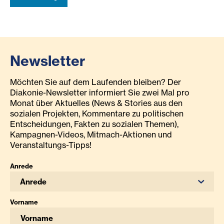
Newsletter
Möchten Sie auf dem Laufenden bleiben? Der
Diakonie-Newsletter informiert Sie zwei Mal pro
Monat über Aktuelles (News & Stories aus den
sozialen Projekten, Kommentare zu politischen
Entscheidungen, Fakten zu sozialen Themen),
Kampagnen-Videos, Mitmach-Aktionen und
Veranstaltungs-Tipps!
Anrede
Anrede
Vorname