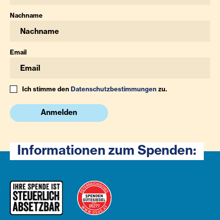
Nachname
Email
Ich stimme den
Datenschutzbestimmungen
zu.
Anmelden
Informationen zum Spenden: