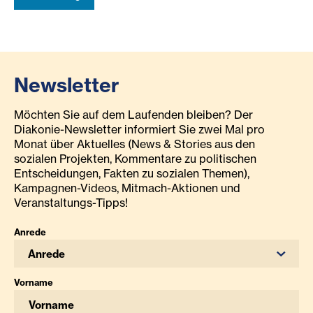
Newsletter
Möchten Sie auf dem Laufenden bleiben? Der
Diakonie-Newsletter informiert Sie zwei Mal pro
Monat über Aktuelles (News & Stories aus den
sozialen Projekten, Kommentare zu politischen
Entscheidungen, Fakten zu sozialen Themen),
Kampagnen-Videos, Mitmach-Aktionen und
Veranstaltungs-Tipps!
Anrede
Anrede
Vorname