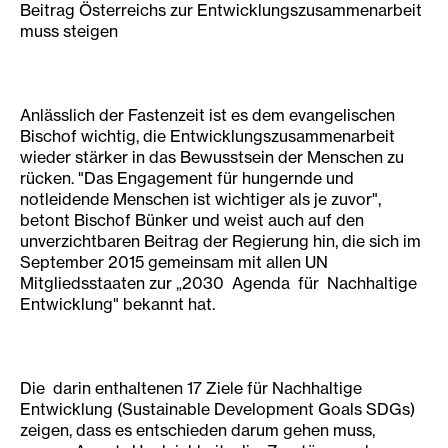
Beitrag Österreichs zur Entwicklungszusammenarbeit
muss steigen
Anlässlich der Fastenzeit ist es dem evangelischen
Bischof wichtig, die Entwicklungszusammenarbeit
wieder stärker in das Bewusstsein der Menschen zu
rücken. "Das Engagement für hungernde und
notleidende Menschen ist wichtiger als je zuvor",
betont Bischof Bünker und weist auch auf den
unverzichtbaren Beitrag der Regierung hin, die sich im
September 2015 gemeinsam mit allen UN
Mitgliedsstaaten zur „2030 Agenda für Nachhaltige
Entwicklung" bekannt hat.
Die darin enthaltenen 17 Ziele für Nachhaltige
Entwicklung (Sustainable Development Goals SDGs)
zeigen, dass es entschieden darum gehen muss,