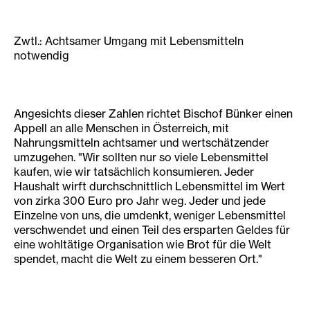
Zwtl.: Achtsamer Umgang mit Lebensmitteln
notwendig
Angesichts dieser Zahlen richtet Bischof Bünker einen
Appell an alle Menschen in Österreich, mit
Nahrungsmitteln achtsamer und wertschätzender
umzugehen. "Wir sollten nur so viele Lebensmittel
kaufen, wie wir tatsächlich konsumieren. Jeder
Haushalt wirft durchschnittlich Lebensmittel im Wert
von zirka 300 Euro pro Jahr weg. Jeder und jede
Einzelne von uns, die umdenkt, weniger Lebensmittel
verschwendet und einen Teil des ersparten Geldes für
eine wohltätige Organisation wie Brot für die Welt
spendet, macht die Welt zu einem besseren Ort."