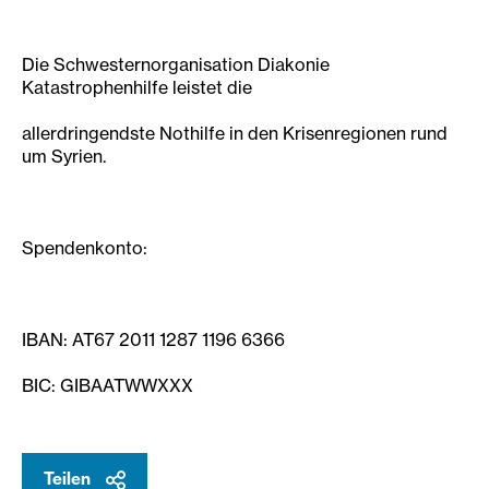
Die Schwesternorganisation Diakonie
Katastrophenhilfe leistet die
allerdringendste Nothilfe in den Krisenregionen rund
um Syrien.
Spendenkonto:
IBAN: AT67 2011 1287 1196 6366
BIC: GIBAATWWXXX
Teilen