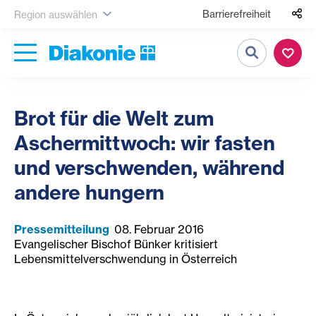
Barrierefreiheit
Region auswählen
Suche
Brot für die Welt zum
Aschermittwoch: wir fasten
und verschwenden, während
andere hungern
Pressemitteilung
08. Februar 2016
Evangelischer Bischof Bünker kritisiert
Lebensmittelverschwendung in Österreich