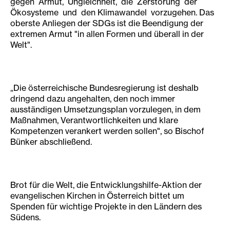
gegen Armut, Ungleichheit, die Zerstörung der
Ökosysteme und den Klimawandel vorzugehen. Das
oberste Anliegen der SDGs ist die Beendigung der
extremen Armut "in allen Formen und überall in der
Welt".
„Die österreichische Bundesregierung ist deshalb
dringend dazu angehalten, den noch immer
ausständigen Umsetzungsplan vorzulegen, in dem
Maßnahmen, Verantwortlichkeiten und klare
Kompetenzen verankert werden sollen", so Bischof
Bünker abschließend.
Brot für die Welt, die Entwicklungshilfe-Aktion der
evangelischen Kirchen in Österreich bittet um
Spenden für wichtige Projekte in den Ländern des
Südens.