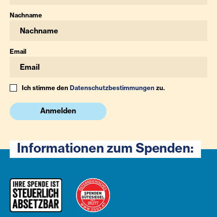
Nachname
Email
Ich stimme den
Datenschutzbestimmungen
zu.
Anmelden
Informationen zum Spenden: