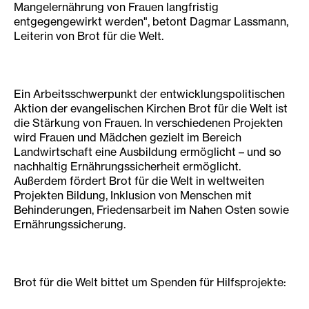
Mangelernährung von Frauen langfristig
entgegengewirkt werden", betont Dagmar Lassmann,
Leiterin von Brot für die Welt.
Ein Arbeitsschwerpunkt der entwicklungspolitischen
Aktion der evangelischen Kirchen Brot für die Welt ist
die Stärkung von Frauen. In verschiedenen Projekten
wird Frauen und Mädchen gezielt im Bereich
Landwirtschaft eine Ausbildung ermöglicht – und so
nachhaltig Ernährungssicherheit ermöglicht.
Außerdem fördert Brot für die Welt in weltweiten
Projekten Bildung, Inklusion von Menschen mit
Behinderungen, Friedensarbeit im Nahen Osten sowie
Ernährungssicherung.
Brot für die Welt bittet um Spenden für Hilfsprojekte: