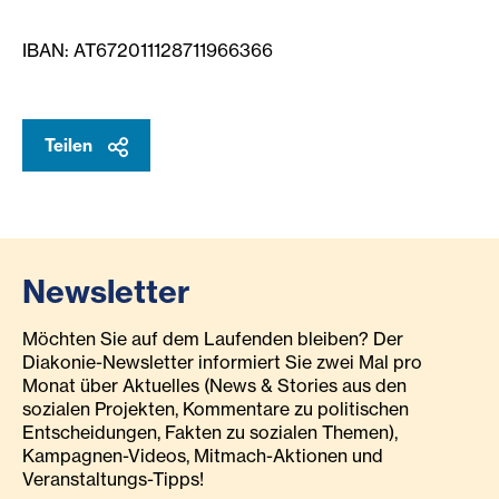
IBAN: AT672011128711966366
Teilen
Newsletter
Möchten Sie auf dem Laufenden bleiben? Der
Diakonie-Newsletter informiert Sie zwei Mal pro
Monat über Aktuelles (News & Stories aus den
sozialen Projekten, Kommentare zu politischen
Entscheidungen, Fakten zu sozialen Themen),
Kampagnen-Videos, Mitmach-Aktionen und
Veranstaltungs-Tipps!