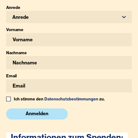
Anrede
Anrede
Vorname
Nachname
Email
Ich stimme den
Datenschutzbestimmungen
zu.
Anmelden
Informationen zum Spenden: