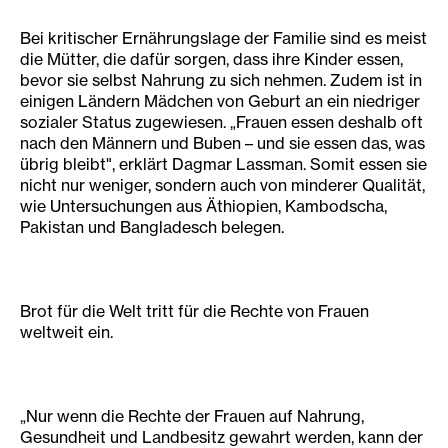
Bei kritischer Ernährungslage der Familie sind es meist
die Mütter, die dafür sorgen, dass ihre Kinder essen,
bevor sie selbst Nahrung zu sich nehmen. Zudem ist in
einigen Ländern Mädchen von Geburt an ein niedriger
sozialer Status zugewiesen. „Frauen essen deshalb oft
nach den Männern und Buben – und sie essen das, was
übrig bleibt", erklärt Dagmar Lassman. Somit essen sie
nicht nur weniger, sondern auch von minderer Qualität,
wie Untersuchungen aus Äthiopien, Kambodscha,
Pakistan und Bangladesch belegen.
Brot für die Welt tritt für die Rechte von Frauen
weltweit ein.
„Nur wenn die Rechte der Frauen auf Nahrung,
Gesundheit und Landbesitz gewahrt werden, kann der