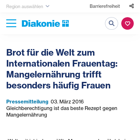
Barrierefreiheit
Region auswählen
Suche
Brot für die Welt zum
Internationalen Frauentag:
Mangelernährung trifft
besonders häufig Frauen
Pressemitteilung
03. März 2016
Gleichberechtigung ist das beste Rezept gegen
Mangelernährung