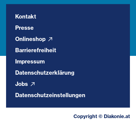
Kontakt
Presse
Onlineshop
Barrierefreiheit
Impressum
Datenschutzerklärung
Jobs
Datenschutzeinstellungen
Copyright © Diakonie.at