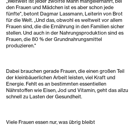
„Weltweit ist jeder zwölfte Mann mangelernährt, bei
den Frauen und Mädchen ist es aber schon jede
fünfte", betont Dagmar Lassmann, Leiterin von Brot
für die Welt. „Und das, obwohl es weltweit vor allem
Frauen sind, die die Ernährung in den Familien sicher
stellen. Und auch in der Nahrungsproduktion sind es
Frauen, die 80 % der Grundnahrungsmittel
produzieren."
Dabei brauchen gerade Frauen, die einen großen Teil
der kleinbäuerlichen Arbeit leisten, viel Kraft und
Energie. Fehlt es an bestimmten essentiellen
Nährstoffen wie Eisen, Jod und Vitamin, geht das allzu
schnell zu Lasten der Gesundheit.
Viele Frauen essen nur, was übrig bleibt