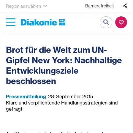
Barrierefreiheit
Region auswählen
Suche
Brot für die Welt zum UN-
Gipfel New York: Nachhaltige
Entwicklungsziele
beschlossen
Pressemitteilung
28. September 2015
Klare und verpflichtende Handlungsstrategien sind
gefragt