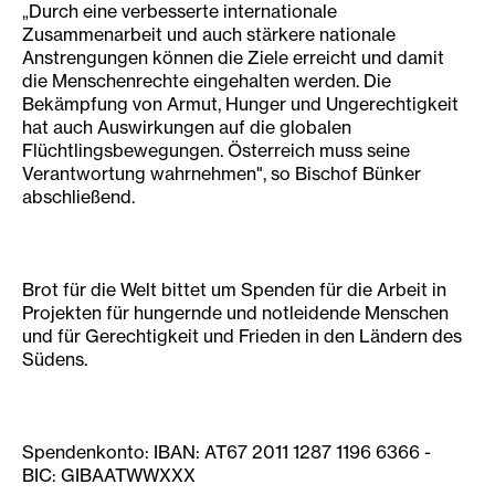
„Durch eine verbesserte internationale
Zusammenarbeit und auch stärkere nationale
Anstrengungen können die Ziele erreicht und damit
die Menschenrechte eingehalten werden. Die
Bekämpfung von Armut, Hunger und Ungerechtigkeit
hat auch Auswirkungen auf die globalen
Flüchtlingsbewegungen. Österreich muss seine
Verantwortung wahrnehmen", so Bischof Bünker
abschließend.
Brot für die Welt bittet um Spenden für die Arbeit in
Projekten für hungernde und notleidende Menschen
und für Gerechtigkeit und Frieden in den Ländern des
Südens.
Spendenkonto: IBAN: AT67 2011 1287 1196 6366 -
BIC: GIBAATWWXXX