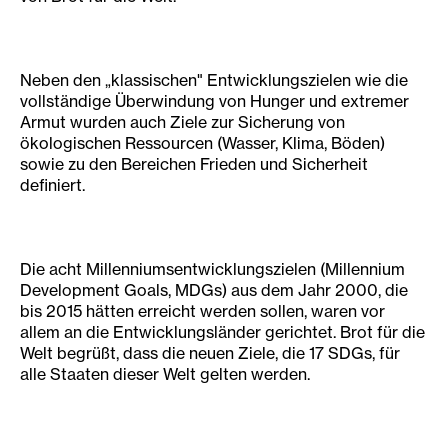
Neben den „klassischen" Entwicklungszielen wie die
vollständige Überwindung von Hunger und extremer
Armut wurden auch Ziele zur Sicherung von
ökologischen Ressourcen (Wasser, Klima, Böden)
sowie zu den Bereichen Frieden und Sicherheit
definiert.
Die acht Millenniumsentwicklungszielen (Millennium
Development Goals, MDGs) aus dem Jahr 2000, die
bis 2015 hätten erreicht werden sollen, waren vor
allem an die Entwicklungsländer gerichtet. Brot für die
Welt begrüßt, dass die neuen Ziele, die 17 SDGs, für
alle Staaten dieser Welt gelten werden.