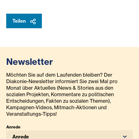
Teilen
Newsletter
Möchten Sie auf dem Laufenden bleiben? Der
Diakonie-Newsletter informiert Sie zwei Mal pro
Monat über Aktuelles (News & Stories aus den
sozialen Projekten, Kommentare zu politischen
Entscheidungen, Fakten zu sozialen Themen),
Kampagnen-Videos, Mitmach-Aktionen und
Veranstaltungs-Tipps!
Anrede
Anrede