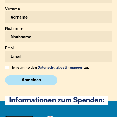
Vorname
Nachname
Email
Ich stimme den
Datenschutzbestimmungen
zu.
Anmelden
Informationen zum Spenden: