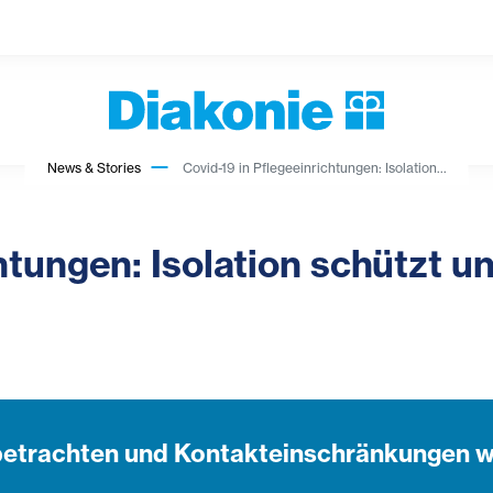
News & Stories
Covid-19 in Pflegeeinrichtungen: Isolation...
htungen: Isolation schützt u
betrachten und Kontakteinschränkungen w