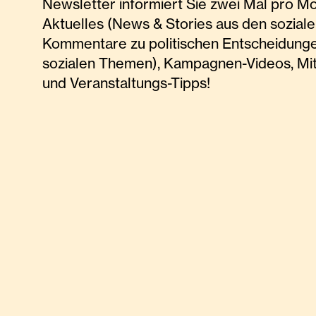
Newsletter informiert Sie zwei Mal pro M
Aktuelles (News & Stories aus den soziale
Kommentare zu politischen Entscheidunge
sozialen Themen), Kampagnen-Videos, Mi
und Veranstaltungs-Tipps!