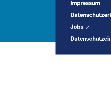
Impressum
Datenschutzer
Jobs
Datenschutzein