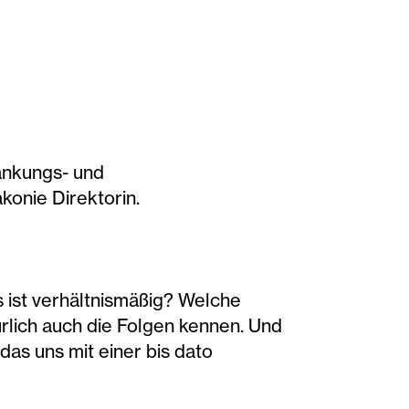
änkungs- und
konie Direktorin.
 ist verhältnismäßig? Welche
lich auch die Folgen kennen. Und
das uns mit einer bis dato