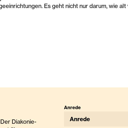
geeinrichtungen. Es geht nicht nur darum, wie alt
Anrede
Anrede
Der Diakonie-