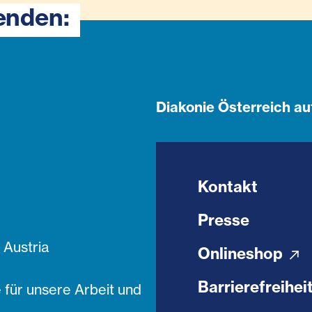
enden:
Diakonie Österreich au
Kontakt
Presse
Austria
Onlineshop
Barrierefreihei
 für unsere Arbeit und