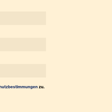
hutzbestimmungen
zu.