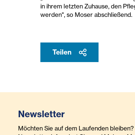
in ihrem letzten Zuhause, den Pfle
werden", so Moser abschließend.
Teilen
Newsletter
Möchten Sie auf dem Laufenden bleiben? 