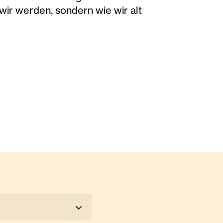
 wir werden, sondern wie wir alt