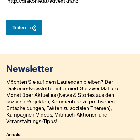
http://diakonie.at/adventkranz
Teilen
Newsletter
Möchten Sie auf dem Laufenden bleiben? Der
Diakonie-Newsletter informiert Sie zwei Mal pro
Monat über Aktuelles (News & Stories aus den
sozialen Projekten, Kommentare zu politischen
Entscheidungen, Fakten zu sozialen Themen),
Kampagnen-Videos, Mitmach-Aktionen und
Veranstaltungs-Tipps!
Anrede