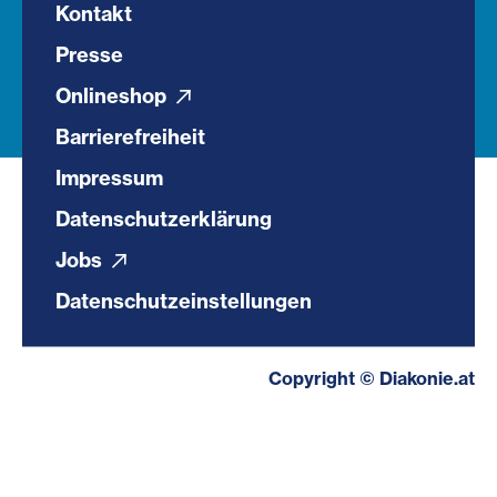
Kontakt
Presse
Onlineshop
Barrierefreiheit
Impressum
Datenschutzerklärung
Jobs
Datenschutzeinstellungen
Copyright © Diakonie.at