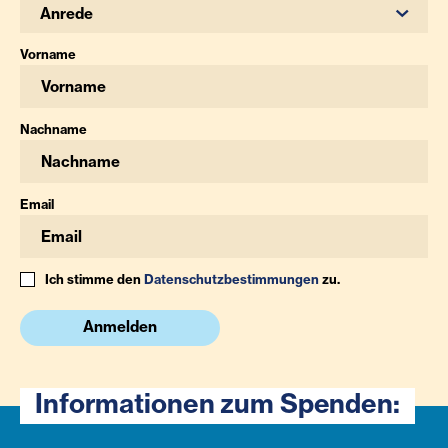
Anrede
Vorname
Nachname
Email
Ich stimme den
Datenschutzbestimmungen
zu.
Anmelden
Informationen zum Spenden: