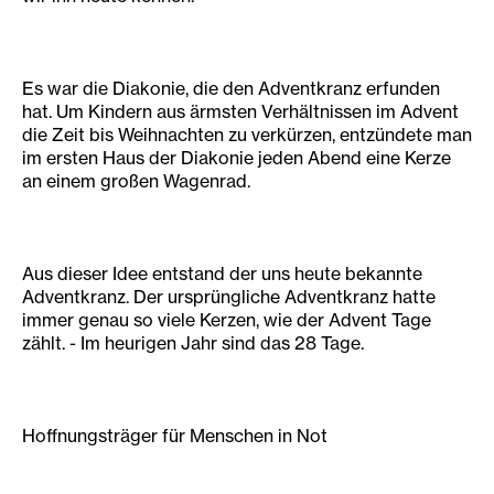
Es war die Diakonie, die den Adventkranz erfunden
hat. Um Kindern aus ärmsten Verhältnissen im Advent
die Zeit bis Weihnachten zu verkürzen, entzündete man
im ersten Haus der Diakonie jeden Abend eine Kerze
an einem großen Wagenrad.
Aus dieser Idee entstand der uns heute bekannte
Adventkranz. Der ursprüngliche Adventkranz hatte
immer genau so viele Kerzen, wie der Advent Tage
zählt. - Im heurigen Jahr sind das 28 Tage.
Hoffnungsträger für Menschen in Not