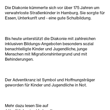
Die Diakonie kümmerte sich vor über 175 Jahren um
verwahrloste Straßenkinder in Hamburg. Sie sorgte für
Essen, Unterkunft und - eine gute Schulbildung.
Bis heute unterstützt die Diakonie mit zahlreichen
inklusiven Bildungs-Angeboten besonders sozial
benachteiligte Kinder und Jugendliche, junge
Menschen mit Migrationshintergrund und mit
Behinderungen.
Der Adventkranz ist Symbol und Hoffnungsträger
geworden für Kinder und Jugendliche in Not.
Mehr dazu lesen Sie auf