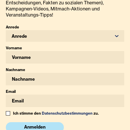
Entscheidungen, Fakten zu sozialen Themen),
Kampagnen-Videos, Mitmach-Aktionen und
Veranstaltungs-Tipps!
Anrede
Anrede
Vorname
Nachname
Email
Ich stimme den
Datenschutzbestimmungen
zu.
Anmelden