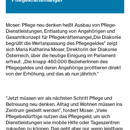
Moser: Pflege neu denken heißt Ausbau von Pflege-
Dienstleistungen, Entlastung von Angehörigen und
Gesamtkonzept für Pflegekräftemangel„Die Diakonie
begrüßt die Wertanpassung des Pflegegeldes" zeigt
sich Maria Katharina Moser, Direktorin der Diakonie
Österreich, über die heutige Einigung im Parlament
erfreut. „Die knapp 460.000 BezieherInnen des
Pflegegeldes und deren Angehörige profitieren direkt
von der Erhöhung, und das ab nun jährlich."
"Jetzt müssen wir als nächsten Schritt Pflege und
Betreuung neu denken. Alltag und Wohnen müssen ins
Zentrum gestellt werden", fordert Moser. „Viele
Pflegebedürftige nutzen das Pflegegeld, um sich
Dienstleistungen wie mobile Hilfe oder Tageszentren
zukaufen zu können. Das geht aber nur, wenn leistbare