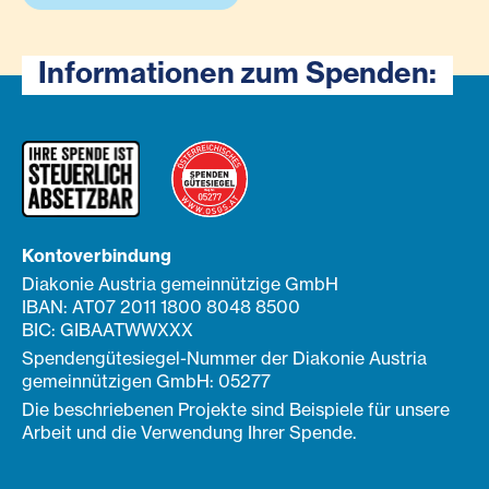
Informationen zum Spenden:
Kontoverbindung
Diakonie Austria gemeinnützige GmbH
IBAN: AT07 2011 1800 8048 8500
BIC: GIBAATWWXXX
Spendengütesiegel-Nummer der Diakonie Austria
gemeinnützigen GmbH: 05277
Die beschriebenen Projekte sind Beispiele für unsere
Arbeit und die Verwendung Ihrer Spende.