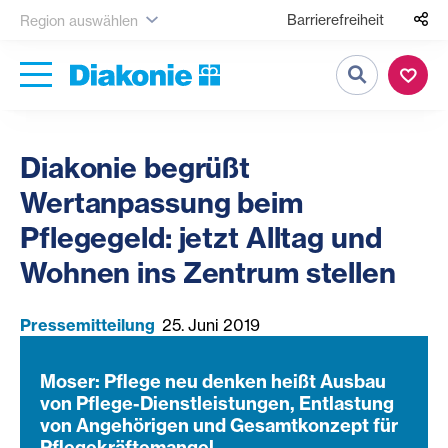
Barrierefreiheit
Region auswählen
Suche
Diakonie begrüßt
Wertanpassung beim
Pflegegeld: jetzt Alltag und
Wohnen ins Zentrum stellen
Pressemitteilung
25. Juni 2019
Moser: Pflege neu denken heißt Ausbau
von Pflege-Dienstleistungen, Entlastung
von Angehörigen und Gesamtkonzept für
Pflegekräftemangel