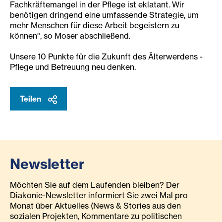
Fachkräftemangel in der Pflege ist eklatant. Wir
benötigen dringend eine umfassende Strategie, um
mehr Menschen für diese Arbeit begeistern zu
können", so Moser abschließend.
Unsere 10 Punkte für die Zukunft des Älterwerdens -
Pflege und Betreuung neu denken.
Teilen
Newsletter
Möchten Sie auf dem Laufenden bleiben? Der
Diakonie-Newsletter informiert Sie zwei Mal pro
Monat über Aktuelles (News & Stories aus den
sozialen Projekten, Kommentare zu politischen