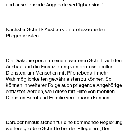
und ausreichende Angebote verfügbar sind."
Nächster Schritt: Ausbau von professionellen
Pflegediensten
Die Diakonie pocht in einem weiteren Schritt auf den
Ausbau und die Finanzierung von professionellen
Diensten, um Menschen mit Pflegebedarf mehr
Wahlmöglichkeiten gewährleisten zu können. So
können in weiterer Folge auch pflegende Angehörige
entlastet werden, weil diese mit Hilfe von mobilen
Diensten Beruf und Familie vereinbaren können.
Darüber hinaus stehen für eine kommende Regierung
weitere größere Schritte bei der Pflege an. „Der