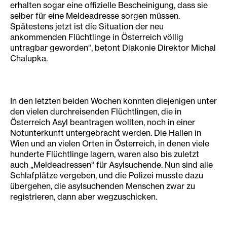
erhalten sogar eine offizielle Bescheinigung, dass sie
selber für eine Meldeadresse sorgen müssen.
Spätestens jetzt ist die Situation der neu
ankommenden Flüchtlinge in Österreich völlig
untragbar geworden", betont Diakonie Direktor Michal
Chalupka.
In den letzten beiden Wochen konnten diejenigen unter
den vielen durchreisenden Flüchtlingen, die in
Österreich Asyl beantragen wollten, noch in einer
Notunterkunft untergebracht werden. Die Hallen in
Wien und an vielen Orten in Österreich, in denen viele
hunderte Flüchtlinge lagern, waren also bis zuletzt
auch „Meldeadressen" für Asylsuchende. Nun sind alle
Schlafplätze vergeben, und die Polizei musste dazu
übergehen, die asylsuchenden Menschen zwar zu
registrieren, dann aber wegzuschicken.