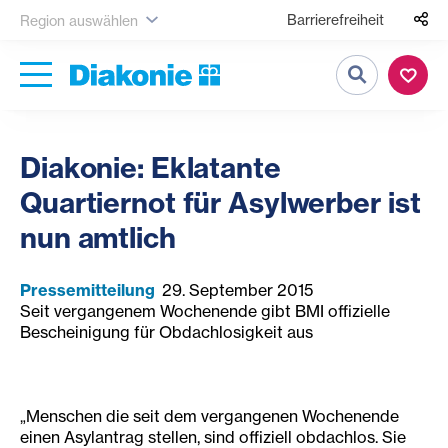
Barrierefreiheit
Region auswählen
Suche
Diakonie: Eklatante
Quartiernot für Asylwerber ist
nun amtlich
Pressemitteilung
29. September 2015
Seit vergangenem Wochenende gibt BMI offizielle
Bescheinigung für Obdachlosigkeit aus
„Menschen die seit dem vergangenen Wochenende
einen Asylantrag stellen, sind offiziell obdachlos. Sie