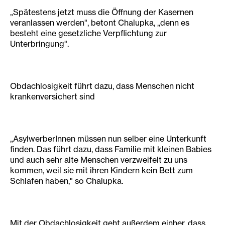
„Spätestens jetzt muss die Öffnung der Kasernen
veranlassen werden", betont Chalupka, „denn es
besteht eine gesetzliche Verpflichtung zur
Unterbringung".
Obdachlosigkeit führt dazu, dass Menschen nicht
krankenversichert sind
„AsylwerberInnen müssen nun selber eine Unterkunft
finden. Das führt dazu, dass Familie mit kleinen Babies
und auch sehr alte Menschen verzweifelt zu uns
kommen, weil sie mit ihren Kindern kein Bett zum
Schlafen haben," so Chalupka.
Mit der Obdachlosigkeit geht außerdem einher, dass