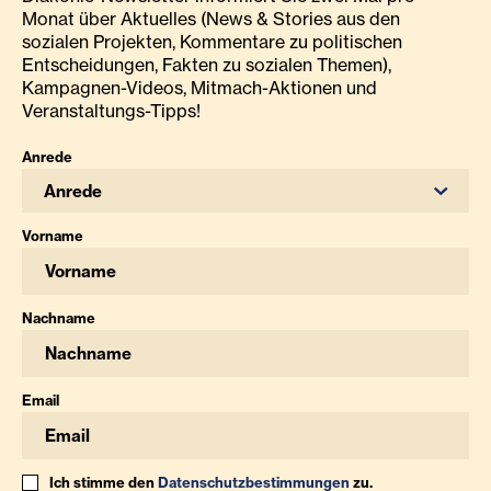
Monat über Aktuelles (News & Stories aus den
sozialen Projekten, Kommentare zu politischen
Entscheidungen, Fakten zu sozialen Themen),
Kampagnen-Videos, Mitmach-Aktionen und
Veranstaltungs-Tipps!
Anrede
Anrede
Vorname
Nachname
Email
Ich stimme den
Datenschutzbestimmungen
zu.