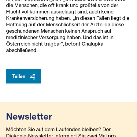
die Menschen, die oft krank und großteils von der
Flucht vollkommen ausgelaugt sind, auch keine
Krankenversicherung haben. „In diesen Fällen liegt die
Hoffnung auf der Menschlichkeit der Ärzte, da diese
geschundenen Menschen keinen Anspruch auf
medizinischer Versorgung haben. Und das ist in
Österreich nicht tragbar", betont Chalupka
abschließend.
Teilen
Newsletter
Möchten Sie auf dem Laufenden bleiben? Der
Diakonie-Newsletter informiert Sie zwei Mal pro