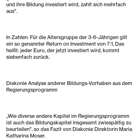
und ihre Bildung investiert wird, zahlt sich mehrfach
aus".
In Zahlen: Für die Altersgruppe der 3-6-Jährigen gilt
ein so genannter Return on Investment von 7:1, Das
heißt: jeder Euro, der jetzt investiert wird, kommt
siebenfach zurück.
Diakonie Analyse anderer Bildungs-Vorhaben aus dem
Regierungsprogramm
„Wie diverse andere Kapitel im Regierungsprogramm
ist auch das Bildungskapitel insgesamt zwiespältig zu
beurteilen", so das Fazit von Diakonie Direktorin Maria
Katharina Moser.