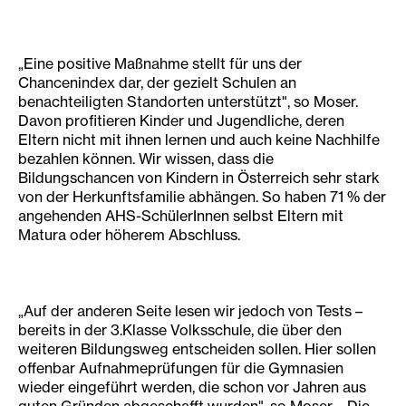
„Eine positive Maßnahme stellt für uns der
Chancenindex dar, der gezielt Schulen an
benachteiligten Standorten unterstützt", so Moser.
Davon profitieren Kinder und Jugendliche, deren
Eltern nicht mit ihnen lernen und auch keine Nachhilfe
bezahlen können. Wir wissen, dass die
Bildungschancen von Kindern in Österreich sehr stark
von der Herkunftsfamilie abhängen. So haben 71 % der
angehenden AHS-SchülerInnen selbst Eltern mit
Matura oder höherem Abschluss.
„Auf der anderen Seite lesen wir jedoch von Tests –
bereits in der 3.Klasse Volksschule, die über den
weiteren Bildungsweg entscheiden sollen. Hier sollen
offenbar Aufnahmeprüfungen für die Gymnasien
wieder eingeführt werden, die schon vor Jahren aus