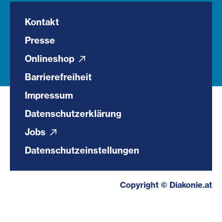
Kontakt
Presse
Onlineshop
Barrierefreiheit
Impressum
Datenschutzerklärung
Jobs
Datenschutzeinstellungen
Copyright © Diakonie.at