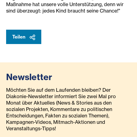
Maßnahme hat unsere volle Unterstützung, denn wir
sind überzeugt: jedes Kind braucht seine Chance!"
Teilen
Newsletter
Möchten Sie auf dem Laufenden bleiben? Der
Diakonie-Newsletter informiert Sie zwei Mal pro
Monat über Aktuelles (News & Stories aus den
sozialen Projekten, Kommentare zu politischen
Entscheidungen, Fakten zu sozialen Themen),
Kampagnen-Videos, Mitmach-Aktionen und
Veranstaltungs-Tipps!