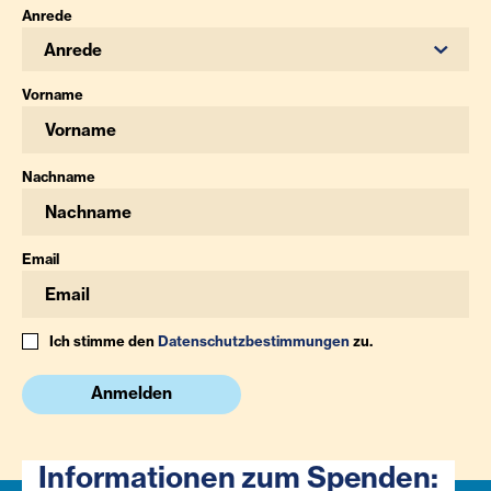
Anrede
Anrede
Vorname
Nachname
Email
Ich stimme den
Datenschutzbestimmungen
zu.
Anmelden
Informationen zum Spenden: