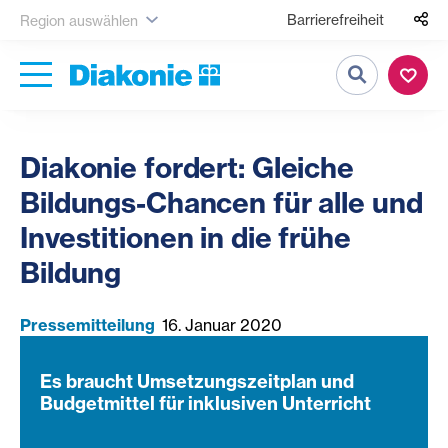
Barrierefreiheit
Region auswählen
Suche
Diakonie fordert: Gleiche
Bildungs-Chancen für alle und
Investitionen in die frühe
Bildung
Pressemitteilung
16. Januar 2020
Es braucht Umsetzungszeitplan und
Budgetmittel für inklusiven Unterricht