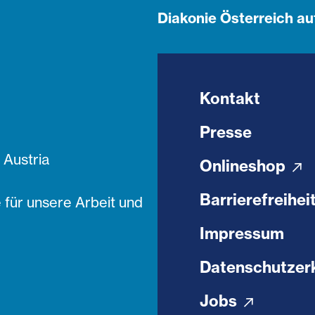
Diakonie Österreich au
Kontakt
Presse
Austria
Onlineshop
Barrierefreihei
 für unsere Arbeit und
Impressum
Datenschutzer
Jobs