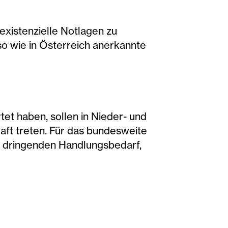
existenzielle Notlagen zu
so wie in Österreich anerkannte
t haben, sollen in Nieder- und
aft treten. Für das bundesweite
ie dringenden Handlungsbedarf,