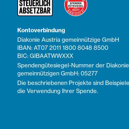
Kontoverbindung
Diakonie Austria gemeinnützige GmbH
IBAN: AT07 2011 1800 8048 8500
BIC: GIBAATWWXXX
Spendengütesiegel-Nummer der Diakonie 
gemeinnützigen GmbH: 05277
Die beschriebenen Projekte sind Beispiele
die Verwendung Ihrer Spende.