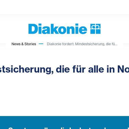
News & Stories
Diakonie fordert: Mindestsicherung, die fü...
tsicherung, die für alle in N