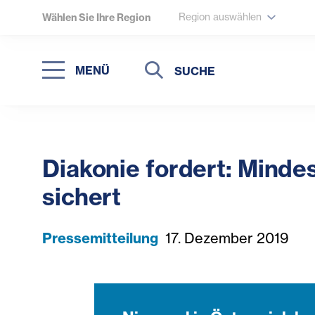
Region auswählen
Wählen Sie Ihre Region
Suche
Suche
MENÜ
Suchen
Diakonie fordert: Mindes
sichert
Pressemitteilung
17. Dezember 2019