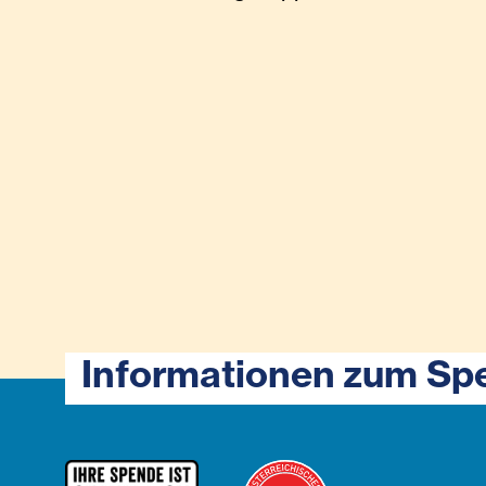
Informationen zum Sp