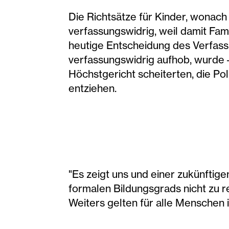
Die Richtsätze für Kinder, wonach
verfassungswidrig, weil damit Fam
heutige Entscheidung des Verfass
verfassungswidrig aufhob, wurde 
Höchstgericht scheiterten, die Po
entziehen.
"Es zeigt uns und einer zukünfti
formalen Bildungsgrads nicht zu re
Weiters gelten für alle Menschen