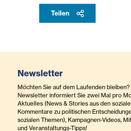
Teilen
Newsletter
Möchten Sie auf dem Laufenden bleiben? 
Newsletter informiert Sie zwei Mal pro M
Aktuelles (News & Stories aus den soziale
Kommentare zu politischen Entscheidunge
sozialen Themen), Kampagnen-Videos, Mi
und Veranstaltungs-Tipps!