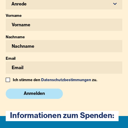
Anrede
Vorname
Nachname
Email
Ich stimme den
Datenschutzbestimmungen
zu.
Anmelden
Informationen zum Spenden: