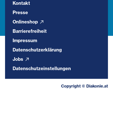
Kontakt
Presse
Onlineshop
Barrierefreiheit
Impressum
Datenschutzerklärung
Jobs
Datenschutzeinstellungen
Copyright © Diakonie.at