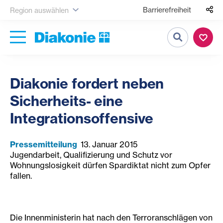
Barrierefreiheit
Region auswählen
Suche
Diakonie fordert neben
Sicherheits- eine
Integrationsoffensive
Pressemitteilung
13. Januar 2015
Jugendarbeit, Qualifizierung und Schutz vor
Wohnungslosigkeit dürfen Spardiktat nicht zum Opfer
fallen.
Die Innenministerin hat nach den Terroranschlägen von