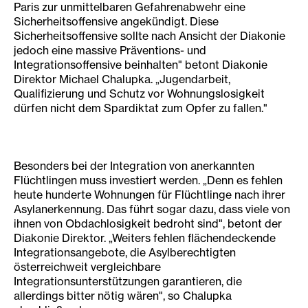
Paris zur unmittelbaren Gefahrenabwehr eine
Sicherheitsoffensive angekündigt. Diese
Sicherheitsoffensive sollte nach Ansicht der Diakonie
jedoch eine massive Präventions- und
Integrationsoffensive beinhalten" betont Diakonie
Direktor Michael Chalupka. „Jugendarbeit,
Qualifizierung und Schutz vor Wohnungslosigkeit
dürfen nicht dem Spardiktat zum Opfer zu fallen."
Besonders bei der Integration von anerkannten
Flüchtlingen muss investiert werden. „Denn es fehlen
heute hunderte Wohnungen für Flüchtlinge nach ihrer
Asylanerkennung. Das führt sogar dazu, dass viele von
ihnen von Obdachlosigkeit bedroht sind", betont der
Diakonie Direktor. „Weiters fehlen flächendeckende
Integrationsangebote, die Asylberechtigten
österreichweit vergleichbare
Integrationsunterstützungen garantieren, die
allerdings bitter nötig wären", so Chalupka