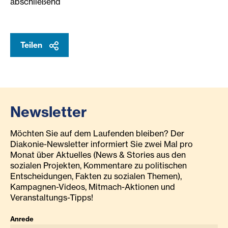
abschließend
Teilen
Newsletter
Möchten Sie auf dem Laufenden bleiben? Der
Diakonie-Newsletter informiert Sie zwei Mal pro
Monat über Aktuelles (News & Stories aus den
sozialen Projekten, Kommentare zu politischen
Entscheidungen, Fakten zu sozialen Themen),
Kampagnen-Videos, Mitmach-Aktionen und
Veranstaltungs-Tipps!
Anrede