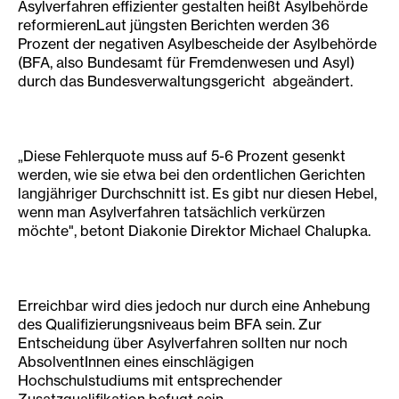
Asylverfahren effizienter gestalten heißt Asylbehörde
reformierenLaut jüngsten Berichten werden 36
Prozent der negativen Asylbescheide der Asylbehörde
(BFA, also Bundesamt für Fremdenwesen und Asyl)
durch das Bundesverwaltungsgericht abgeändert.
„Diese Fehlerquote muss auf 5-6 Prozent gesenkt
werden, wie sie etwa bei den ordentlichen Gerichten
langjähriger Durchschnitt ist. Es gibt nur diesen Hebel,
wenn man Asylverfahren tatsächlich verkürzen
möchte", betont Diakonie Direktor Michael Chalupka.
Erreichbar wird dies jedoch nur durch eine Anhebung
des Qualifizierungsniveaus beim BFA sein. Zur
Entscheidung über Asylverfahren sollten nur noch
AbsolventInnen eines einschlägigen
Hochschulstudiums mit entsprechender