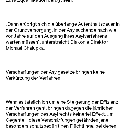
Zusatzqualifikation befugt sein.
„Dann erübrigt sich die überlange Aufenthaltsdauer in
der Grundversorgung, in der Asylsuchende nach wie
vor Jahre auf den Ausgang ihres Asylverfahrens
warten müssen", unterstreicht Diakonie Direktor
Michael Chalupka.
Verschärfungen der Asylgesetze bringen keine
Verkürzung der Verfahren
Wenn es tatsächlich um eine Steigerung der Effizienz
der Verfahren geht, bringen dagegen die jährlichen
Verschärfungen des Asylrechts keinerlei Effekt. „Im
Gegenteil: diese Verschärfungen gefährden jene
besonders schutzbedürftigen Flüchtlinge, bei denen