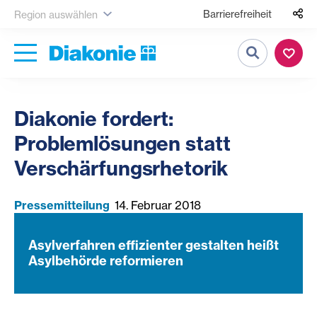
Barrierefreiheit
Region auswählen
Suche
Diakonie fordert:
Problemlösungen statt
Verschärfungsrhetorik
Pressemitteilung
14. Februar 2018
Asylverfahren effizienter gestalten heißt
Asylbehörde reformieren