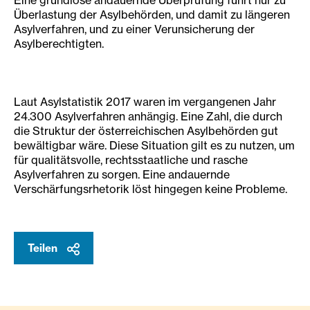
Eine grundlose andauernde Überprüfung führt nur zu
Überlastung der Asylbehörden, und damit zu längeren
Asylverfahren, und zu einer Verunsicherung der
Asylberechtigten.
Laut Asylstatistik 2017 waren im vergangenen Jahr
24.300 Asylverfahren anhängig. Eine Zahl, die durch
die Struktur der österreichischen Asylbehörden gut
bewältigbar wäre. Diese Situation gilt es zu nutzen, um
für qualitätsvolle, rechtsstaatliche und rasche
Asylverfahren zu sorgen. Eine andauernde
Verschärfungsrhetorik löst hingegen keine Probleme.
Teilen