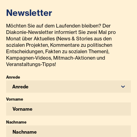
Newsletter
Möchten Sie auf dem Laufenden bleiben? Der
Diakonie-Newsletter informiert Sie zwei Mal pro
Monat über Aktuelles (News & Stories aus den
sozialen Projekten, Kommentare zu politischen
Entscheidungen, Fakten zu sozialen Themen),
Kampagnen-Videos, Mitmach-Aktionen und
Veranstaltungs-Tipps!
Anrede
Anrede
Vorname
Nachname