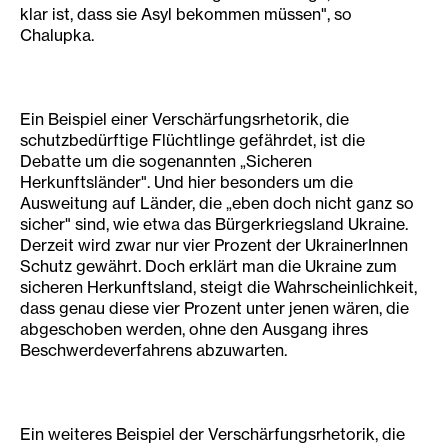
klar ist, dass sie Asyl bekommen müssen", so
Chalupka.
Ein Beispiel einer Verschärfungsrhetorik, die
schutzbedürftige Flüchtlinge gefährdet, ist die
Debatte um die sogenannten „Sicheren
Herkunftsländer". Und hier besonders um die
Ausweitung auf Länder, die „eben doch nicht ganz so
sicher" sind, wie etwa das Bürgerkriegsland Ukraine.
Derzeit wird zwar nur vier Prozent der UkrainerInnen
Schutz gewährt. Doch erklärt man die Ukraine zum
sicheren Herkunftsland, steigt die Wahrscheinlichkeit,
dass genau diese vier Prozent unter jenen wären, die
abgeschoben werden, ohne den Ausgang ihres
Beschwerdeverfahrens abzuwarten.
Ein weiteres Beispiel der Verschärfungsrhetorik, die