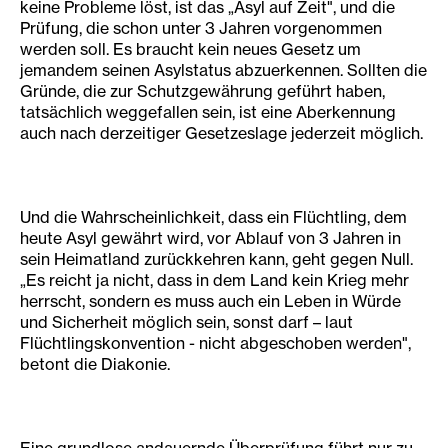
keine Probleme löst, ist das „Asyl auf Zeit", und die
Prüfung, die schon unter 3 Jahren vorgenommen
werden soll. Es braucht kein neues Gesetz um
jemandem seinen Asylstatus abzuerkennen. Sollten die
Gründe, die zur Schutzgewährung geführt haben,
tatsächlich weggefallen sein, ist eine Aberkennung
auch nach derzeitiger Gesetzeslage jederzeit möglich.
Und die Wahrscheinlichkeit, dass ein Flüchtling, dem
heute Asyl gewährt wird, vor Ablauf von 3 Jahren in
sein Heimatland zurückkehren kann, geht gegen Null.
„Es reicht ja nicht, dass in dem Land kein Krieg mehr
herrscht, sondern es muss auch ein Leben in Würde
und Sicherheit möglich sein, sonst darf – laut
Flüchtlingskonvention - nicht abgeschoben werden",
betont die Diakonie.