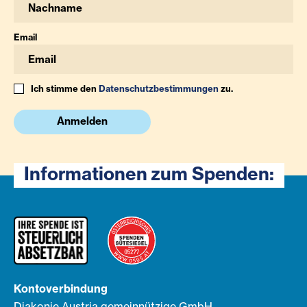
Email
Ich stimme den
Datenschutzbestimmungen
zu.
Anmelden
Informationen zum Spenden:
Kontoverbindung
Diakonie Austria gemeinnützige GmbH