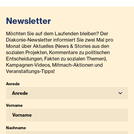
Newsletter
Möchten Sie auf dem Laufenden bleiben? Der
Diakonie-Newsletter informiert Sie zwei Mal pro
Monat über Aktuelles (News & Stories aus den
sozialen Projekten, Kommentare zu politischen
Entscheidungen, Fakten zu sozialen Themen),
Kampagnen-Videos, Mitmach-Aktionen und
Veranstaltungs-Tipps!
Anrede
Anrede
Vorname
Nachname