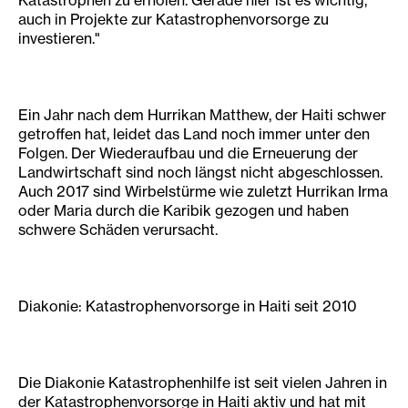
Katastrophen zu erholen. Gerade hier ist es wichtig,
auch in Projekte zur Katastrophenvorsorge zu
investieren."
Ein Jahr nach dem Hurrikan Matthew, der Haiti schwer
getroffen hat, leidet das Land noch immer unter den
Folgen. Der Wiederaufbau und die Erneuerung der
Landwirtschaft sind noch längst nicht abgeschlossen.
Auch 2017 sind Wirbelstürme wie zuletzt Hurrikan Irma
oder Maria durch die Karibik gezogen und haben
schwere Schäden verursacht.
Diakonie: Katastrophenvorsorge in Haiti seit 2010
Die Diakonie Katastrophenhilfe ist seit vielen Jahren in
der Katastrophenvorsorge in Haiti aktiv und hat mit