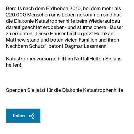
Bereits nach dem Erdbeben 2010, bei dem mehr als
220.000 Menschen ums Leben gekommen sind hat
die Diakonie Katastrophenhilfe beim Wiederaufbau
darauf geachtet erdbeben- und sturmsichere Häuser
zu errichten. „Diese Häuser hielten jetzt Hurrikan
Matthew stand und boten vielen Familien und ihren
Nachbarn Schutz", betont Dagmar Lassmann.
Katastrophenvorsorge hilft im NotfallHelfen Sie uns
helfen!
Spenden Sie jetzt für die Diakonie Katastrophenhilfe
Teilen