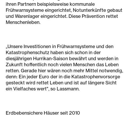
ihren Partnern beispielsweise kommunale
Frühwarnsysteme eingerichtet, Notunterkünfte gebaut
und Warenlager eingerichtet. Diese Prävention rettet
Menschenleben.
„Unsere Investitionen in Frühwarnsysteme und den
Katastrophenschutz haben sich schon in der
diesjährigen Hurrikan-Saison bewährt und werden in
Zukunft hoffentlich noch vielen Menschen das Leben
retten. Gerade hier wären noch mehr Mittel notwendig,
denn: Ein jeder Euro der in die Katastrophenvorsorge
gesteckt wird rettet Leben und ist auf längere Sicht
ein Vielfaches wert", so Lassmann.
Erdbebensichere Häuser seit 2010