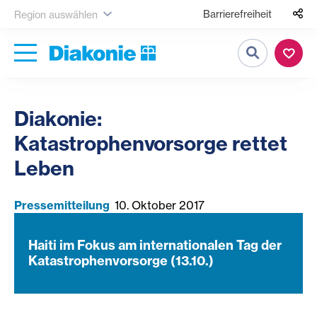
Barrierefreiheit
Region auswählen
Suche
Diakonie:
Katastrophenvorsorge rettet
Leben
Pressemitteilung
10. Oktober 2017
Haiti im Fokus am internationalen Tag der
Katastrophenvorsorge (13.10.)