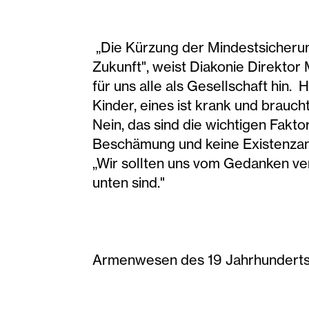
„Die Kürzung der Mindestsicherun
Zukunft", weist Diakonie Direktor
für uns alle als Gesellschaft hin.
Kinder, eines ist krank und braucht
Nein, das sind die wichtigen Fakt
Beschämung und keine Existenzang
„Wir sollten uns vom Gedanken ve
unten sind."
Armenwesen des 19 Jahrhunderts: „