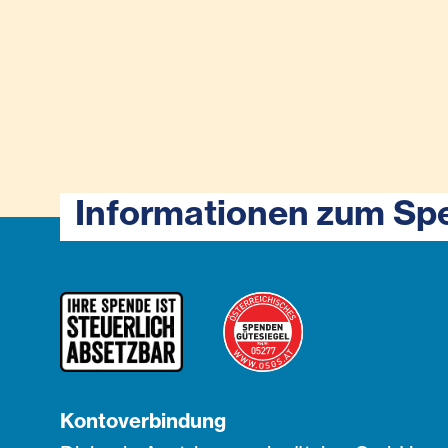
Informationen zum Sp
Kontoverbindung