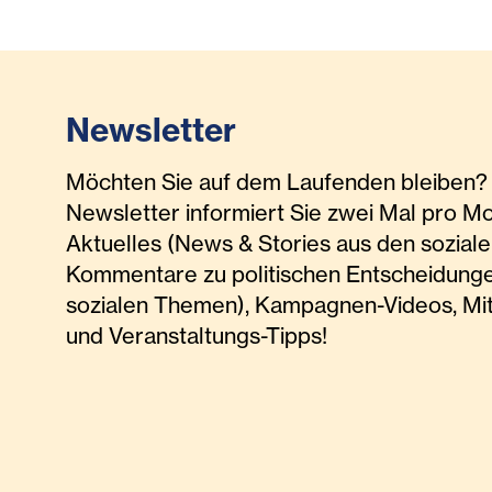
Newsletter
Möchten Sie auf dem Laufenden bleiben? 
Newsletter informiert Sie zwei Mal pro M
Aktuelles (News & Stories aus den soziale
Kommentare zu politischen Entscheidunge
sozialen Themen), Kampagnen-Videos, Mi
und Veranstaltungs-Tipps!