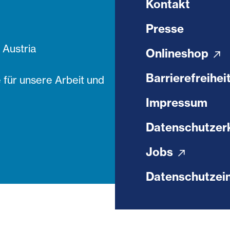
Kontakt
Presse
Austria
Onlineshop
Barrierefreihei
 für unsere Arbeit und
Impressum
Datenschutzer
Jobs
Datenschutzein