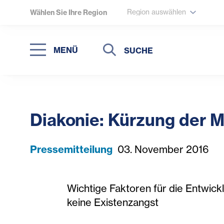
Region auswählen
Wählen Sie Ihre Region
Suche
Suche
MENÜ
Suchen
Diakonie: Kürzung der M
Pressemitteilung
03. November 2016
Wichtige Faktoren für die Entwic
keine Existenzangst