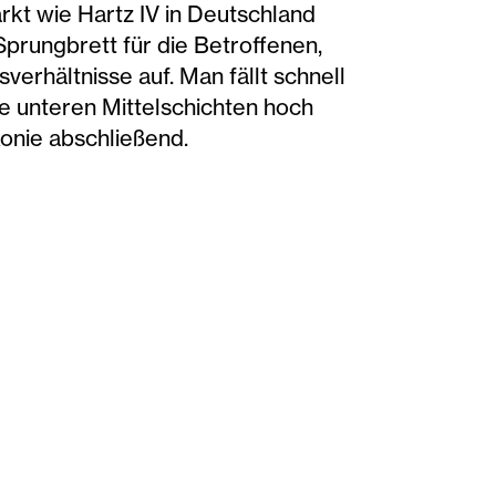
kt wie Hartz IV in Deutschland
Sprungbrett für die Betroffenen,
verhältnisse auf. Man fällt schnell
e unteren Mittelschichten hoch
onie abschließend.