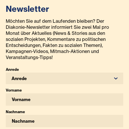
Newsletter
Möchten Sie auf dem Laufenden bleiben? Der
Diakonie-Newsletter informiert Sie zwei Mal pro
Monat über Aktuelles (News & Stories aus den
sozialen Projekten, Kommentare zu politischen
Entscheidungen, Fakten zu sozialen Themen),
Kampagnen-Videos, Mitmach-Aktionen und
Veranstaltungs-Tipps!
Anrede
Anrede
Vorname
Nachname