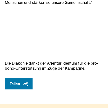
Menschen und stärken so unsere Gemeinschaft."
Die Diakonie dankt der Agentur identum für die pro-
bono-Unterstützung im Zuge der Kampagne.
Teilen