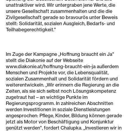
unattraktiver wird. Wir untergraben jene Werte, die
unsere Gesellschaft zusammenhalten und die die
Zivilgesellschaft gerade so bravourös unter Beweis
stellt: Solidarität, sozialen Ausgleich, Bedarfs- und
Teilhabegerechtigkeit."
Im Zuge der Kampagne „Hoffnung braucht ein Ja"
stellt die Diakonie auf der Webseite
www.diakonie.at/hoffnung-braucht-ein-ja außerdem
Menschen und Projekte vor, die Lebensqualität,
sozialen Zusammenhalt und Solidarität fördern und
weiterentwickeln. „Wir erinnern die Regierung an die
Zeiten, als sie sich selbst noch Lösungskompetenz
zugetraut hat – an wichtige Punkte im
Regierungsprogramm. In zahlreichen Abschnitten
werden Investitionen in soziale Dienstleistungen
angesprochen: Pflege, Kinder, Bildung können gerade
jetzt als Motor von Beschäftigung und Konjunktur
genützt werden", fordert Chalupka. „Investieren wir in