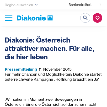
Barrierefreiheit
Region auswählen
Suche
Diakonie: Österreich
attraktiver machen. Für alle,
die hier leben
Pressemitteilung
11. November 2015
Für mehr Chancen und Möglichkeiten: Diakonie startet
österreichweite Kampagne „Hoffnung braucht ein Ja"
„Wir sehen im Moment zwei Bewegungen in
Österreich: Eine, die Österreich solidarischer macht