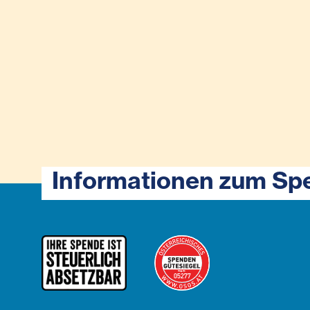
Informationen zum Sp