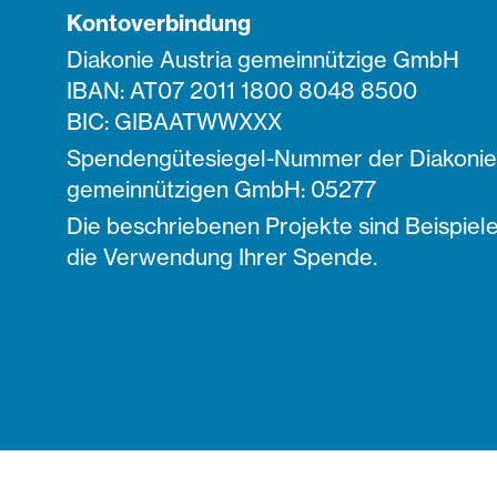
Kontoverbindung
Diakonie Austria gemeinnützige GmbH
IBAN: AT07 2011 1800 8048 8500
BIC: GIBAATWWXXX
Spendengütesiegel-Nummer der Diakonie 
gemeinnützigen GmbH: 05277
Die beschriebenen Projekte sind Beispiele
die Verwendung Ihrer Spende.