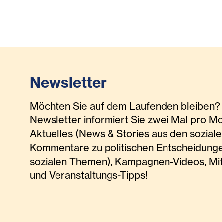
Newsletter
Möchten Sie auf dem Laufenden bleiben? 
Newsletter informiert Sie zwei Mal pro M
Aktuelles (News & Stories aus den soziale
Kommentare zu politischen Entscheidunge
sozialen Themen), Kampagnen-Videos, Mi
und Veranstaltungs-Tipps!