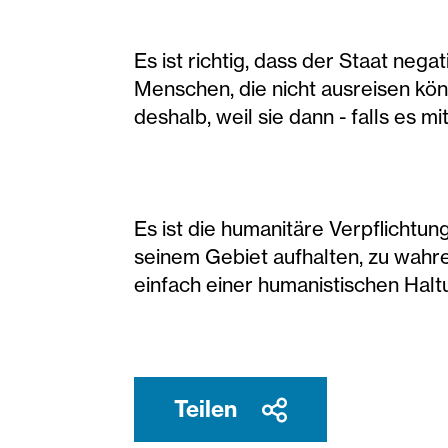
Es ist richtig, dass der Staat ne
Menschen, die nicht ausreisen könn
deshalb, weil sie dann - falls es 
Es ist die humanitäre Verpflichtu
seinem Gebiet aufhalten, zu wahren
einfach einer humanistischen Haltu
Teilen