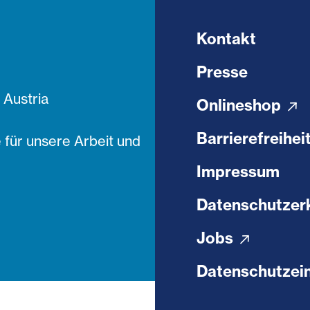
Kontakt
Presse
Austria
Onlineshop
Barrierefreihei
 für unsere Arbeit und
Impressum
Datenschutzer
Jobs
Datenschutzein