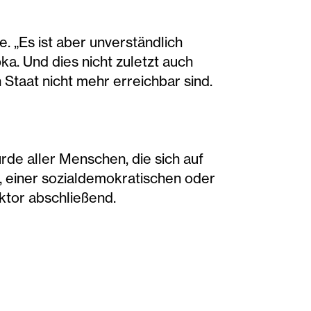
. „Es ist aber unverständlich
pka. Und dies nicht zuletzt auch
n Staat nicht mehr erreichbar sind.
rde aller Menschen, die sich auf
n, einer sozialdemokratischen oder
ektor abschließend.