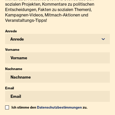
sozialen Projekten, Kommentare zu politischen
Entscheidungen, Fakten zu sozialen Themen),
Kampagnen-Videos, Mitmach-Aktionen und
Veranstaltungs-Tipps!
Anrede
Anrede
Vorname
Nachname
Email
Ich stimme den
Datenschutzbestimmungen
zu.