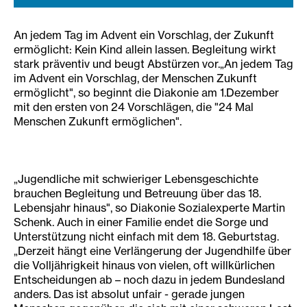
An jedem Tag im Advent ein Vorschlag, der Zukunft
ermöglicht: Kein Kind allein lassen. Begleitung wirkt
stark präventiv und beugt Abstürzen vor.„An jedem Tag
im Advent ein Vorschlag, der Menschen Zukunft
ermöglicht", so beginnt die Diakonie am 1.Dezember
mit den ersten von 24 Vorschlägen, die "24 Mal
Menschen Zukunft ermöglichen".
„Jugendliche mit schwieriger Lebensgeschichte
brauchen Begleitung und Betreuung über das 18.
Lebensjahr hinaus", so Diakonie Sozialexperte Martin
Schenk. Auch in einer Familie endet die Sorge und
Unterstützung nicht einfach mit dem 18. Geburtstag.
„Derzeit hängt eine Verlängerung der Jugendhilfe über
die Volljährigkeit hinaus von vielen, oft willkürlichen
Entscheidungen ab – noch dazu in jedem Bundesland
anders. Das ist absolut unfair - gerade jungen