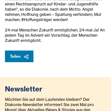
einen Rechtsanspruch auf Kinder- und Jugendhilfe
haben", so die Diakonie. nach dem Motto: Angst
nehmen, Hoffnung geben – Spaltung verhindern, Mut
machen, #Hoffungsträger werden!
24-mal Menschen Zukunft ermöglichen. 24-mal Ja! An
jedem Tag im Advent ein Vorschlag, der Menschen
Zukunft ermöglicht.
Teilen
Newsletter
Möchten Sie auf dem Laufenden bleiben? Der
Diakonie-Newsletter informiert Sie zwei Mal pro
Monat über Aktuelles (News & Stories aus den