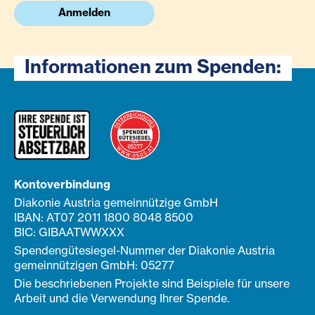
Anmelden
Informationen zum Spenden:
Kontoverbindung
Diakonie Austria gemeinnützige GmbH
IBAN: AT07 2011 1800 8048 8500
BIC: GIBAATWWXXX
Spendengütesiegel-Nummer der Diakonie Austria
gemeinnützigen GmbH: 05277
Die beschriebenen Projekte sind Beispiele für unsere
Arbeit und die Verwendung Ihrer Spende.