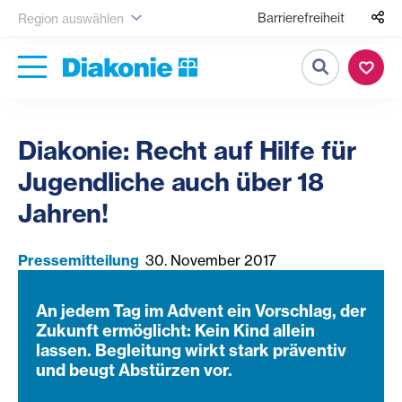
Barrierefreiheit
Region auswählen
Suche
Diakonie: Recht auf Hilfe für
Jugendliche auch über 18
Jahren!
Pressemitteilung
30. November 2017
An jedem Tag im Advent ein Vorschlag, der
Zukunft ermöglicht: Kein Kind allein
lassen. Begleitung wirkt stark präventiv
und beugt Abstürzen vor.