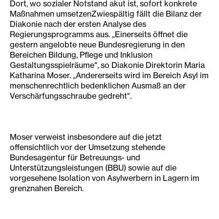
Dort, wo sozialer Notstand akut ist, sofort konkrete
Maßnahmen umsetzenZwiespältig fällt die Bilanz der
Diakonie nach der ersten Analyse des
Regierungsprogramms aus. „Einerseits öffnet die
gestern angelobte neue Bundesregierung in den
Bereichen Bildung, Pflege und Inklusion
Gestaltungsspielräume", so Diakonie Direktorin Maria
Katharina Moser. „Andererseits wird im Bereich Asyl im
menschenrechtlich bedenklichen Ausmaß an der
Verschärfungsschraube gedreht".
Moser verweist insbesondere auf die jetzt
offensichtlich vor der Umsetzung stehende
Bundesagentur für Betreuungs- und
Unterstützungsleistungen (BBU) sowie auf die
vorgesehene Isolation von Asylwerbern in Lagern im
grenznahen Bereich.