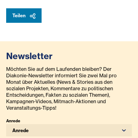
Teilen
Newsletter
Möchten Sie auf dem Laufenden bleiben? Der
Diakonie-Newsletter informiert Sie zwei Mal pro
Monat über Aktuelles (News & Stories aus den
sozialen Projekten, Kommentare zu politischen
Entscheidungen, Fakten zu sozialen Themen),
Kampagnen-Videos, Mitmach-Aktionen und
Veranstaltungs-Tipps!
Anrede
Anrede