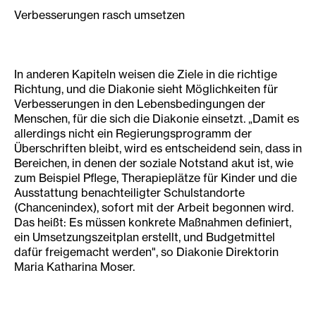
Verbesserungen rasch umsetzen
In anderen Kapiteln weisen die Ziele in die richtige
Richtung, und die Diakonie sieht Möglichkeiten für
Verbesserungen in den Lebensbedingungen der
Menschen, für die sich die Diakonie einsetzt. „Damit es
allerdings nicht ein Regierungsprogramm der
Überschriften bleibt, wird es entscheidend sein, dass in
Bereichen, in denen der soziale Notstand akut ist, wie
zum Beispiel Pflege, Therapieplätze für Kinder und die
Ausstattung benachteiligter Schulstandorte
(Chancenindex), sofort mit der Arbeit begonnen wird.
Das heißt: Es müssen konkrete Maßnahmen definiert,
ein Umsetzungszeitplan erstellt, und Budgetmittel
dafür freigemacht werden", so Diakonie Direktorin
Maria Katharina Moser.