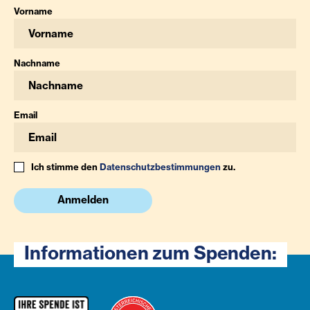
Vorname
Nachname
Email
Ich stimme den
Datenschutzbestimmungen
zu.
Anmelden
Informationen zum Spenden: