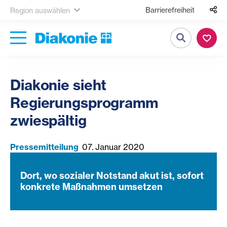
Barrierefreiheit
Region auswählen
Suche
Diakonie sieht
Regierungsprogramm
zwiespältig
Pressemitteilung
07. Januar 2020
Dort, wo sozialer Notstand akut ist, sofort
konkrete Maßnahmen umsetzen