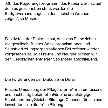
„Ob das Regierungsprogramm das Papier wert ist, auf
dem es geschrieben steht, werden die
Budgetverhandlungen in den nächsten Wochen
zeigen", so Moser.
Positiv fällt der Diakonie auf, dass das Einbeziehen
zivilgesellschaftlicher Sozialorganisationen und
Selbstvertretungsorganisationen Betroffener wieder
vorgesehen ist. „Mit Freude und Neugier blicken wir
den Gesprächen entgegen", so Moser abschließend.
Die Forderungen der Diakonie im Detail
Rasche Umsetzung der PflegereformArmut umfassend
und nachhaltig bekämpfenFür eine unabhängige
RechtsberatungGleiche Bildungs-Chancen für alle und
Investitionen in die frühe Bildung